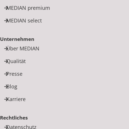
MEDIAN premium
MEDIAN select
Unternehmen
Über MEDIAN
Qualität
Presse
Blog
Karriere
Rechtliches
Datenschutz