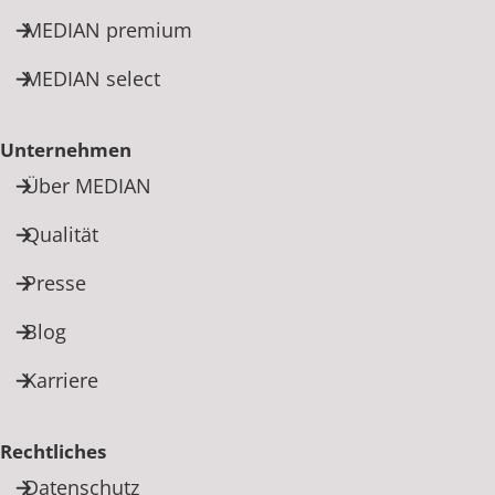
MEDIAN premium
MEDIAN select
Unternehmen
Über MEDIAN
Qualität
Presse
Blog
Karriere
Rechtliches
Datenschutz