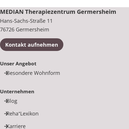
MEDIAN Therapiezentrum Germersheim
Hans-Sachs-Straße 11
76726 Germersheim
Kontakt aufnehmen
Unser Angebot
Besondere Wohnform
Unternehmen
Blog
Reha⁺Lexikon
Karriere