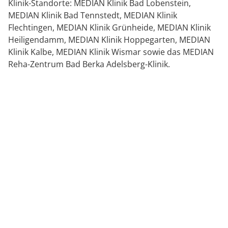
Klinik-Standorte: MEDIAN Klinik Bad Lobenstein,
MEDIAN Klinik Bad Tennstedt, MEDIAN Klinik
Flechtingen, MEDIAN Klinik Grünheide, MEDIAN Klinik
Heiligendamm, MEDIAN Klinik Hoppegarten, MEDIAN
Klinik Kalbe, MEDIAN Klinik Wismar sowie das MEDIAN
Reha-Zentrum Bad Berka Adelsberg-Klinik.