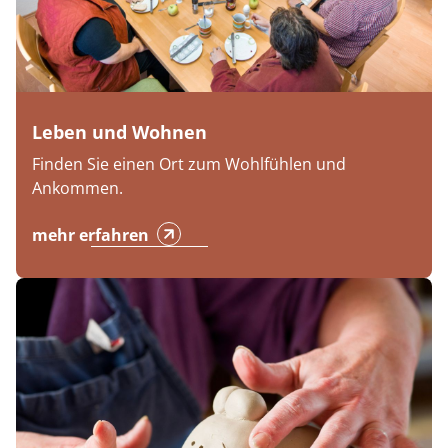
Leben und Wohnen
Finden Sie einen Ort zum Wohlfühlen und
Ankommen.
mehr erfahren