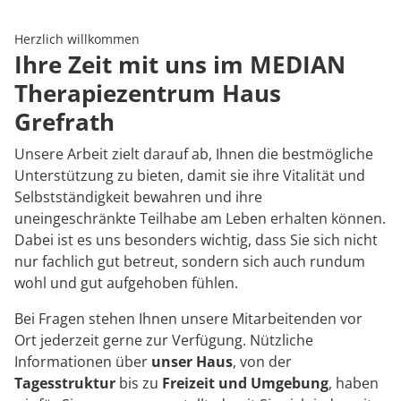
Rheumatologie
Karriere
Herzlich willkommen
Ihre Zeit mit uns im MEDIAN
Therapiezentrum Haus
Grefrath
Unsere Arbeit zielt darauf ab, Ihnen die bestmögliche
Unterstützung zu bieten, damit sie ihre Vitalität und
Selbstständigkeit bewahren und ihre
uneingeschränkte Teilhabe am Leben erhalten können.
Dabei ist es uns besonders wichtig, dass Sie sich nicht
nur fachlich gut betreut, sondern sich auch rundum
wohl und gut aufgehoben fühlen.
Bei Fragen stehen Ihnen unsere Mitarbeitenden vor
Ort jederzeit gerne zur Verfügung. Nützliche
Informationen über
unser Haus
, von der
Tagesstruktur
bis zu
Freizeit und Umgebung
, haben