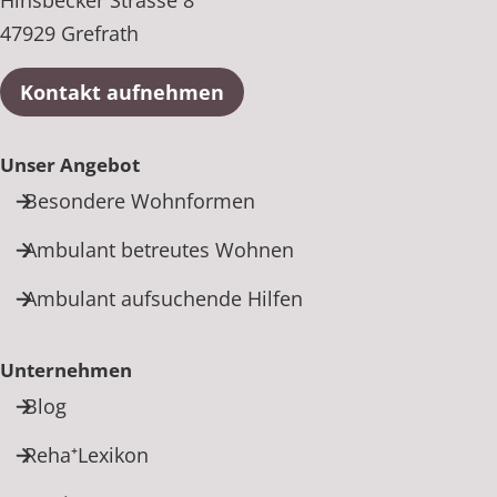
47929 Grefrath
Kontakt aufnehmen
Unser Angebot
Besondere Wohnformen
Ambulant betreutes Wohnen
Ambulant aufsuchende Hilfen
Unternehmen
Blog
Reha⁺Lexikon