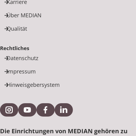
Karriere
Über MEDIAN
Qualität
Rechtliches
Datenschutz
Impressum
Hinweisgebersystem
Externe Verlinkung zu Instagram
Externe Verlinkung zu YouTube
Externe Verlinkung zu Facebook
Externe Verlinkung zu Link
Die Einrichtungen von MEDIAN gehören zu