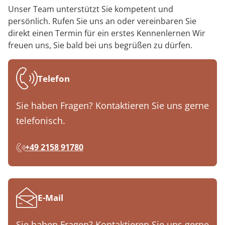
Unser Team unterstützt Sie kompetent und
persönlich. Rufen Sie uns an oder vereinbaren Sie
direkt einen Termin für ein erstes Kennenlernen Wir
freuen uns, Sie bald bei uns begrüßen zu dürfen.
Telefon
Sie haben Fragen? Kontaktieren Sie uns gerne
telefonisch.
+49 2158 91780
E-Mail
Sie haben Fragen? Kontaktieren Sie uns gerne