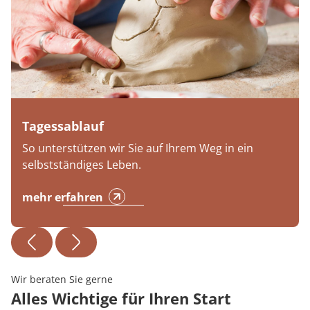
Tagessablauf
So unterstützen wir Sie auf Ihrem Weg in ein
selbstständiges Leben.
mehr erfahren
Wir beraten Sie gerne
Alles Wichtige für Ihren Start