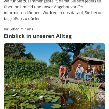
wir für Sie zusammengestellt, damit Sie sich jederzeit
über Ihr Umfeld und unser Angebot vor Ort
informieren können. Wir freuen uns darauf, Sie bei uns
begrüßen zu dürfen!
Ihr Leben mir uns
Einblick in unseren Alltag