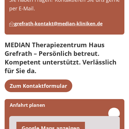
per E-Mail.
grefrath-kontakt@median-kliniken.de
MEDIAN Therapiezentrum Haus
Grefrath – Persönlich betreut.
Kompetent unterstützt. Verlässlich
für Sie da.
Zum Kontaktformular
Anfahrt planen
Google Maps anzeigen