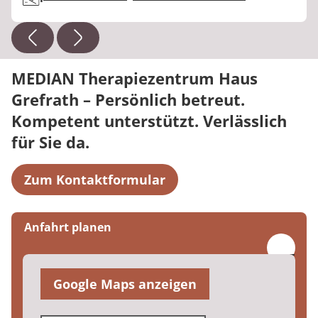
MEDIAN Therapiezentrum Haus
Grefrath – Persönlich betreut.
Kompetent unterstützt. Verlässlich
für Sie da.
Zum Kontaktformular
Anfahrt planen
Google Maps anzeigen