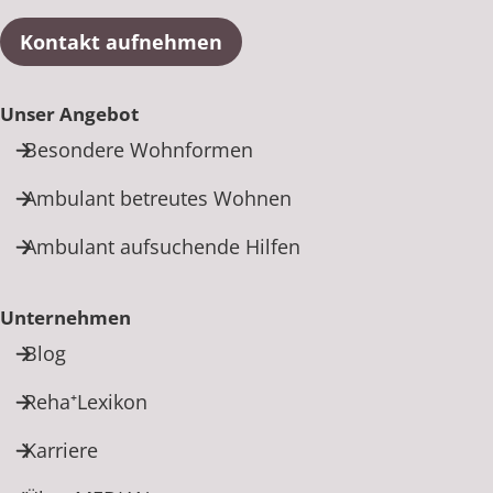
Kontakt aufnehmen
Unser Angebot
Besondere Wohnformen
Ambulant betreutes Wohnen
Ambulant aufsuchende Hilfen
Unternehmen
Blog
Reha⁺Lexikon
Karriere