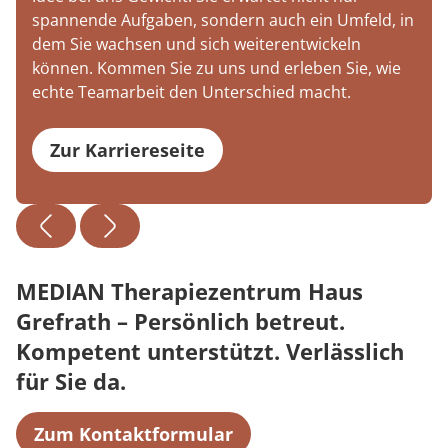
spannende Aufgaben, sondern auch ein Umfeld, in
dem Sie wachsen und sich weiterentwickeln
können. Kommen Sie zu uns und erleben Sie, wie
echte Teamarbeit den Unterschied macht.
Zur Karriereseite
MEDIAN Therapiezentrum Haus
Grefrath – Persönlich betreut.
Kompetent unterstützt. Verlässlich
für Sie da.
Zum Kontaktformular