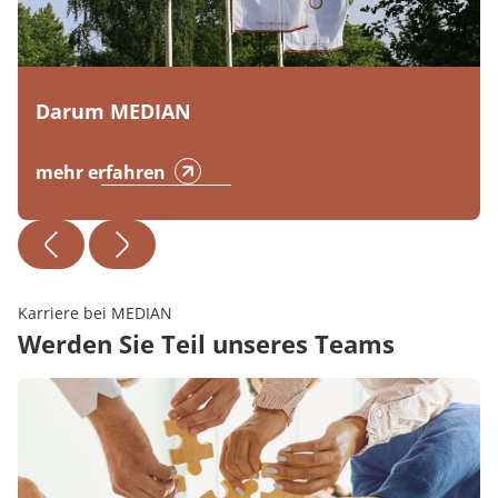
Darum MEDIAN
mehr erfahren
Karriere bei MEDIAN
Werden Sie Teil unseres Teams