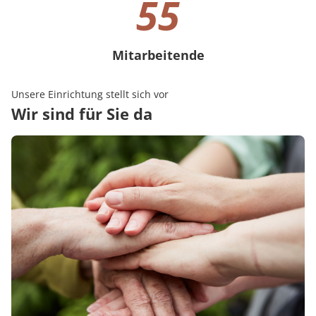
55
Mitarbeitende
55 Mitarbeitende
Unsere Einrichtung stellt sich vor
Wir sind für Sie da