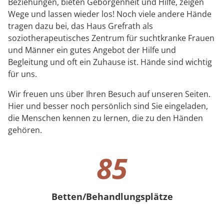
Beziehungen, bieten Geborgenheit und Hilfe, zeigen
Wege und lassen wieder los! Noch viele andere Hände
tragen dazu bei, das Haus Grefrath als
soziotherapeutisches Zentrum für suchtkranke Frauen
und Männer ein gutes Angebot der Hilfe und
Begleitung und oft ein Zuhause ist. Hände sind wichtig
für uns.
Wir freuen uns über Ihren Besuch auf unseren Seiten.
Hier und besser noch persönlich sind Sie eingeladen,
die Menschen kennen zu lernen, die zu den Händen
gehören.
85
Betten/Behandlungsplätze
85 Betten/Behandlungsplätze