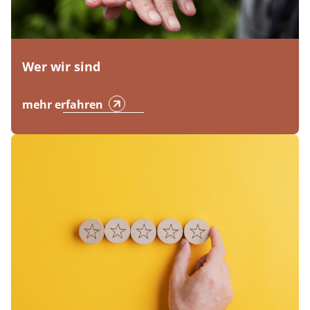
Wer wir sind
mehr erfahren