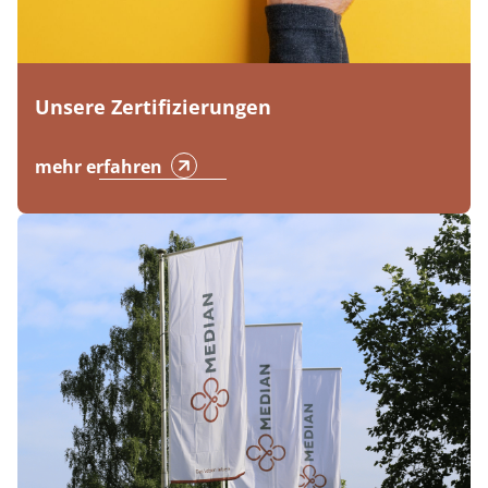
Unsere Zertifizierungen
mehr erfahren