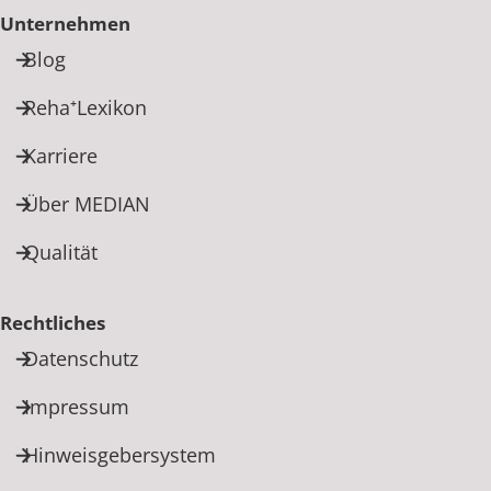
Unternehmen
Blog
Reha⁺Lexikon
Karriere
Über MEDIAN
Qualität
Rechtliches
Datenschutz
Impressum
Hinweisgebersystem