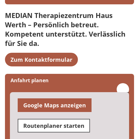
MEDIAN Therapiezentrum Haus
Werth – Persönlich betreut.
Kompetent unterstützt. Verlässlich
für Sie da.
Zum Kontaktformular
Anfahrt planen
Google Maps anzeigen
Routenplaner starten