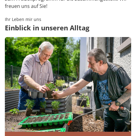
freuen uns auf Sie!
Ihr Leben mir uns
Einblick in unseren Alltag