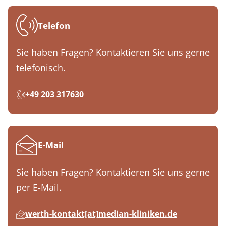
Telefon
Sie haben Fragen? Kontaktieren Sie uns gerne
telefonisch.
+49 203 317630
E-Mail
Sie haben Fragen? Kontaktieren Sie uns gerne
per E-Mail.
werth-kontakt[at]median-kliniken.de