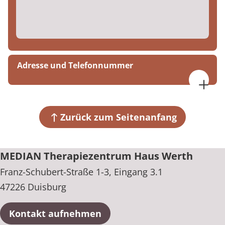
Adresse und Telefonnummer
MEDIAN Therapiezentrum Haus Werth
Franz-Schubert-Straße 1-3, Eingang 3.1
47226 Duisburg
Zurück zum Seitenanfang
+49 203 317630
MEDIAN Therapiezentrum Haus Werth
Franz-Schubert-Straße 1-3, Eingang 3.1
47226 Duisburg
Kontakt aufnehmen