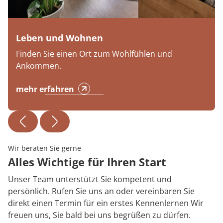
Leben und Wohnen
Finden Sie einen Ort zum Wohlfühlen und
Ankommen.
mehr erfahren
Wir beraten Sie gerne
Alles Wichtige für Ihren Start
Unser Team unterstützt Sie kompetent und
persönlich. Rufen Sie uns an oder vereinbaren Sie
direkt einen Termin für ein erstes Kennenlernen Wir
freuen uns, Sie bald bei uns begrüßen zu dürfen.