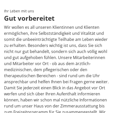
Rheumatologie
Karriere
Ihr Leben mit uns
Gut vorbereitet
Wir wollen es all unseren Klientinnen und Klienten
ermöglichen, ihre Selbstständigkeit und Vitalität und
somit die unbeeinträchtigte Teilhabe am Leben wieder
zu erhalten. Besonders wichtig ist uns, dass Sie sich
nicht nur gut behandelt, sondern sich auch völlig wohl
und gut aufgehoben fühlen. Unsere Mitarbeiterinnen
und Mitarbeiter vor Ort - ob aus dem ärztlich-
medizinischen, dem pflegerischen oder den
therapeutischen Bereichen - sind rund um die Uhr
ansprechbar und helfen Ihnen bei Fragen gerne weiter.
Damit Sie jederzeit einen Blick in das Angebot vor Ort
werfen und sich über Ihren Aufenthalt informieren
können, haben wir schon mal nützliche Informationen
rund um unser Haus von der Zimmerausstattung bis
zum Freizeitprogramm für Sie zusammengestellt. Wir