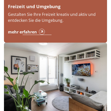
Freizeit und Umgebung
Gestalten Sie Ihre Freizeit kreativ und aktiv und
entdecken Sie die Umgebung.
mehr erfahren