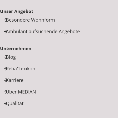
Unser Angebot
Besondere Wohnform
Ambulant aufsuchende Angebote
Unternehmen
Blog
Reha⁺Lexikon
Karriere
Über MEDIAN
Qualität