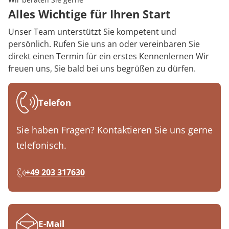
Alles Wichtige für Ihren Start
Unser Team unterstützt Sie kompetent und
persönlich. Rufen Sie uns an oder vereinbaren Sie
direkt einen Termin für ein erstes Kennenlernen Wir
freuen uns, Sie bald bei uns begrüßen zu dürfen.
Telefon
Sie haben Fragen? Kontaktieren Sie uns gerne
telefonisch.
+49 203 317630
E-Mail