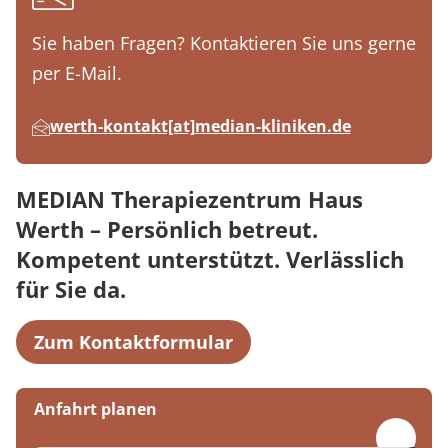
Sie haben Fragen? Kontaktieren Sie uns gerne
per E-Mail.
werth-kontakt[at]median-kliniken.de
MEDIAN Therapiezentrum Haus
Werth – Persönlich betreut.
Kompetent unterstützt. Verlässlich
für Sie da.
Zum Kontaktformular
Anfahrt planen