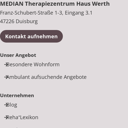
MEDIAN Therapiezentrum Haus Werth
Franz-Schubert-Straße 1-3, Eingang 3.1
47226 Duisburg
Kontakt aufnehmen
Unser Angebot
Besondere Wohnform
Ambulant aufsuchende Angebote
Unternehmen
Blog
Reha⁺Lexikon