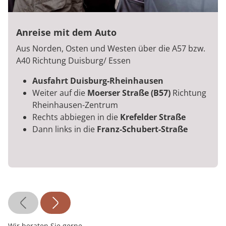
Anreise mit dem Auto
Aus Norden, Osten und Westen über die A57 bzw.
A40 Richtung Duisburg/ Essen
Ausfahrt Duisburg-Rheinhausen
Weiter auf die
Moerser Straße (B57)
Richtung
Rheinhausen-Zentrum
Rechts abbiegen in die
Krefelder Straße
Dann links in die
Franz-Schubert-Straße
Wir beraten Sie gerne