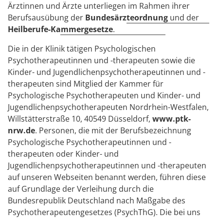
Ärztinnen und Ärzte unterliegen im Rahmen ihrer
Berufsausübung der
Bundesärzteordnung
und der
Heilberufe-Kammergesetze
.
Die in der Klinik tätigen Psychologischen
Psychotherapeutinnen und -therapeuten sowie die
Kinder- und Jugendlichenpsychotherapeutinnen und -
therapeuten sind Mitglied der Kammer für
Psychologische Psychotherapeuten und Kinder- und
Jugendlichenpsychotherapeuten Nordrhein-Westfalen,
Willstätterstraße 10, 40549 Düsseldorf,
www.ptk-
nrw.de
. Personen, die mit der Berufsbezeichnung
Psychologische Psychotherapeutinnen und -
therapeuten oder Kinder- und
Jugendlichenpsychotherapeutinnen und -therapeuten
auf unseren Webseiten benannt werden, führen diese
auf Grundlage der Verleihung durch die
Bundesrepublik Deutschland nach Maßgabe des
Psychotherapeutengesetzes (PsychThG). Die bei uns