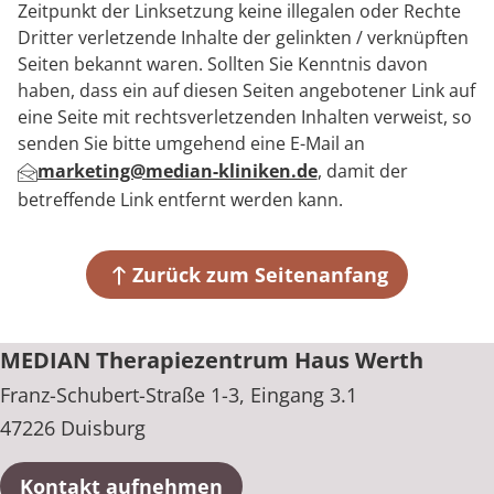
Zeitpunkt der Linksetzung keine illegalen oder Rechte
Dritter verletzende Inhalte der gelinkten / verknüpften
Seiten bekannt waren. Sollten Sie Kenntnis davon
haben, dass ein auf diesen Seiten angebotener Link auf
eine Seite mit rechtsverletzenden Inhalten verweist, so
senden Sie bitte umgehend eine E-Mail an
marketing@median-kliniken.de
, damit der
betreffende Link entfernt werden kann.
Zurück zum Seitenanfang
MEDIAN Therapiezentrum Haus Werth
Franz-Schubert-Straße 1-3, Eingang 3.1
47226 Duisburg
Kontakt aufnehmen