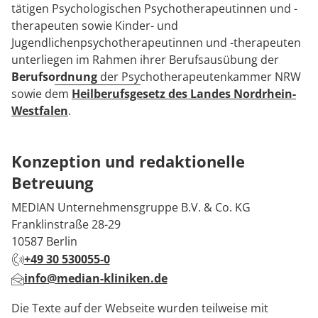
tätigen Psychologischen Psychotherapeutinnen und -
therapeuten sowie Kinder- und
Jugendlichenpsychotherapeutinnen und -therapeuten
unterliegen im Rahmen ihrer Berufsausübung der
Berufsordnung
der Psychotherapeutenkammer NRW
sowie dem
Heilberufsgesetz des Landes Nordrhein-
Westfalen
.
Konzeption und redaktionelle
Betreuung
MEDIAN Unternehmensgruppe B.V. & Co. KG
Franklinstraße 28-29
10587 Berlin
+49 30 530055-0
info@median-kliniken.de
Die Texte auf der Webseite wurden teilweise mit