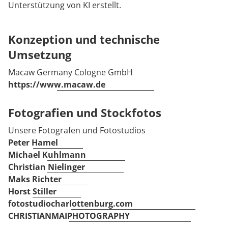
Unterstützung von KI erstellt.
Konzeption und technische
Umsetzung
Macaw Germany Cologne GmbH
https://www.macaw.de
Fotografien und Stockfotos
Unsere Fotografen und Fotostudios
Peter Hamel
Michael Kuhlmann
Christian Nielinger
Maks Richter
Horst Stiller
fotostudiocharlottenburg.com
CHRISTIANMAIPHOTOGRAPHY