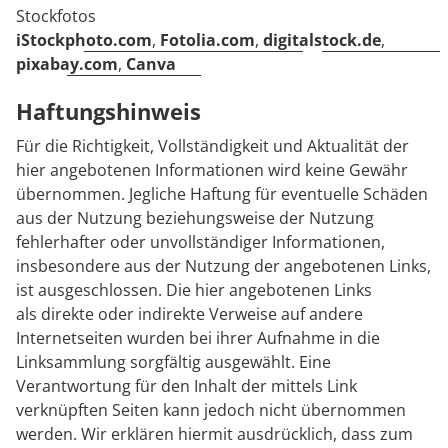
Stockfotos
iStockphoto.com
,
Fotolia.com
,
digitalstock.de
,
pixabay.com
,
Canva
Haftungshinweis
Für die Richtigkeit, Vollständigkeit und Aktualität der
hier angebotenen Informationen wird keine Gewähr
übernommen. Jegliche Haftung für eventuelle Schäden
aus der Nutzung beziehungsweise der Nutzung
fehlerhafter oder unvollständiger Informationen,
insbesondere aus der Nutzung der angebotenen Links,
ist ausgeschlossen. Die hier angebotenen Links
als direkte oder indirekte Verweise auf andere
Internetseiten wurden bei ihrer Aufnahme in die
Linksammlung sorgfältig ausgewählt. Eine
Verantwortung für den Inhalt der mittels Link
verknüpften Seiten kann jedoch nicht übernommen
werden. Wir erklären hiermit ausdrücklich, dass zum