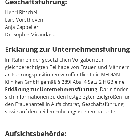
Rheumatologie
Geschäftsführung:
Karriere
Henri Ritschel
Lars Vorsthoven
Anja Cappeller
Dr. Sophie Miranda-Jahn
Erklärung zur Unternehmensführung
Im Rahmen der gesetzlichen Vorgaben zur
gleichberechtigten Teilhabe von Frauen und Männern
an Führungspositionen veröffentlicht die MEDIAN
Kliniken GmbH gemäß § 289f Abs. 4 Satz 2 HGB eine
Erklärung zur Unternehmensführung
. Darin finden
sich Informationen zu den festgelegten Zielgrößen für
den Frauenanteil in Aufsichtsrat, Geschäftsführung
sowie auf den beiden Führungsebenen darunter.
Aufsichtsbehörde: