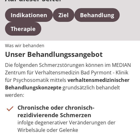
Indikationen
Ziel
Behandlung
Therapie
Was wir behanden
Unser Behandlungssangebot
Die folgenden Schmerzstörungen können im MEDIAN
Zentrum für Verhaltensmedizin Bad Pyrmont - Klinik
für Psychosomatik mittels
verhaltensmedizinischer
Behandlungskonzepte
grundsätzlich behandelt
werden:
Chronische oder chronisch-
rezidivierende Schmerzen
infolge degenerativer Veränderungen der
Wirbelsäule oder Gelenke