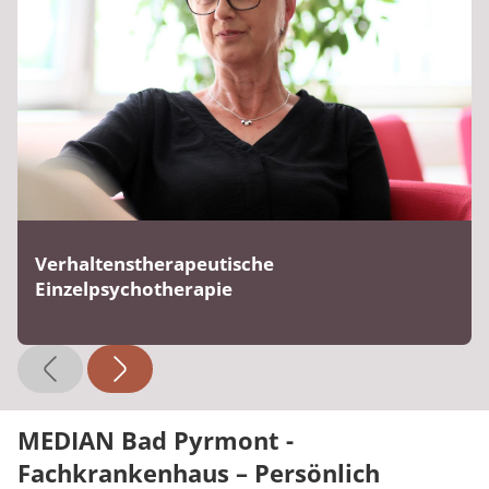
Verhaltenstherapeutische
Einzelpsychotherapie
MEDIAN Bad Pyrmont -
Fachkrankenhaus – Persönlich