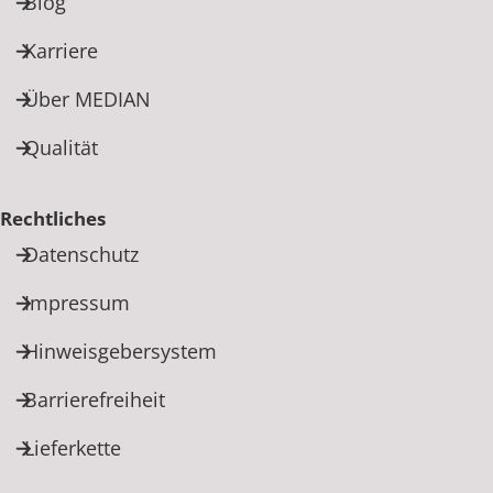
Blog
Karriere
Über MEDIAN
Qualität
Rechtliches
Datenschutz
Impressum
Hinweisgebersystem
Barrierefreiheit
Lieferkette