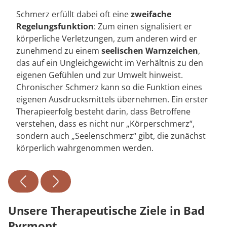
Schmerz erfüllt dabei oft eine
zweifache
Regelungsfunktion
: Zum einen signalisiert er
körperliche Verletzungen, zum anderen wird er
zunehmend zu einem
seelischen Warnzeichen
,
das auf ein Ungleichgewicht im Verhältnis zu den
eigenen Gefühlen und zur Umwelt hinweist.
Chronischer Schmerz kann so die Funktion eines
eigenen Ausdrucksmittels übernehmen. Ein erster
Therapieerfolg besteht darin, dass Betroffene
verstehen, dass es nicht nur „Körperschmerz“,
sondern auch „Seelenschmerz“ gibt, die zunächst
körperlich wahrgenommen werden.
Unsere Therapeutische Ziele in Bad
Pyrmont