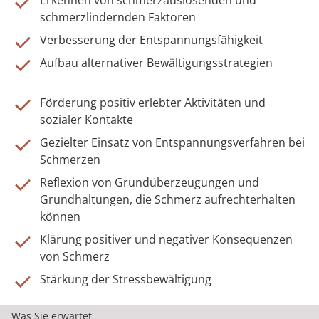
Erkennen von schmerzauslösenden und
schmerzlindernden Faktoren
Verbesserung der Entspannungsfähigkeit
Aufbau alternativer Bewältigungsstrategien
Förderung positiv erlebter Aktivitäten und
sozialer Kontakte
Gezielter Einsatz von Entspannungsverfahren bei
Schmerzen
Reflexion von Grundüberzeugungen und
Grundhaltungen, die Schmerz aufrechterhalten
können
Klärung positiver und negativer Konsequenzen
von Schmerz
Stärkung der Stressbewältigung
Was Sie erwartet