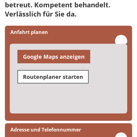
betreut. Kompetent behandelt.
Verlässlich für Sie da.
Anfahrt planen
Google Maps anzeigen
Routenplaner starten
Adresse und Telefonnummer