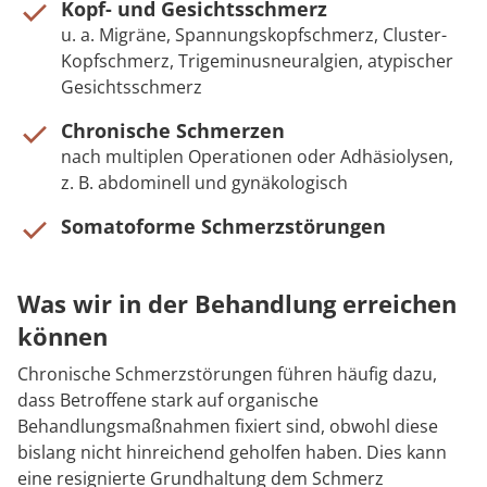
Kopf- und Gesichtsschmerz
u. a. Migräne, Spannungskopfschmerz, Cluster-
Kopfschmerz, Trigeminusneuralgien, atypischer
Gesichtsschmerz
Chronische Schmerzen
nach multiplen Operationen oder Adhäsiolysen,
z. B. abdominell und gynäkologisch
Somatoforme Schmerzstörungen
Was wir in der Behandlung erreichen
können
Chronische Schmerzstörungen führen häufig dazu,
dass Betroffene stark auf organische
Behandlungsmaßnahmen fixiert sind, obwohl diese
bislang nicht hinreichend geholfen haben. Dies kann
eine resignierte Grundhaltung dem Schmerz