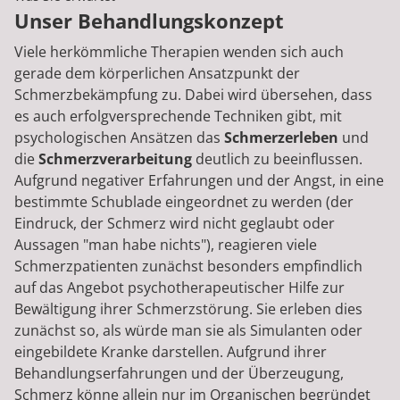
Unser Behandlungskonzept
Viele herkömmliche Therapien wenden sich auch
gerade dem körperlichen Ansatzpunkt der
Schmerzbekämpfung zu. Dabei wird übersehen, dass
es auch erfolgversprechende Techniken gibt, mit
psychologischen Ansätzen das
Schmerzerleben
und
die
Schmerzverarbeitung
deutlich zu beeinflussen.
Aufgrund negativer Erfahrungen und der Angst, in eine
bestimmte Schublade eingeordnet zu werden (der
Eindruck, der Schmerz wird nicht geglaubt oder
Aussagen "man habe nichts"), reagieren viele
Schmerzpatienten zunächst besonders empfindlich
auf das Angebot psychotherapeutischer Hilfe zur
Bewältigung ihrer Schmerzstörung. Sie erleben dies
zunächst so, als würde man sie als Simulanten oder
eingebildete Kranke darstellen. Aufgrund ihrer
Behandlungserfahrungen und der Überzeugung,
Schmerz könne allein nur im Organischen begründet