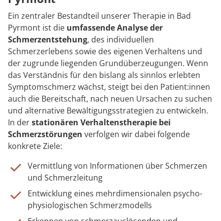
Ein zentraler Bestandteil unserer Therapie in Bad
Pyrmont ist die
umfassende Analyse der
Schmerzentstehung
, des individuellen
Schmerzerlebens sowie des eigenen Verhaltens und
der zugrunde liegenden Grundüberzeugungen. Wenn
das Verständnis für den bislang als sinnlos erlebten
Symptomschmerz wächst, steigt bei den Patient:innen
auch die Bereitschaft, nach neuen Ursachen zu suchen
und alternative Bewältigungsstrategien zu entwickeln.
In der
stationären Verhaltenstherapie bei
Schmerzstörungen
verfolgen wir dabei folgende
konkrete Ziele:
Vermittlung von Informationen über Schmerzen
und Schmerzleitung
Entwicklung eines mehrdimensionalen psycho-
physiologischen Schmerzmodells