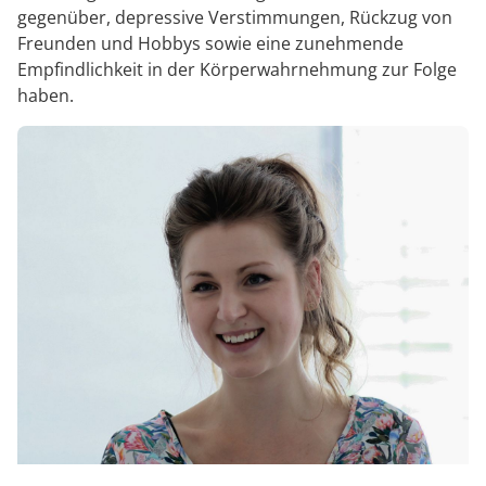
gegenüber, depressive Verstimmungen, Rückzug von
Freunden und Hobbys sowie eine zunehmende
Empfindlichkeit in der Körperwahrnehmung zur Folge
haben.