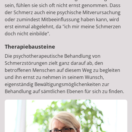
sein, fühlen sie sich oft nicht ernst genommen. Dass
der Schmerz auch eine psychische Mitverursachung
oder zumindest Mitbeeinflussung haben kann, wird
erst einmal abgelehnt, da "ich mir meine Schmerzen
doch nicht einbilde".
Therapiebausteine
Die psychotherapeutische Behandlung von
Schmerzstörungen zielt ganz darauf ab, den
betroffenen Menschen auf diesem Weg zu begleiten
und ihn ernst zu nehmen in seinem Wunsch,
eigenständig Bewältigungsmöglichenkeiten zur
Behandlung auf sämtlichen Ebenen für sich zu finden.