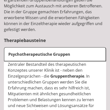
ergänzenden Gruppenbehandlungen geben die
Möglichkeit zum Austausch mit anderen Betroffenen.
Die in der Gruppe gemachten Erfahrungen, das
erworbene Wissen und die erworbenen Fähigkeiten
können in der Einzeltherapie wieder aufgegriffen und
gefestigt werden.
Therapiebausteine
Psychotherapeutische Gruppen
Zentraler Bestandteil des therapeutischen
Konzeptes unserer Klinik ist - neben den
Einzelgesprächen - die
Gruppentherapie
. In
unterschiedlichen Gruppen werden Sie die
Erfahrung machen, dass es sehr hilfreich ist,
Mitpatienten mit ähnlichen gesundheitlichen
Problemen und Belastungen kennen zu lernen
und neue Sichtweisen und Lösungsansätze für