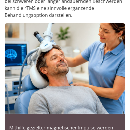
bei schweren oder länger andauernden Beschwerden
kann die rTMS eine sinnvolle ergänzende
Behandlungsoption darstellen.
Mithilfe gezielter magnetischer Impulse werden