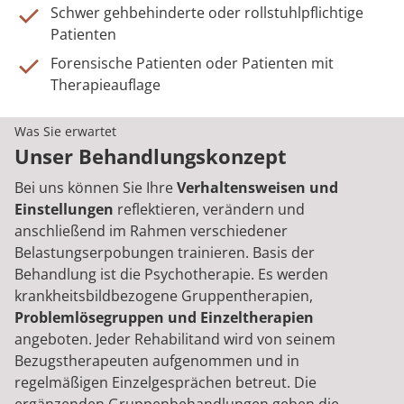
Schwer gehbehinderte oder rollstuhlpflichtige
Patienten
Forensische Patienten oder Patienten mit
Therapieauflage
Was Sie erwartet
Unser Behandlungskonzept
Bei uns können Sie Ihre
Verhaltensweisen und
Einstellungen
reflektieren, verändern und
anschließend im Rahmen verschiedener
Belastungserpobungen trainieren. Basis der
Behandlung ist die Psychotherapie. Es werden
krankheitsbildbezogene Gruppentherapien,
Problemlösegruppen und Einzeltherapien
angeboten. Jeder Rehabilitand wird von seinem
Bezugstherapeuten aufgenommen und in
regelmäßigen Einzelgesprächen betreut. Die