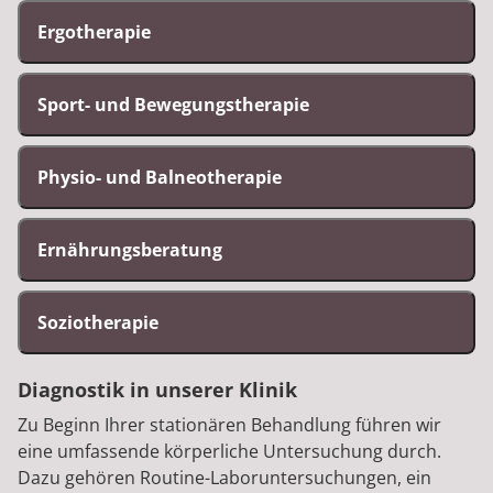
Ergotherapie
Sport- und Bewegungstherapie
Physio- und Balneotherapie
Ernährungsberatung
Soziotherapie
Diagnostik in unserer Klinik
Zu Beginn Ihrer stationären Behandlung führen wir
eine umfassende körperliche Untersuchung durch.
Dazu gehören Routine-Laboruntersuchungen, ein