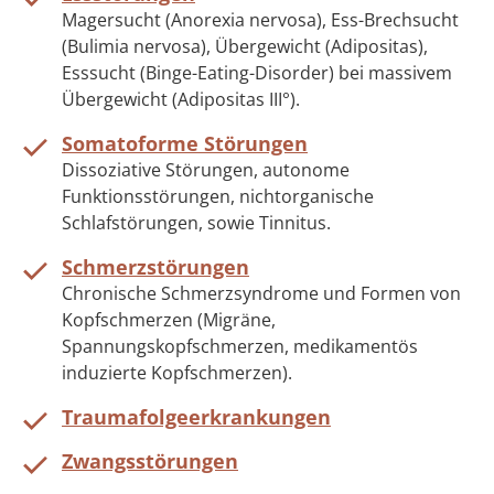
Magersucht (Anorexia nervosa), Ess-Brechsucht
(Bulimia nervosa), Übergewicht (Adipositas),
Esssucht (Binge-Eating-Disorder) bei massivem
Übergewicht (Adipositas III°).
Somatoforme Störungen
Dissoziative Störungen, autonome
Funktionsstörungen, nichtorganische
Schlafstörungen, sowie Tinnitus.
Schmerzstörungen
Chronische Schmerzsyndrome und Formen von
Kopfschmerzen (Migräne,
Spannungskopfschmerzen, medikamentös
induzierte Kopfschmerzen).
Traumafolgeerkrankungen
Zwangsstörungen