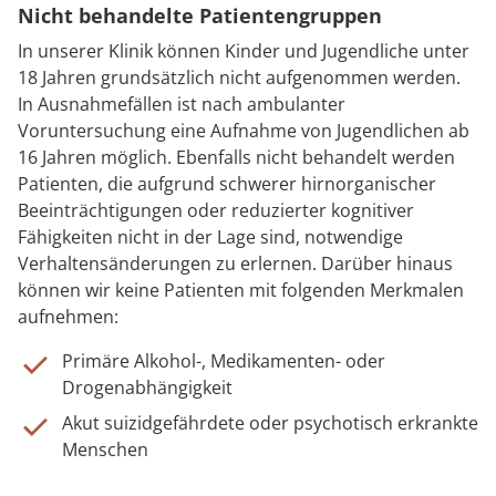
Nicht behandelte Patientengruppen
In unserer Klinik können Kinder und Jugendliche unter
18 Jahren grundsätzlich nicht aufgenommen werden.
In Ausnahmefällen ist nach ambulanter
Voruntersuchung eine Aufnahme von Jugendlichen ab
16 Jahren möglich. Ebenfalls nicht behandelt werden
Patienten, die aufgrund schwerer hirnorganischer
Beeinträchtigungen oder reduzierter kognitiver
Fähigkeiten nicht in der Lage sind, notwendige
Verhaltensänderungen zu erlernen. Darüber hinaus
können wir keine Patienten mit folgenden Merkmalen
aufnehmen:
Primäre Alkohol-, Medikamenten- oder
Drogenabhängigkeit
Akut suizidgefährdete oder psychotisch erkrankte
Menschen