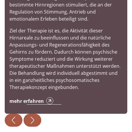
bestimmte Hirnregionen stimuliert, die an der
Regulation von Stimmung, Antrieb und
emotionalem Erleben beteiligt sind.
Ziel der Therapie ist es, die Aktivität dieser
Hirnareale zu beeinflussen und die natürliche
Anpassungs- und Regenerationsfähigkeit des
Gehirns zu fördern. Dadurch können psychische
Symptome reduziert und die Wirkung weiterer
therapeutischer Maßnahmen unterstützt werden.
Die Behandlung wird individuell abgestimmt und
in ein ganzheitliches psychosomatisches
Therapiekonzept eingebunden.
mehr erfahren