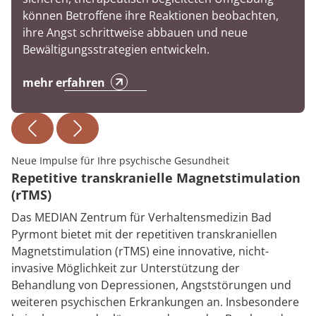
können Betroffene ihre Reaktionen beobachten,
ihre Angst schrittweise abbauen und neue
Bewältigungsstrategien entwickeln.
mehr erfahren
Neue Impulse für Ihre psychische Gesundheit
Repetitive transkranielle Magnetstimulation
(rTMS)
Das MEDIAN Zentrum für Verhaltensmedizin Bad
Pyrmont bietet mit der repetitiven transkraniellen
Magnetstimulation (rTMS) eine innovative, nicht-
invasive Möglichkeit zur Unterstützung der
Behandlung von Depressionen, Angststörungen und
weiteren psychischen Erkrankungen an. Insbesondere