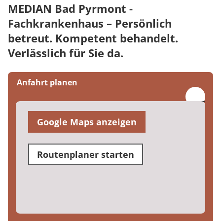
MEDIAN Bad Pyrmont -
Fachkrankenhaus – Persönlich
betreut. Kompetent behandelt.
Verlässlich für Sie da.
Anfahrt planen
Google Maps anzeigen
Routenplaner starten