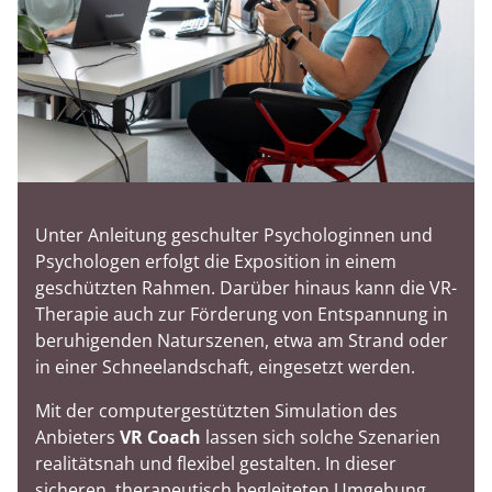
Unter Anleitung geschulter Psychologinnen und
Psychologen erfolgt die Exposition in einem
geschützten Rahmen. Darüber hinaus kann die VR-
Therapie auch zur Förderung von Entspannung in
beruhigenden Naturszenen, etwa am Strand oder
in einer Schneelandschaft, eingesetzt werden.
Mit der computergestützten Simulation des
Anbieters
VR Coach
lassen sich solche Szenarien
realitätsnah und flexibel gestalten. In dieser
sicheren, therapeutisch begleiteten Umgebung