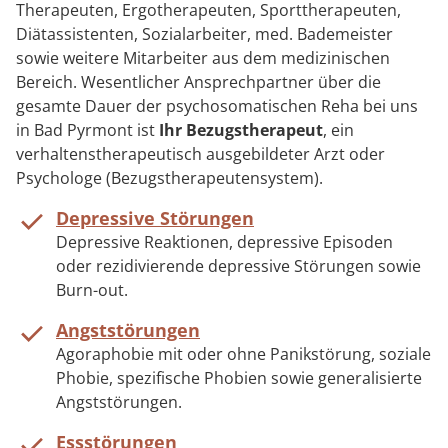
Therapeuten, Ergotherapeuten, Sporttherapeuten,
Diätassistenten, Sozialarbeiter, med. Bademeister
sowie weitere Mitarbeiter aus dem medizinischen
Bereich. Wesentlicher Ansprechpartner über die
gesamte Dauer der psychosomatischen Reha bei uns
in Bad Pyrmont ist
Ihr Bezugstherapeut
, ein
verhaltenstherapeutisch ausgebildeter Arzt oder
Psychologe (Bezugstherapeutensystem).
Depressive Störungen
Depressive Reaktionen, depressive Episoden
oder rezidivierende depressive Störungen sowie
Burn-out.
Angststörungen
Agoraphobie mit oder ohne Panikstörung, soziale
Phobie, spezifische Phobien sowie generalisierte
Angststörungen.
Essstörungen