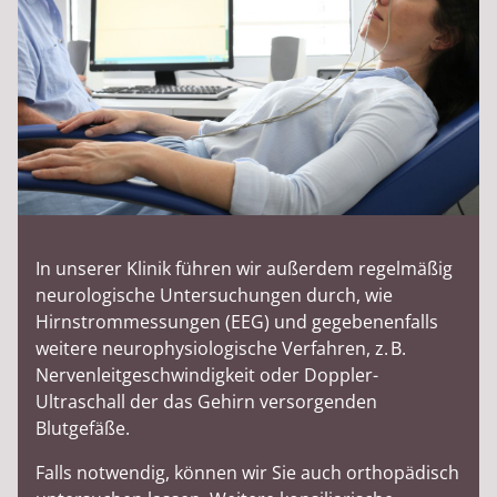
In unserer Klinik führen wir außerdem regelmäßig
neurologische Untersuchungen durch, wie
Hirnstrommessungen (EEG) und gegebenenfalls
weitere neurophysiologische Verfahren, z. B.
Nervenleitgeschwindigkeit oder Doppler-
Ultraschall der das Gehirn versorgenden
Blutgefäße.
Falls notwendig, können wir Sie auch orthopädisch