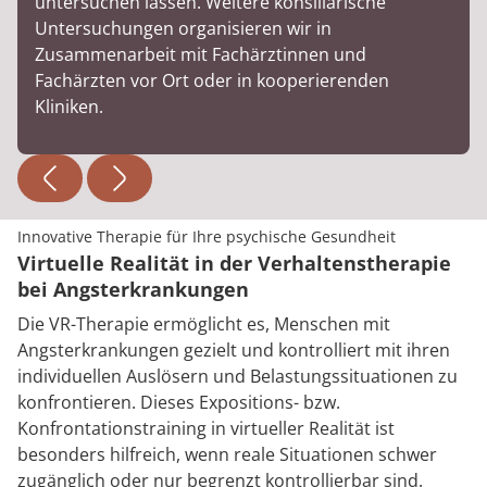
untersuchen lassen. Weitere konsiliarische
Untersuchungen organisieren wir in
Zusammenarbeit mit Fachärztinnen und
Fachärzten vor Ort oder in kooperierenden
Kliniken.
Innovative Therapie für Ihre psychische Gesundheit
Virtuelle Realität in der Verhaltenstherapie
bei Angsterkrankungen
Die VR-Therapie ermöglicht es, Menschen mit
Angsterkrankungen gezielt und kontrolliert mit ihren
individuellen Auslösern und Belastungssituationen zu
konfrontieren. Dieses Expositions- bzw.
Konfrontationstraining in virtueller Realität ist
besonders hilfreich, wenn reale Situationen schwer
zugänglich oder nur begrenzt kontrollierbar sind.