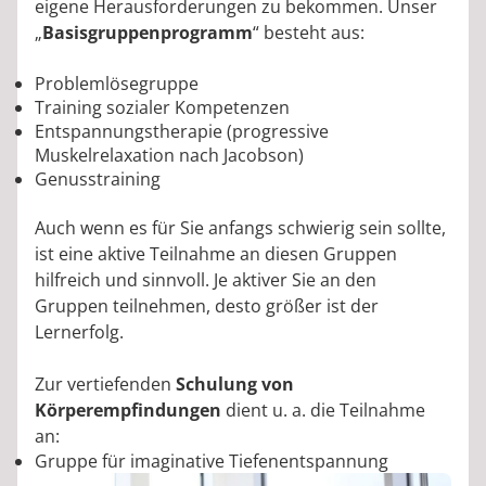
eigene Herausforderungen zu bekommen. Unser
„
Basisgruppenprogramm
“ besteht aus:
Problemlösegruppe
Training sozialer Kompetenzen
Entspannungstherapie (progressive
Muskelrelaxation nach Jacobson)
Genusstraining
Auch wenn es für Sie anfangs schwierig sein sollte,
ist eine aktive Teilnahme an diesen Gruppen
hilfreich und sinnvoll. Je aktiver Sie an den
Gruppen teilnehmen, desto größer ist der
Lernerfolg.
Zur vertiefenden
Schulung von
Körperempfindungen
dient u. a. die Teilnahme
an:
Gruppe für imaginative Tiefenentspannung