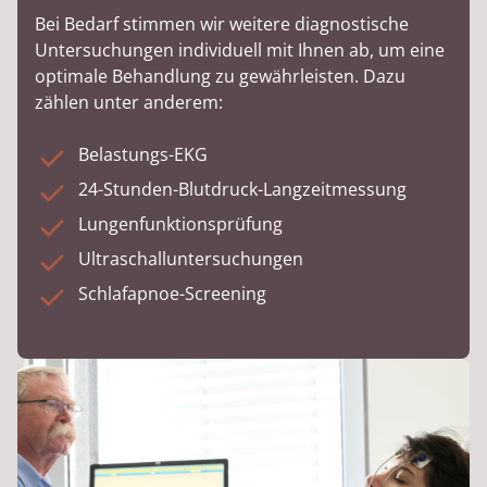
Bei Bedarf stimmen wir weitere diagnostische
Untersuchungen individuell mit Ihnen ab, um eine
optimale Behandlung zu gewährleisten. Dazu
zählen unter anderem:
Belastungs-EKG
24-Stunden-Blutdruck-Langzeitmessung
Lungenfunktionsprüfung
Ultraschalluntersuchungen
Schlafapnoe-Screening