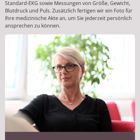
Standard-EKG sowie Messungen von Größe, Gewicht,
Blutdruck und Puls. Zusätzlich fertigen wir ein Foto für
Ihre medizinische Akte an, um Sie jederzeit persönlich
ansprechen zu können.