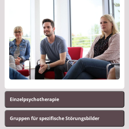
Einzelpsychotherapie
Gruppen für spezifische Störungsbilder