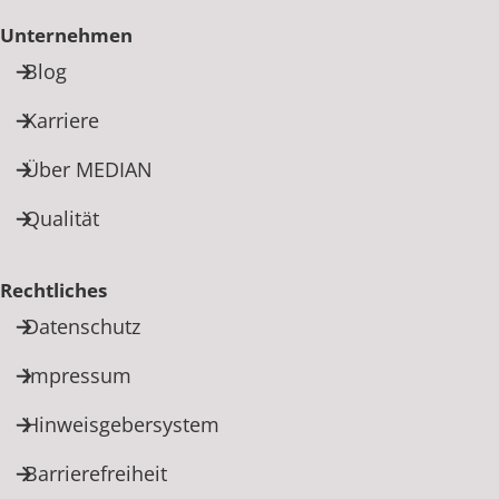
Unternehmen
Blog
Karriere
Über MEDIAN
Qualität
Rechtliches
Datenschutz
Impressum
Hinweisgebersystem
Barrierefreiheit