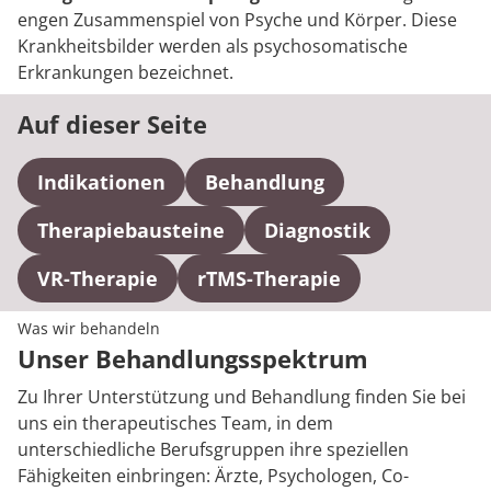
engen Zusammenspiel von Psyche und Körper. Diese
Krankheitsbilder werden als psychosomatische
Erkrankungen bezeichnet.
Auf dieser Seite
Indikationen
Behandlung
Therapiebausteine
Diagnostik
VR-Therapie
rTMS-Therapie
Was wir behandeln
Unser Behandlungsspektrum
Zu Ihrer Unterstützung und Behandlung finden Sie bei
uns ein therapeutisches Team, in dem
unterschiedliche Berufsgruppen ihre speziellen
Fähigkeiten einbringen: Ärzte, Psychologen, Co-