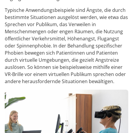
Typische Anwendungsbeispiele sind Ängste, die durch
bestimmte Situationen ausgelöst werden, wie etwa das
Sprechen vor Publikum, das Verweilen in
Menschenmengen oder engen Räumen, die Nutzung
öffentlicher Verkehrsmittel, Höhenangst, Flugangst
oder Spinnenphobie. In der Behandlung spezifischer
Phobien bewegen sich Patientinnen und Patienten
durch virtuelle Umgebungen, die gezielt Angstreize
auslösen. So können sie beispielsweise mithilfe einer
VR-Brille vor einem virtuellen Publikum sprechen oder
andere herausfordernde Situationen bewältigen.