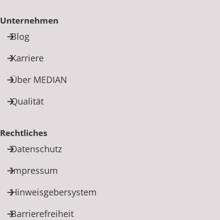
Unternehmen
Blog
Karriere
Über MEDIAN
Qualität
Rechtliches
Datenschutz
Impressum
Hinweisgebersystem
Barrierefreiheit