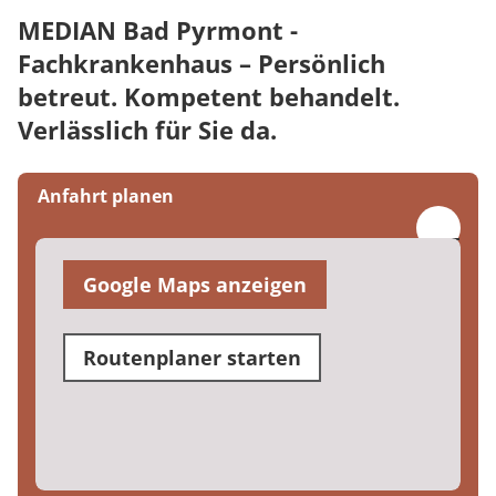
MEDIAN Bad Pyrmont -
Fachkrankenhaus – Persönlich
betreut. Kompetent behandelt.
Verlässlich für Sie da.
Anfahrt planen
Google Maps anzeigen
Routenplaner starten