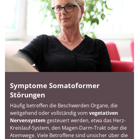
Symptome Somatoformer
Störungen
Häufig betreffen die Beschwerden Organe, die
weitgehend oder vollständig vom
vegetativen
Nervensystem
gesteuert werden, etwa das Herz-
Kreislauf-System, den Magen-Darm-Trakt oder die
Atemwege. Viele Betroffene sind unsicher über die