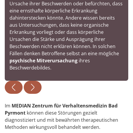
Ursache ihrer Beschwerden oder befürchten, dass
eine ernsthafte körperliche Erkrankung
dahinterstecken könnte. Andere wissen bereits
aus Untersuchungen, dass keine organische
Erkrankung vorliegt oder dass körperliche
Ursachen die Stärke und Ausprägung ihrer
Beschwerden nicht erklären können. In solchen
Fällen denken Betroffene selbst an eine mögliche
psychische Mitverursachung
ihres
Beschwerdebildes.
Im
MEDIAN Zentrum für Verhaltensmedizin Bad
Pyrmont
können diese Störungen gezielt
diagnostiziert und mit bewährten therapeutischen
Methoden wirkungsvoll behandelt werden.