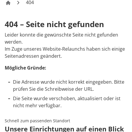
Rheumatologie
404
MEDIAN Kliniken
404 – Seite nicht gefunden
Leider konnte die gewünschte Seite nicht gefunden
werden.
Im Zuge unseres Website-Relaunchs haben sich einige
Seitenadressen geändert.
Mögliche Gründe:
Die Adresse wurde nicht korrekt eingegeben. Bitte
prüfen Sie die Schreibweise der URL.
Die Seite wurde verschoben, aktualisiert oder ist
nicht mehr verfügbar.
Schnell zum passenden Standort
Unsere Einrichtungen auf einen Blick