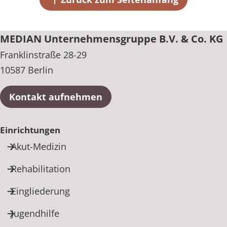
MEDIAN Unternehmensgruppe B.V. & Co. KG
Franklinstraße 28-29
10587 Berlin
Kontakt aufnehmen
Einrichtungen
Akut-Medizin
Rehabilitation
Eingliederung
Jugendhilfe