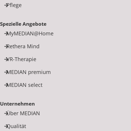
Pflege
Spezielle Angebote
MyMEDIAN@Home
Rethera Mind
VR-Therapie
MEDIAN premium
MEDIAN select
Unternehmen
Über MEDIAN
Qualität