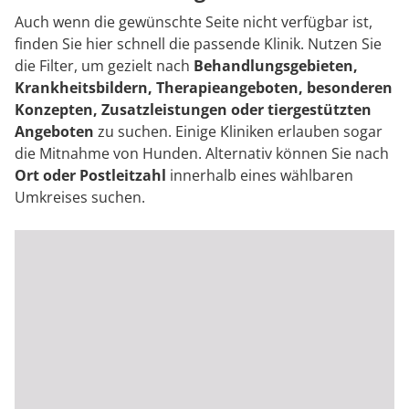
Auch wenn die gewünschte Seite nicht verfügbar ist,
finden Sie hier schnell die passende Klinik. Nutzen Sie
die Filter, um gezielt nach
Behandlungsgebieten,
Krankheitsbildern, Therapieangeboten, besonderen
Konzepten, Zusatzleistungen oder tiergestützten
Angeboten
zu suchen. Einige Kliniken erlauben sogar
die Mitnahme von Hunden. Alternativ können Sie nach
Ort oder Postleitzahl
innerhalb eines wählbaren
Umkreises suchen.