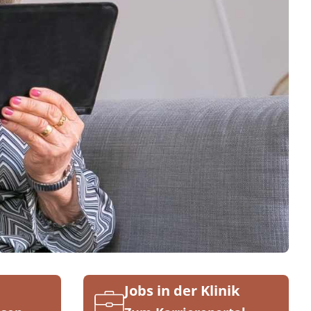
Jobs in der Klinik