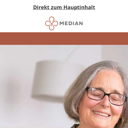
Direkt zum Hauptinhalt