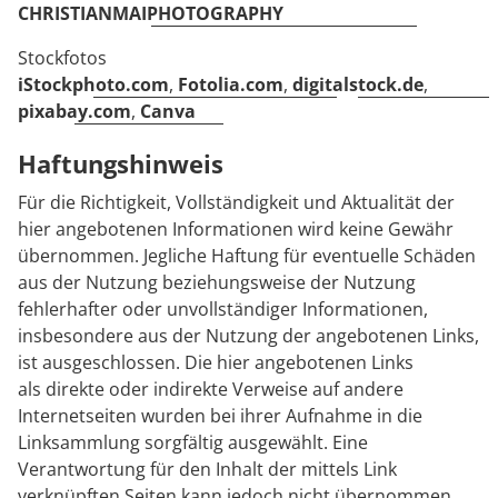
CHRISTIANMAIPHOTOGRAPHY
Stockfotos
iStockphoto.com
,
Fotolia.com
,
digitalstock.de
,
pixabay.com
,
Canva
Haftungshinweis
Für die Richtigkeit, Vollständigkeit und Aktualität der
hier angebotenen Informationen wird keine Gewähr
übernommen. Jegliche Haftung für eventuelle Schäden
aus der Nutzung beziehungsweise der Nutzung
fehlerhafter oder unvollständiger Informationen,
insbesondere aus der Nutzung der angebotenen Links,
ist ausgeschlossen. Die hier angebotenen Links
als direkte oder indirekte Verweise auf andere
Internetseiten wurden bei ihrer Aufnahme in die
Linksammlung sorgfältig ausgewählt. Eine
Verantwortung für den Inhalt der mittels Link
verknüpften Seiten kann jedoch nicht übernommen