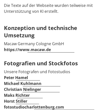
Die Texte auf der Webseite wurden teilweise mit
Unterstützung von KI erstellt.
Konzeption und technische
Umsetzung
Macaw Germany Cologne GmbH
https://www.macaw.de
Fotografien und Stockfotos
Unsere Fotografen und Fotostudios
Peter Hamel
Michael Kuhlmann
Christian Nielinger
Maks Richter
Horst Stiller
fotostudiocharlottenburg.com