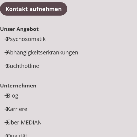
Kontakt aufnehmen
Unser Angebot
Psychosomatik
Abhängigkeitserkrankungen
Suchthotline
Unternehmen
Blog
Karriere
Über MEDIAN
Qualität