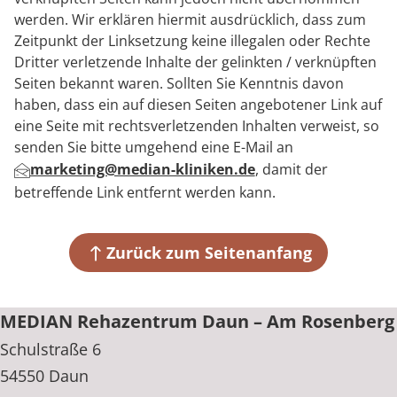
werden. Wir erklären hiermit ausdrücklich, dass zum
Zeitpunkt der Linksetzung keine illegalen oder Rechte
Dritter verletzende Inhalte der gelinkten / verknüpften
Seiten bekannt waren. Sollten Sie Kenntnis davon
haben, dass ein auf diesen Seiten angebotener Link auf
eine Seite mit rechtsverletzenden Inhalten verweist, so
senden Sie bitte umgehend eine E-Mail an
marketing@median-kliniken.de
, damit der
betreffende Link entfernt werden kann.
Zurück zum Seitenanfang
MEDIAN Rehazentrum Daun – Am Rosenberg
Schulstraße 6
54550 Daun