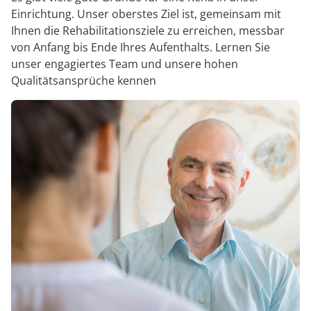
Einrichtung. Unser oberstes Ziel ist, gemeinsam mit
Ihnen die Rehabilitationsziele zu erreichen, messbar
von Anfang bis Ende Ihres Aufenthalts. Lernen Sie
unser engagiertes Team und unsere hohen
Qualitätsansprüche kennen