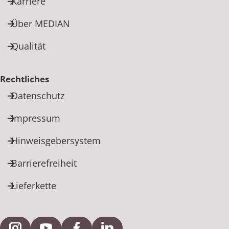
Karriere
Über MEDIAN
Qualität
Rechtliches
Datenschutz
Impressum
Hinweisgebersystem
Barrierefreiheit
Lieferkette