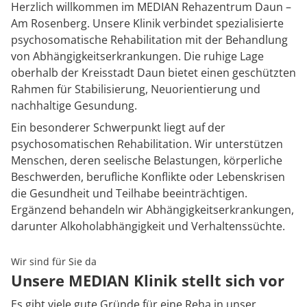
Herzlich willkommen im MEDIAN Rehazentrum Daun –
Am Rosenberg. Unsere Klinik verbindet spezialisierte
psychosomatische Rehabilitation mit der Behandlung
von Abhängigkeitserkrankungen. Die ruhige Lage
oberhalb der Kreisstadt Daun bietet einen geschützten
Rahmen für Stabilisierung, Neuorientierung und
nachhaltige Gesundung.
Ein besonderer Schwerpunkt liegt auf der
psychosomatischen Rehabilitation. Wir unterstützen
Menschen, deren seelische Belastungen, körperliche
Beschwerden, berufliche Konflikte oder Lebenskrisen
die Gesundheit und Teilhabe beeinträchtigen.
Ergänzend behandeln wir Abhängigkeitserkrankungen,
darunter Alkoholabhängigkeit und Verhaltenssüchte.
Wir sind für Sie da
Unsere MEDIAN Klinik stellt sich vor
Es gibt viele gute Gründe für eine Reha in unser