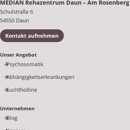
MEDIAN Rehazentrum Daun – Am Rosenberg
Schulstraße 6
54550 Daun
Kontakt aufnehmen
Unser Angebot
Psychosomatik
Abhängigkeitserkrankungen
Suchthotline
Unternehmen
Blog