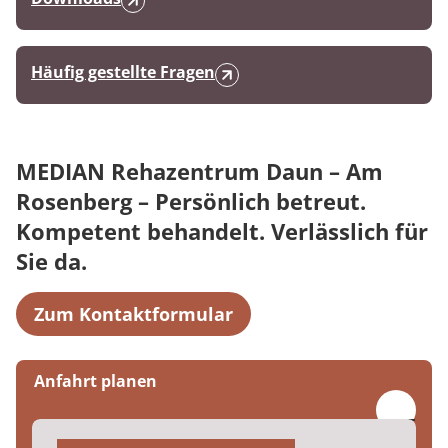
Häufig gestellte Fragen
MEDIAN Rehazentrum Daun – Am
Rosenberg – Persönlich betreut.
Kompetent behandelt. Verlässlich für
Sie da.
Zum Kontaktformular
Anfahrt planen