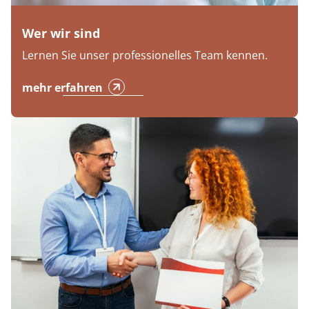
Wer wir sind
Lernen Sie unser professionelles Team kennen.
mehr erfahren