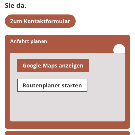
Sie da.
Zum Kontaktformular
Anfahrt planen
Google Maps anzeigen
Routenplaner starten