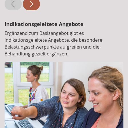
Indikationsgeleitete Angebote
Ergänzend zum Basisangebot gibt es
indikationsgeleitete Angebote, die besondere
Belastungsschwerpunkte aufgreifen und die
Behandlung gezielt ergänzen.