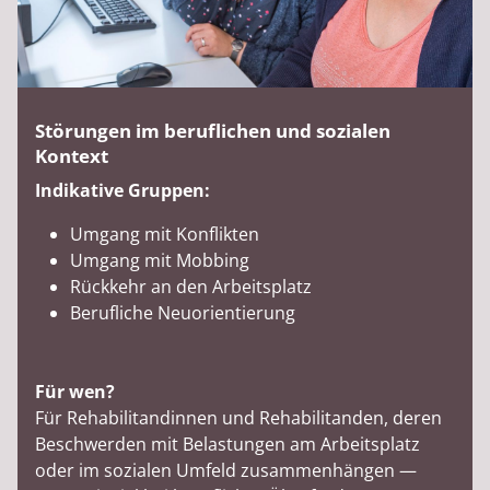
Störungen im beruflichen und sozialen
Kontext
Indikative Gruppen:
Umgang mit Konflikten
Umgang mit Mobbing
Rückkehr an den Arbeitsplatz
Berufliche Neuorientierung
Für wen?
Für Rehabilitandinnen und Rehabilitanden, deren
Beschwerden mit Belastungen am Arbeitsplatz
oder im sozialen Umfeld zusammenhängen —