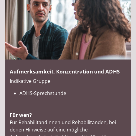
Aufmerksamkeit, Konzentration und ADHS
Indikative Gruppe:
ADHS-Sprechstunde
Für wen?
Für Rehabilitandinnen und Rehabilitanden, bei
denen Hinweise auf eine mögliche