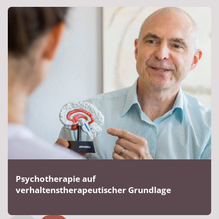
Psychotherapie auf
verhaltenstherapeutischer Grundlage