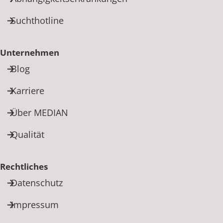
Suchthotline
Unternehmen
Blog
Karriere
Über MEDIAN
Qualität
Rechtliches
Datenschutz
Impressum