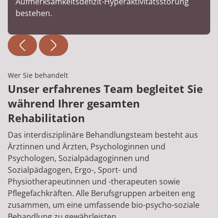
Aufmerksamkeitsdefizit-Hyperaktivitätsstörung
bestehen.
Wer Sie behandelt
Unser erfahrenes Team begleitet Sie
während Ihrer gesamten
Rehabilitation
Das interdisziplinäre Behandlungsteam besteht aus
Ärztinnen und Ärzten, Psychologinnen und
Psychologen, Sozialpädagoginnen und
Sozialpädagogen, Ergo-, Sport- und
Physiotherapeutinnen und -therapeuten sowie
Pflegefachkräften. Alle Berufsgruppen arbeiten eng
zusammen, um eine umfassende bio-psycho-soziale
Behandlung zu gewährleisten.