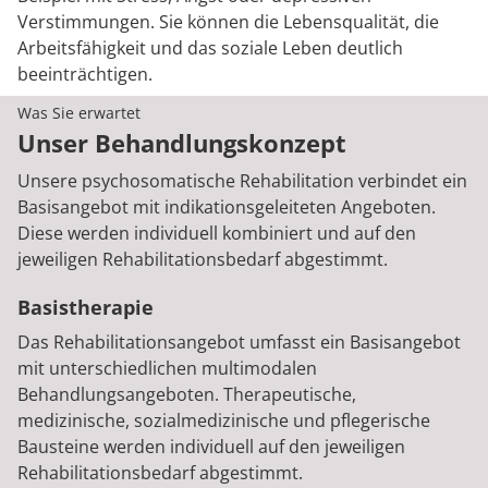
Verstimmungen. Sie können die Lebensqualität, die
Arbeitsfähigkeit und das soziale Leben deutlich
beeinträchtigen.
Was Sie erwartet
Unser Behandlungskonzept
Unsere psychosomatische Rehabilitation verbindet ein
Basisangebot mit indikationsgeleiteten Angeboten.
Diese werden individuell kombiniert und auf den
jeweiligen Rehabilitationsbedarf abgestimmt.
Basistherapie
Das Rehabilitationsangebot umfasst ein Basisangebot
mit unterschiedlichen multimodalen
Behandlungsangeboten. Therapeutische,
medizinische, sozialmedizinische und pflegerische
Bausteine werden individuell auf den jeweiligen
Rehabilitationsbedarf abgestimmt.