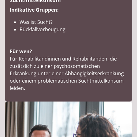
Suchtmittelkonsum
Indikative Gruppen:
Was ist Sucht?
Rückfallvorbeugung
Für wen?
Für Rehabilitandinnen und Rehabilitanden, die
zusätzlich zu einer psychosomatischen
Erkrankung unter einer Abhängigkeitserkrankung
oder einem problematischen Suchtmittelkonsum
leiden.