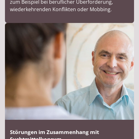
zum Beispiel bei beruflicher Überforderung,
wiederkehrenden Konflikten oder Mobbing.
Störungen im Zusammenhang mit