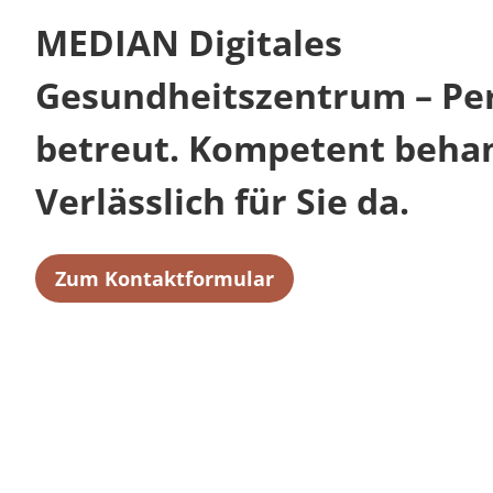
MEDIAN Digitales
Gesundheitszentrum – Per
betreut. Kompetent behan
Verlässlich für Sie da.
Zum Kontaktformular