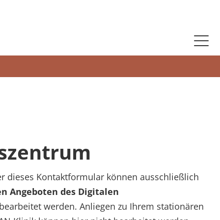
tszentrum
 dieses Kontaktformular können ausschließlich
en Angeboten des Digitalen
bearbeitet werden. Anliegen zu Ihrem stationären