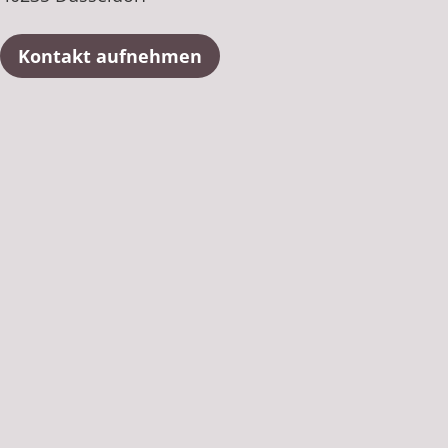
Kontakt aufnehmen