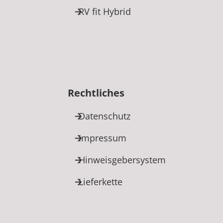
RV fit Hybrid
Rechtliches
Datenschutz
Impressum
Hinweisgebersystem
Lieferkette