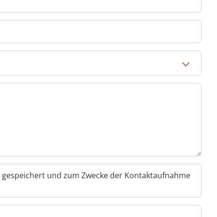
en gespeichert und zum Zwecke der Kontaktaufnahme