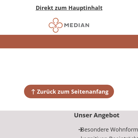
Direkt zum Hauptinhalt
Zurück zum Seitenanfang
Unser Angebot
Besondere Wohnform