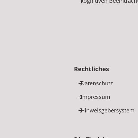
kognitiven Beeinträc
Rechtliches
Datenschutz
Impressum
Hinweisgebersystem