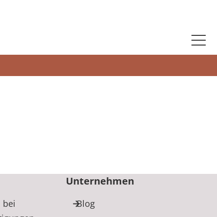
Unternehmen
 bei
Blog