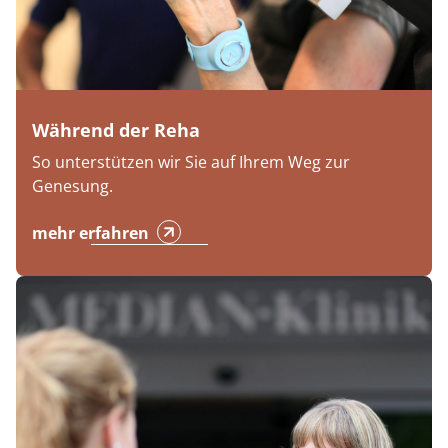
Während der Reha
So unterstützen wir Sie auf Ihrem Weg zur
Genesung.
mehr erfahren