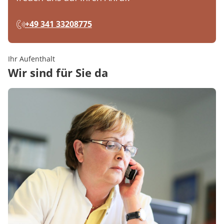
+49 341 33208775
Ihr Aufenthalt
Wir sind für Sie da