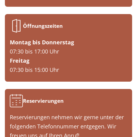
Öffnungszeiten
Montag bis Donnerstag
07:30 bis 17:00 Uhr
Freitag
07:30 bis 15:00 Uhr
Reservierungen
Reservierungen nehmen wir gerne unter der
folgenden Telefonnummer entgegen. Wir
freuen uns auf Ihren Anruf!