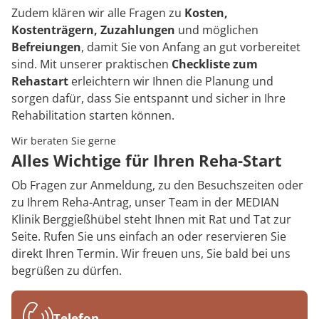
Zudem klären wir alle Fragen zu
Kosten,
Kostenträgern, Zuzahlungen
und möglichen
Befreiungen
, damit Sie von Anfang an gut vorbereitet
sind. Mit unserer praktischen
Checkliste zum
Rehastart
erleichtern wir Ihnen die Planung und
sorgen dafür, dass Sie entspannt und sicher in Ihre
Rehabilitation starten können.
Wir beraten Sie gerne
Alles Wichtige für Ihren Reha-Start
Ob Fragen zur Anmeldung, zu den Besuchszeiten oder
zu Ihrem Reha-Antrag, unser Team in der MEDIAN
Klinik Berggießhübel steht Ihnen mit Rat und Tat zur
Seite. Rufen Sie uns einfach an oder reservieren Sie
direkt Ihren Termin. Wir freuen uns, Sie bald bei uns
begrüßen zu dürfen.
Telefon