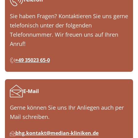
Sie haben Fragen? Kontaktieren Sie uns gerne
telefonisch unter der folgenden
Telefonnummer. Wir freuen uns auf Ihren
Anruf!
+49 35023 65-0
E-Mail
Gerne können Sie uns Ihr Anliegen auch per
Mail schreiben.
bhg.kontakt@median-kliniken.de