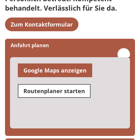
behandelt. Verlässlich für Sie da.
Zum Kontaktformular
Anfahrt planen
Google Maps anzeigen
Routenplaner starten