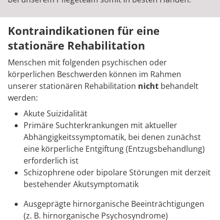
Kontraindikationen für eine
stationäre Rehabilitation
Menschen mit folgenden psychischen oder
körperlichen Beschwerden können im Rahmen
unserer stationären Rehabilitation
nicht
behandelt
werden:
Akute Suizidalität
Primäre Suchterkrankungen mit aktueller
Abhängigkeitssymptomatik, bei denen zunächst
eine körperliche Entgiftung (Entzugsbehandlung)
erforderlich ist
Schizophrene oder bipolare Störungen mit derzeit
bestehender Akutsymptomatik
Ausgeprägte hirnorganische Beeinträchtigungen
(z. B. hirnorganische Psychosyndrome)