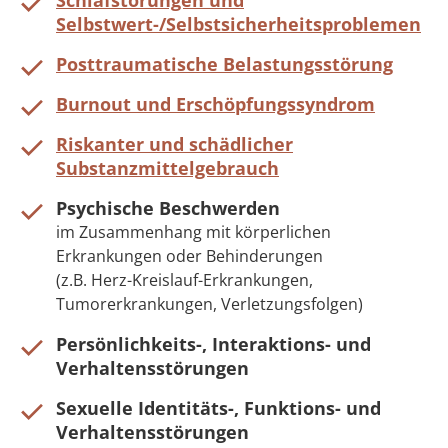
Schlafstörungen und
Selbstwert-/Selbstsicherheitsproblemen
Posttraumatische Belastungsstörung
Burnout und Erschöpfungssyndrom
Riskanter und schädlicher
Substanzmittelgebrauch
Psychische Beschwerden
im Zusammenhang mit körperlichen
Erkrankungen oder Behinderungen
(z.B. Herz-Kreislauf-Erkrankungen,
Tumorerkrankungen, Verletzungsfolgen)
Persönlichkeits-, Interaktions- und
Verhaltensstörungen
Sexuelle Identitäts-, Funktions- und
Verhaltensstörungen