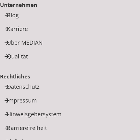
Unternehmen
Blog
Karriere
Über MEDIAN
Qualität
Rechtliches
Datenschutz
Impressum
Hinweisgebersystem
Barrierefreiheit