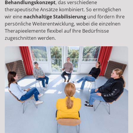
Behandlungskonzept
, das verschiedene
therapeutische Ansätze kombiniert. So ermöglichen
wir eine
nachhaltige Stabilisierung
und fördern Ihre
persönliche Weiterentwicklung, wobei die einzelnen
Therapieelemente flexibel auf Ihre Bedürfnisse
zugeschnitten werden.