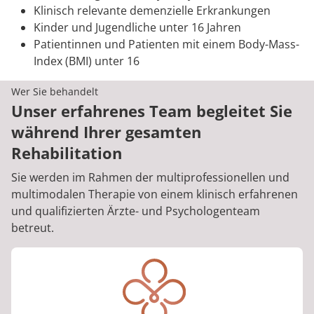
Klinisch relevante demenzielle Erkrankungen
Kinder und Jugendliche unter 16 Jahren
Patientinnen und Patienten mit einem Body-Mass-
Index (BMI) unter 16
Wer Sie behandelt
Unser erfahrenes Team begleitet Sie
während Ihrer gesamten
Rehabilitation
Sie werden im Rahmen der multiprofessionellen und
multimodalen Therapie von einem klinisch erfahrenen
und qualifizierten Ärzte- und Psychologenteam
betreut.