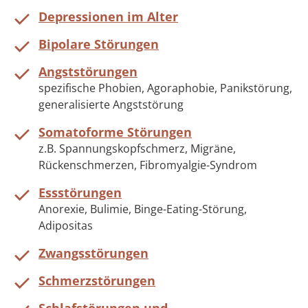
Depressionen im Alter
Bipolare Störungen
Angststörungen
spezifische Phobien, Agoraphobie, Panikstörung,
generalisierte Angststörung
Somatoforme Störungen
z.B. Spannungskopfschmerz, Migräne,
Rückenschmerzen, Fibromyalgie-Syndrom
Essstörungen
Anorexie, Bulimie, Binge-Eating-Störung,
Adipositas
Zwangsstörungen
Schmerzstörungen