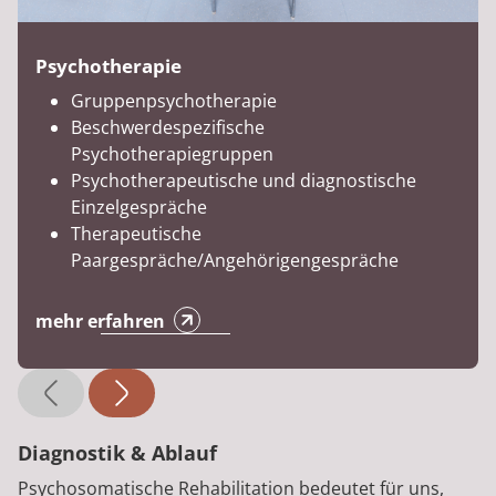
Psychotherapie
Gruppenpsychotherapie
Beschwerdespezifische
Psychotherapiegruppen
Psychotherapeutische und diagnostische
Einzelgespräche
Therapeutische
Paargespräche/Angehörigengespräche
mehr erfahren
Diagnostik & Ablauf
Psychosomatische Rehabilitation bedeutet für uns,