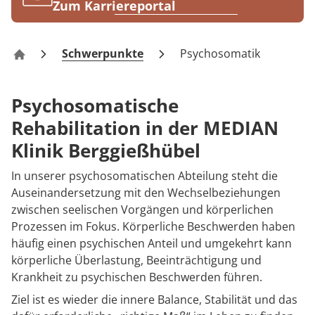
Rheumatologie
Zum Karriereportal
Karriere
Schwerpunkte
Psychosomatik
Klinik Berggießhübel
Psychosomatische
Rehabilitation in der MEDIAN
Klinik Berggießhübel
In unserer psychosomatischen Abteilung steht die
Auseinandersetzung mit den Wechselbeziehungen
zwischen seelischen Vorgängen und körperlichen
Prozessen im Fokus. Körperliche Beschwerden haben
häufig einen psychischen Anteil und umgekehrt kann
körperliche Überlastung, Beeinträchtigung und
Krankheit zu psychischen Beschwerden führen.
Ziel ist es wieder die innere Balance, Stabilität und das