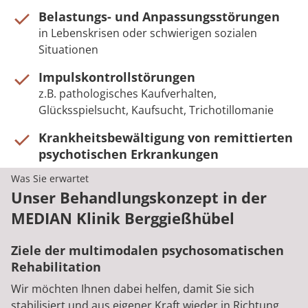
Belastungs- und Anpassungsstörungen
in Lebenskrisen oder schwierigen sozialen
Situationen
Impulskontrollstörungen
z.B. pathologisches Kaufverhalten,
Glücksspielsucht, Kaufsucht, Trichotillomanie
Krankheitsbewältigung von remittierten
psychotischen Erkrankungen
Was Sie erwartet
Unser Behandlungskonzept in der
MEDIAN Klinik Berggießhübel
Ziele der multimodalen psychosomatischen
Rehabilitation
Wir möchten Ihnen dabei helfen, damit Sie sich
stabilisiert und aus eigener Kraft wieder in Richtung