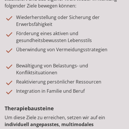
folgender Ziele bewegen können:
Wiederherstellung oder Sicherung der
Erwerbsfähigkeit
Förderung eines aktiven und
gesundheitsbewussten Lebensstils
Überwindung von Vermeidungsstrategien
Bewältigung von Belastungs- und
Konfliktsituationen
Reaktivierung persönlicher Ressourcen
Integration in Familie und Beruf
Therapiebausteine
Um diese Ziele zu erreichen, setzen wir auf ein
individuell angepasstes, multimodales