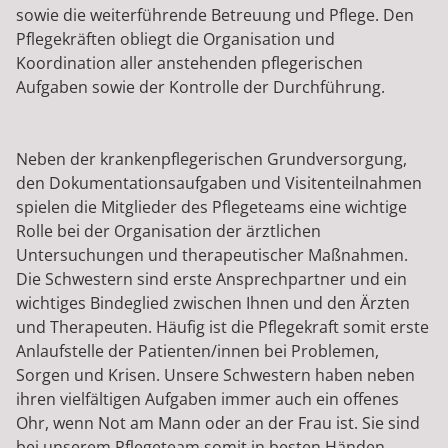
sowie die weiterführende Betreuung und Pflege. Den
Pflegekräften obliegt die Organisation und
Koordination aller anstehenden pflegerischen
Aufgaben sowie der Kontrolle der Durchführung.
Neben der krankenpflegerischen Grundversorgung,
den Dokumentationsaufgaben und Visitenteilnahmen
spielen die Mitglieder des Pflegeteams eine wichtige
Rolle bei der Organisation der ärztlichen
Untersuchungen und therapeutischer Maßnahmen.
Die Schwestern sind erste Ansprechpartner und ein
wichtiges Bindeglied zwischen Ihnen und den Ärzten
und Therapeuten. Häufig ist die Pflegekraft somit erste
Anlaufstelle der Patienten/innen bei Problemen,
Sorgen und Krisen. Unsere Schwestern haben neben
ihren vielfältigen Aufgaben immer auch ein offenes
Ohr, wenn Not am Mann oder an der Frau ist. Sie sind
bei unserem Pflegeteam somit in besten Händen.