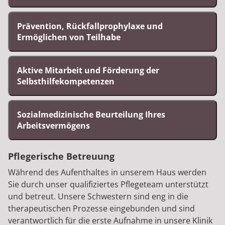
Prävention, Rückfallprophylaxe und
Ermöglichen von Teilhabe
Aktive Mitarbeit und Förderung der
Selbsthilfekompetenzen
Sozialmedizinische Beurteilung Ihres
Arbeitsvermögens
Pflegerische Betreuung
Während des Aufenthaltes in unserem Haus werden
Sie durch unser qualifiziertes Pflegeteam unterstützt
und betreut. Unsere Schwestern sind eng in die
therapeutischen Prozesse eingebunden und sind
verantwortlich für die erste Aufnahme in unsere Klinik