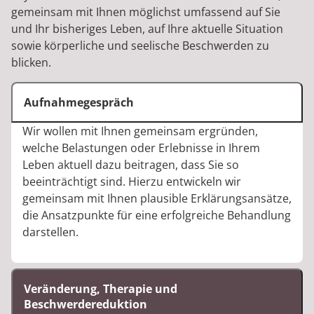
gemeinsam mit Ihnen möglichst umfassend auf Sie
und Ihr bisheriges Leben, auf Ihre aktuelle Situation
sowie körperliche und seelische Beschwerden zu
blicken.
Aufnahmegespräch
Wir wollen mit Ihnen gemeinsam ergründen,
welche Belastungen oder Erlebnisse in Ihrem
Leben aktuell dazu beitragen, dass Sie so
beeinträchtigt sind. Hierzu entwickeln wir
gemeinsam mit Ihnen plausible Erklärungsansätze,
die Ansatzpunkte für eine erfolgreiche Behandlung
darstellen.
Veränderung, Therapie und
Beschwerdereduktion