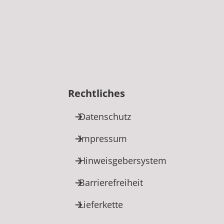
Rechtliches
Datenschutz
Impressum
Hinweisgebersystem
Barrierefreiheit
Lieferkette