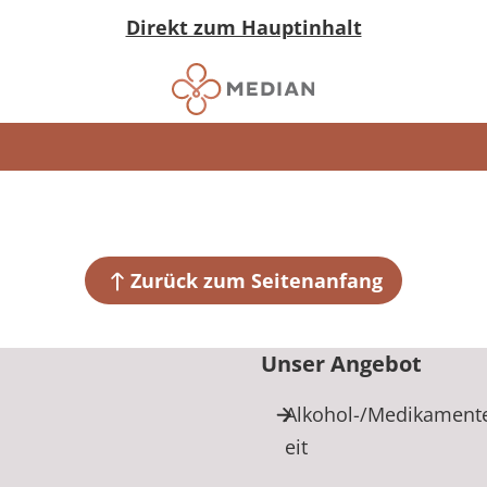
Direkt zum Hauptinhalt
Zurück zum Seitenanfang
Unser Angebot
Alkohol-/Medikament
eit