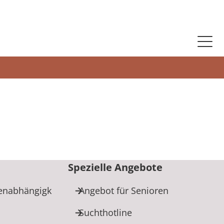
Spezielle Angebote
enabhängigk
Angebot für Senioren
Suchthotline