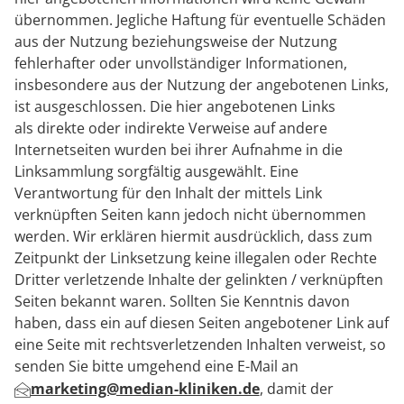
übernommen. Jegliche Haftung für eventuelle Schäden
aus der Nutzung beziehungsweise der Nutzung
fehlerhafter oder unvollständiger Informationen,
insbesondere aus der Nutzung der angebotenen Links,
ist ausgeschlossen. Die hier angebotenen Links
als direkte oder indirekte Verweise auf andere
Internetseiten wurden bei ihrer Aufnahme in die
Linksammlung sorgfältig ausgewählt. Eine
Verantwortung für den Inhalt der mittels Link
verknüpften Seiten kann jedoch nicht übernommen
werden. Wir erklären hiermit ausdrücklich, dass zum
Zeitpunkt der Linksetzung keine illegalen oder Rechte
Dritter verletzende Inhalte der gelinkten / verknüpften
Seiten bekannt waren. Sollten Sie Kenntnis davon
haben, dass ein auf diesen Seiten angebotener Link auf
eine Seite mit rechtsverletzenden Inhalten verweist, so
senden Sie bitte umgehend eine E-Mail an
marketing@median-kliniken.de
, damit der