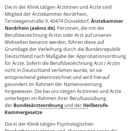
Die in der Klinik tätigen Ärztinnen und Ärzte sind
Mitglied der Ärztekammer Nordrhein,
Tersteegenstraße 9, 40474 Düsseldorf,
Ärztekammer
Nordrhein (aekno.de)
. Personen, die mit der
Berufsbezeichnung Ärztin oder Arzt auf unseren
Webseiten benannt werden, führen diese auf
Grundlage der Verleihung durch die Bundesrepublik
Deutschland nach Maßgabe der Approbationsordnung
für Ärzte. Sofern die Berufsbezeichnung Arzt / Ärztin
nicht in Deutschland verliehen wurde, ist sie
entsprechend gekennzeichnet und wird hierauf
gesondert im Rahmen der Namensnennung
hingewiesen. Die bei uns tätigen Ärztinnen und Ärzte
unterliegen im Rahmen ihrer Berufsausübung
der
Bundesärzteordnung
und der
Heilberufe-
Kammergesetze
.
Die in der Klinik tätigen Psychologischen