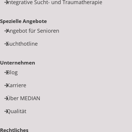
Integrative Sucht- und Traumatherapie
Spezielle Angebote
Angebot für Senioren
Suchthotline
Unternehmen
Blog
Karriere
Über MEDIAN
Qualität
Rechtliches