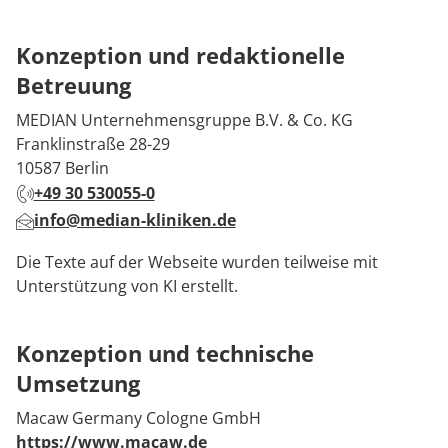
Konzeption und redaktionelle
Betreuung
MEDIAN Unternehmensgruppe B.V. & Co. KG
Franklinstraße 28-29
10587 Berlin
+49 30 530055-0
info@median-kliniken.de
Die Texte auf der Webseite wurden teilweise mit
Unterstützung von KI erstellt.
Konzeption und technische
Umsetzung
Macaw Germany Cologne GmbH
https://www.macaw.de