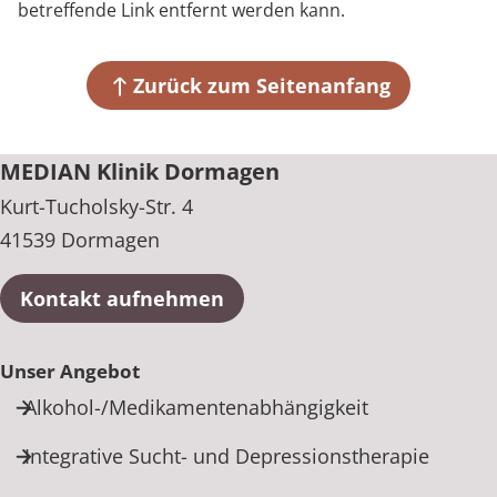
betreffende Link entfernt werden kann.
Zurück zum Seitenanfang
MEDIAN Klinik Dormagen
Kurt-Tucholsky-Str. 4
41539 Dormagen
Kontakt aufnehmen
Unser Angebot
Alkohol-/Medikamentenabhängigkeit
Integrative Sucht- und Depressionstherapie