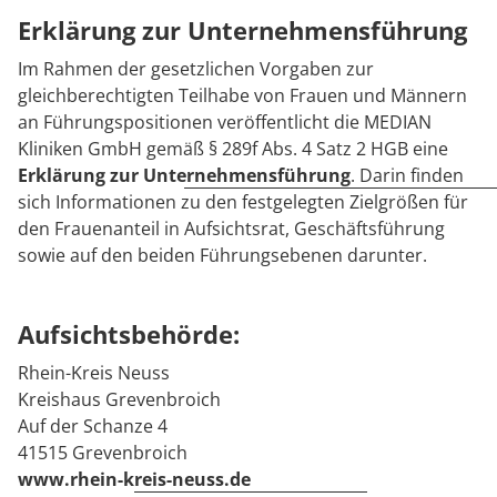
Rheumatologie
Erklärung zur Unternehmensführung
Karriere
Im Rahmen der gesetzlichen Vorgaben zur
gleichberechtigten Teilhabe von Frauen und Männern
an Führungspositionen veröffentlicht die MEDIAN
Kliniken GmbH gemäß § 289f Abs. 4 Satz 2 HGB eine
Erklärung zur Unternehmensführung
. Darin finden
sich Informationen zu den festgelegten Zielgrößen für
den Frauenanteil in Aufsichtsrat, Geschäftsführung
sowie auf den beiden Führungsebenen darunter.
Aufsichtsbehörde:
Rhein-Kreis Neuss
Kreishaus Grevenbroich
Auf der Schanze 4
41515 Grevenbroich
www.rhein-kreis-neuss.de