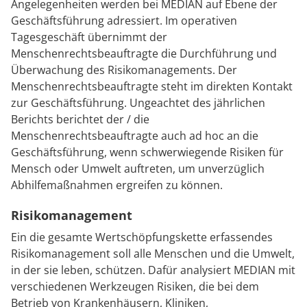
Angelegenheiten werden bei MEDIAN auf Ebene der
Geschäftsführung adressiert. Im operativen
Tagesgeschäft übernimmt der
Menschenrechtsbeauftragte die Durchführung und
Überwachung des Risikomanagements. Der
Menschenrechtsbeauftragte steht im direkten Kontakt
zur Geschäftsführung. Ungeachtet des jährlichen
Berichts berichtet der / die
Menschenrechtsbeauftragte auch ad hoc an die
Geschäftsführung, wenn schwerwiegende Risiken für
Mensch oder Umwelt auftreten, um unverzüglich
Abhilfemaßnahmen ergreifen zu können.
Risikomanagement
Ein die gesamte Wertschöpfungskette erfassendes
Risikomanagement soll alle Menschen und die Umwelt,
in der sie leben, schützen. Dafür analysiert MEDIAN mit
verschiedenen Werkzeugen Risiken, die bei dem
Betrieb von Krankenhäusern, Kliniken,