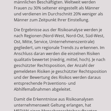
männlichen Beschäftigten. Weltweit werden
Frauen zu 30% seltener eingestellt als Männer
und verdienen im Durchschnitt 20% weniger als
Männer zum Zeitpunkt Ihrer Einstellung.
Die Ergebnisse aus der Risikoanalyse werden je
nach Regionen (Nord-West, Nord-Ost, Süd-West,
Ost, Mitte, Service, Unternehmenszentrale)
gegliedert, um regionale Trends zu erkennen. Im
Anschluss daran werden die einzelnen Risiken
qualitativ bewertet (niedrig, mittel, hoch). Je nach
geschützter Rechtsposition, der Anzahl der
gemeldeten Risiken je geschützter Rechtsposition
und der Bewertung des Risikos werden daraus
entsprechende Präventions- und
Abhilfemaßnahmen abgeleitet.
Damit die Erkenntnisse aus Risikoanalysen
unternehmensweit Geltung erlangen, hat