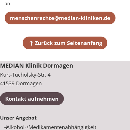
an.
menschenrechte@median-kliniken.de
Zurück zum Seitenanfang
MEDIAN Klinik Dormagen
Kurt-Tucholsky-Str. 4
41539 Dormagen
Kontakt aufnehmen
Unser Angebot
Alkohol-/Medikamentenabhängigkeit