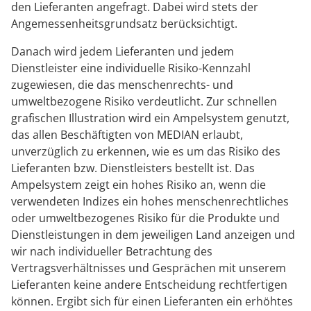
den Lieferanten angefragt. Dabei wird stets der
Angemessenheitsgrundsatz berücksichtigt.
Danach wird jedem Lieferanten und jedem
Dienstleister eine individuelle Risiko-Kennzahl
zugewiesen, die das menschenrechts- und
umweltbezogene Risiko verdeutlicht. Zur schnellen
grafischen Illustration wird ein Ampelsystem genutzt,
das allen Beschäftigten von MEDIAN erlaubt,
unverzüglich zu erkennen, wie es um das Risiko des
Lieferanten bzw. Dienstleisters bestellt ist. Das
Ampelsystem zeigt ein hohes Risiko an, wenn die
verwendeten Indizes ein hohes menschenrechtliches
oder umweltbezogenes Risiko für die Produkte und
Dienstleistungen in dem jeweiligen Land anzeigen und
wir nach individueller Betrachtung des
Vertragsverhältnisses und Gesprächen mit unserem
Lieferanten keine andere Entscheidung rechtfertigen
können. Ergibt sich für einen Lieferanten ein erhöhtes