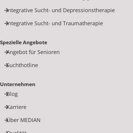
Integrative Sucht- und Depressionstherapie
Integrative Sucht- und Traumatherapie
Spezielle Angebote
Angebot für Senioren
Suchthotline
Unternehmen
Blog
Karriere
Über MEDIAN
Qualität