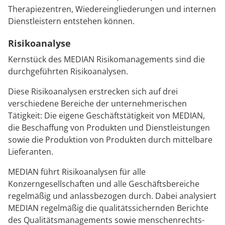
Therapiezentren, Wiedereingliederungen und internen
Dienstleistern entstehen können.
Risikoanalyse
Kernstück des MEDIAN Risikomanagements sind die
durchgeführten Risikoanalysen.
Diese Risikoanalysen erstrecken sich auf drei
verschiedene Bereiche der unternehmerischen
Tätigkeit: Die eigene Geschäftstätigkeit von MEDIAN,
die Beschaffung von Produkten und Dienstleistungen
sowie die Produktion von Produkten durch mittelbare
Lieferanten.
MEDIAN führt Risikoanalysen für alle
Konzerngesellschaften und alle Geschäftsbereiche
regelmäßig und anlassbezogen durch. Dabei analysiert
MEDIAN regelmäßig die qualitätssichernden Berichte
des Qualitätsmanagements sowie menschenrechts-