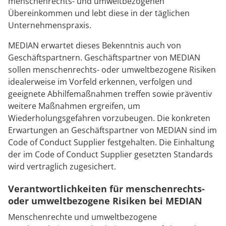
menschenrechts- und umweltbezogenen
Übereinkommen und lebt diese in der täglichen
Unternehmenspraxis.
MEDIAN erwartet dieses Bekenntnis auch von
Geschäftspartnern. Geschäftspartner von MEDIAN
sollen menschenrechts- oder umweltbezogene Risiken
idealerweise im Vorfeld erkennen, verfolgen und
geeignete Abhilfemaßnahmen treffen sowie präventiv
weitere Maßnahmen ergreifen, um
Wiederholungsgefahren vorzubeugen. Die konkreten
Erwartungen an Geschäftspartner von MEDIAN sind im
Code of Conduct Supplier festgehalten. Die Einhaltung
der im Code of Conduct Supplier gesetzten Standards
wird vertraglich zugesichert.
Verantwortlichkeiten für menschenrechts-
oder umweltbezogene Risiken bei MEDIAN
Menschenrechte und umweltbezogene