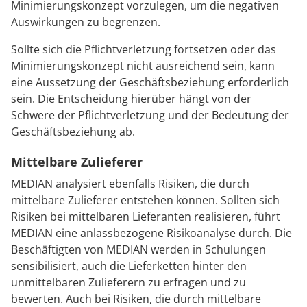
Minimierungskonzept vorzulegen, um die negativen
Auswirkungen zu begrenzen.
Sollte sich die Pflichtverletzung fortsetzen oder das
Minimierungskonzept nicht ausreichend sein, kann
eine Aussetzung der Geschäftsbeziehung erforderlich
sein. Die Entscheidung hierüber hängt von der
Schwere der Pflichtverletzung und der Bedeutung der
Geschäftsbeziehung ab.
Mittelbare Zulieferer
MEDIAN analysiert ebenfalls Risiken, die durch
mittelbare Zulieferer entstehen können. Sollten sich
Risiken bei mittelbaren Lieferanten realisieren, führt
MEDIAN eine anlassbezogene Risikoanalyse durch. Die
Beschäftigten von MEDIAN werden in Schulungen
sensibilisiert, auch die Lieferketten hinter den
unmittelbaren Zulieferern zu erfragen und zu
bewerten. Auch bei Risiken, die durch mittelbare