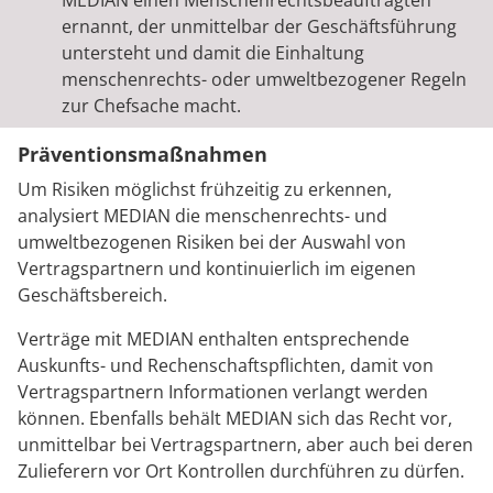
MEDIAN einen Menschenrechtsbeauftragten
ernannt, der unmittelbar der Geschäftsführung
untersteht und damit die Einhaltung
menschenrechts- oder umweltbezogener Regeln
zur Chefsache macht.
Präventionsmaßnahmen
Um Risiken möglichst frühzeitig zu erkennen,
analysiert MEDIAN die menschenrechts- und
umweltbezogenen Risiken bei der Auswahl von
Vertragspartnern und kontinuierlich im eigenen
Geschäftsbereich.
Verträge mit MEDIAN enthalten entsprechende
Auskunfts- und Rechenschaftspflichten, damit von
Vertragspartnern Informationen verlangt werden
können. Ebenfalls behält MEDIAN sich das Recht vor,
unmittelbar bei Vertragspartnern, aber auch bei deren
Zulieferern vor Ort Kontrollen durchführen zu dürfen.