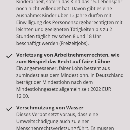
Kinderarbeit, sofern das Kind das 15. Lebensjahr
noch nicht vollendet hat. Davon gibt es eine
Ausnahme: Kinder über 13 Jahre dürfen mit
Einwilligung des Personensorgeberechtigten mit
leichten und geeigneten Tätigkeiten bis zu 2
Stunden täglich zwischen 8 und 18 Uhr
beschäftigt werden (Freizeitjobs).
Verletzung von Arbeitnehmerrechten, wie
zum Beispiel das Recht auf faire Löhne
Ein angemessener, fairer Lohn besteht aus
zumindest aus dem Mindestlohn. In Deutschland
beträgt der Mindestlohn nach dem
Mindestlohngesetz allgemein seit 2022 EUR
12,00.
Verschmutzung von Wasser
Dieses Verbot setzt voraus, dass eine
Umweltschädigung auch zu einer
Menschenrechtsverletzung führt. Es müssen