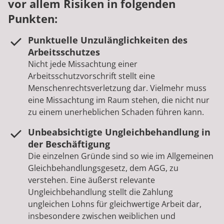
vor allem Risiken in folgenden
Punkten:
Punktuelle Unzulänglichkeiten des
Arbeitsschutzes
Nicht jede Missachtung einer
Arbeitsschutzvorschrift stellt eine
Menschenrechtsverletzung dar. Vielmehr muss
eine Missachtung im Raum stehen, die nicht nur
zu einem unerheblichen Schaden führen kann.
Unbeabsichtigte Ungleichbehandlung in
der Beschäftigung
Die einzelnen Gründe sind so wie im Allgemeinen
Gleichbehandlungsgesetz, dem AGG, zu
verstehen. Eine äußerst relevante
Ungleichbehandlung stellt die Zahlung
ungleichen Lohns für gleichwertige Arbeit dar,
insbesondere zwischen weiblichen und