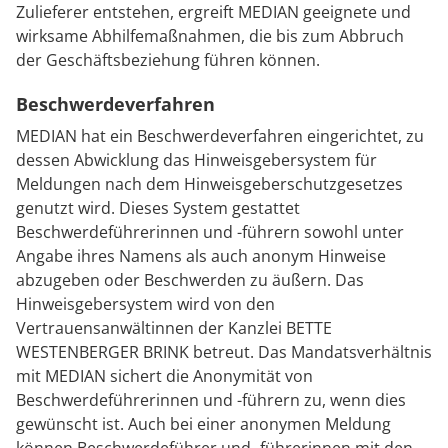
Zulieferer entstehen, ergreift MEDIAN geeignete und
wirksame Abhilfemaßnahmen, die bis zum Abbruch
der Geschäftsbeziehung führen können.
Beschwerdeverfahren
MEDIAN hat ein Beschwerdeverfahren eingerichtet, zu
dessen Abwicklung das Hinweisgebersystem für
Meldungen nach dem Hinweisgeberschutzgesetzes
genutzt wird. Dieses System gestattet
Beschwerdeführerinnen und -führern sowohl unter
Angabe ihres Namens als auch anonym Hinweise
abzugeben oder Beschwerden zu äußern. Das
Hinweisgebersystem wird von den
Vertrauensanwältinnen der Kanzlei BETTE
WESTENBERGER BRINK betreut. Das Mandatsverhältnis
mit MEDIAN sichert die Anonymität von
Beschwerdeführerinnen und -führern zu, wenn dies
gewünscht ist. Auch bei einer anonymen Meldung