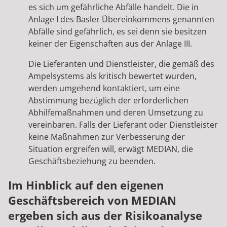
es sich um gefährliche Abfälle handelt. Die in
Anlage I des Basler Übereinkommens genannten
Abfälle sind gefährlich, es sei denn sie besitzen
keiner der Eigenschaften aus der Anlage III.
Die Lieferanten und Dienstleister, die gemäß des
Ampelsystems als kritisch bewertet wurden,
werden umgehend kontaktiert, um eine
Abstimmung bezüglich der erforderlichen
Abhilfemaßnahmen und deren Umsetzung zu
vereinbaren. Falls der Lieferant oder Dienstleister
keine Maßnahmen zur Verbesserung der
Situation ergreifen will, erwägt MEDIAN, die
Geschäftsbeziehung zu beenden.
Im Hinblick auf den eigenen
Geschäftsbereich von MEDIAN
ergeben sich aus der Risikoanalyse