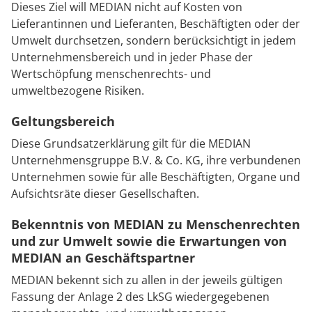
Rheumatologie
Dieses Ziel will MEDIAN nicht auf Kosten von
Karriere
Lieferantinnen und Lieferanten, Beschäftigten oder der
Umwelt durchsetzen, sondern berücksichtigt in jedem
Unternehmensbereich und in jeder Phase der
Wertschöpfung menschenrechts- und
umweltbezogene Risiken.
Geltungsbereich
Diese Grundsatzerklärung gilt für die MEDIAN
Unternehmensgruppe B.V. & Co. KG, ihre verbundenen
Unternehmen sowie für alle Beschäftigten, Organe und
Aufsichtsräte dieser Gesellschaften.
Bekenntnis von MEDIAN zu Menschenrechten
und zur Umwelt sowie die Erwartungen von
MEDIAN an Geschäftspartner
MEDIAN bekennt sich zu allen in der jeweils gültigen
Fassung der Anlage 2 des LkSG wiedergegebenen