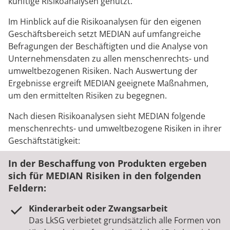
künftige Risikoanalysen genutzt.
Im Hinblick auf die Risikoanalysen für den eigenen
Geschäftsbereich setzt MEDIAN auf umfangreiche
Befragungen der Beschäftigten und die Analyse von
Unternehmensdaten zu allen menschenrechts- und
umweltbezogenen Risiken. Nach Auswertung der
Ergebnisse ergreift MEDIAN geeignete Maßnahmen,
um den ermittelten Risiken zu begegnen.
Nach diesen Risikoanalysen sieht MEDIAN folgende
menschenrechts- und umweltbezogene Risiken in ihrer
Geschäftstätigkeit:
In der Beschaffung von Produkten ergeben
sich für MEDIAN Risiken in den folgenden
Feldern:
Kinderarbeit oder Zwangsarbeit
Das LkSG verbietet grundsätzlich alle Formen von