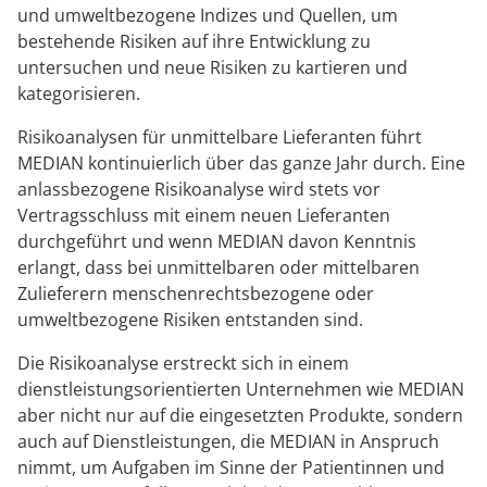
und umweltbezogene Indizes und Quellen, um
bestehende Risiken auf ihre Entwicklung zu
untersuchen und neue Risiken zu kartieren und
kategorisieren.
Risikoanalysen für unmittelbare Lieferanten führt
MEDIAN kontinuierlich über das ganze Jahr durch. Eine
anlassbezogene Risikoanalyse wird stets vor
Vertragsschluss mit einem neuen Lieferanten
durchgeführt und wenn MEDIAN davon Kenntnis
erlangt, dass bei unmittelbaren oder mittelbaren
Zulieferern menschenrechtsbezogene oder
umweltbezogene Risiken entstanden sind.
Die Risikoanalyse erstreckt sich in einem
dienstleistungsorientierten Unternehmen wie MEDIAN
aber nicht nur auf die eingesetzten Produkte, sondern
auch auf Dienstleistungen, die MEDIAN in Anspruch
nimmt, um Aufgaben im Sinne der Patientinnen und