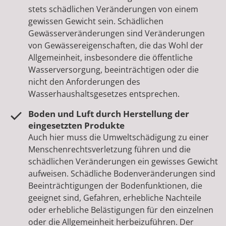
stets schädlichen Veränderungen von einem
gewissen Gewicht sein. Schädlichen
Gewässerveränderungen sind Veränderungen
von Gewässereigenschaften, die das Wohl der
Allgemeinheit, insbesondere die öffentliche
Wasserversorgung, beeinträchtigen oder die
nicht den Anforderungen des
Wasserhaushaltsgesetzes entsprechen.
Boden und Luft durch Herstellung der
eingesetzten Produkte
Auch hier muss die Umweltschädigung zu einer
Menschenrechtsverletzung führen und die
schädlichen Veränderungen ein gewisses Gewicht
aufweisen. Schädliche Bodenveränderungen sind
Beeinträchtigungen der Bodenfunktionen, die
geeignet sind, Gefahren, erhebliche Nachteile
oder erhebliche Belästigungen für den einzelnen
oder die Allgemeinheit herbeizuführen. Der