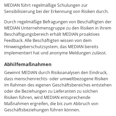
MEDIAN führt regelmäßige Schulungen zur
Sensibilisierung bei der Erkennung von Risiken durch.
Durch regelmäßige Befragungen von Beschäftigten der
MEDIAN Unternehmensgruppe zu den Risiken in ihrem
Beschäftigungsbereich erhält MEDIAN proaktives
Feedback. Alle Beschäftigten wissen von dem
Hinweisgeberschutzsystem, das MEDIAN bereits
implementiert hat und anonyme Meldungen zulässt.
Abhilfemaßnahmen
Gewinnt MEDIAN durch Risikoanalysen den Eindruck,
dass menschenrechts- oder umweltbezogene Risiken
im Rahmen des eigenen Geschäftsbereiches entstehen
oder die Beziehungen zu Lieferanten zu solchen
Risiken führen, wird MEDIAN entsprechende
Maßnahmen ergreifen, die bis zum Abbruch von
Geschäftsbeziehungen führen können.