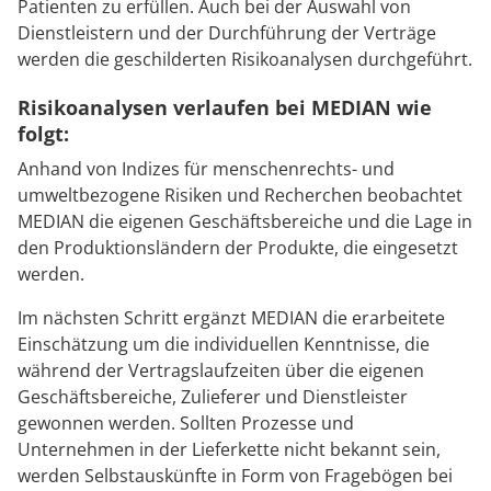
Patienten zu erfüllen. Auch bei der Auswahl von
Dienstleistern und der Durchführung der Verträge
werden die geschilderten Risikoanalysen durchgeführt.
Risikoanalysen verlaufen bei MEDIAN wie
folgt:
Anhand von Indizes für menschenrechts- und
umweltbezogene Risiken und Recherchen beobachtet
MEDIAN die eigenen Geschäftsbereiche und die Lage in
den Produktionsländern der Produkte, die eingesetzt
werden.
Im nächsten Schritt ergänzt MEDIAN die erarbeitete
Einschätzung um die individuellen Kenntnisse, die
während der Vertragslaufzeiten über die eigenen
Geschäftsbereiche, Zulieferer und Dienstleister
gewonnen werden. Sollten Prozesse und
Unternehmen in der Lieferkette nicht bekannt sein,
werden Selbstauskünfte in Form von Fragebögen bei