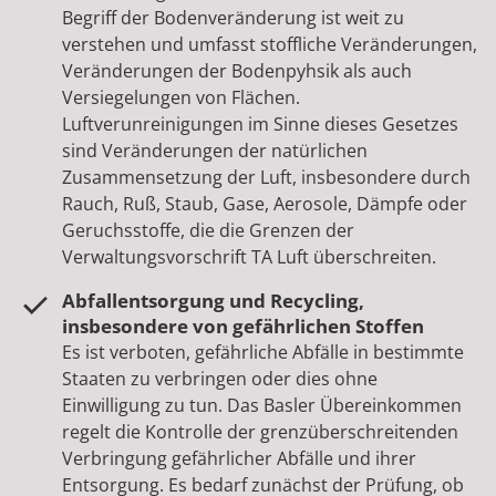
Begriff der Bodenveränderung ist weit zu
verstehen und umfasst stoffliche Veränderungen,
Veränderungen der Bodenpyhsik als auch
Versiegelungen von Flächen.
Luftverunreinigungen im Sinne dieses Gesetzes
sind Veränderungen der natürlichen
Zusammensetzung der Luft, insbesondere durch
Rauch, Ruß, Staub, Gase, Aerosole, Dämpfe oder
Geruchsstoffe, die die Grenzen der
Verwaltungsvorschrift TA Luft überschreiten.
Abfallentsorgung und Recycling,
insbesondere von gefährlichen Stoffen
Es ist verboten, gefährliche Abfälle in bestimmte
Staaten zu verbringen oder dies ohne
Einwilligung zu tun. Das Basler Übereinkommen
regelt die Kontrolle der grenzüberschreitenden
Verbringung gefährlicher Abfälle und ihrer
Entsorgung. Es bedarf zunächst der Prüfung, ob