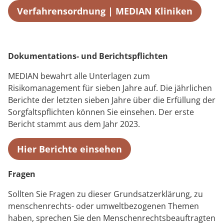
Verfahrensordnung | MEDIAN Kliniken
Dokumentations- und Berichtspflichten
MEDIAN bewahrt alle Unterlagen zum
Risikomanagement für sieben Jahre auf. Die jährlichen
Berichte der letzten sieben Jahre über die Erfüllung der
Sorgfaltspflichten können Sie einsehen. Der erste
Bericht stammt aus dem Jahr 2023.
Hier Berichte einsehen
Fragen
Sollten Sie Fragen zu dieser Grundsatzerklärung, zu
menschenrechts- oder umweltbezogenen Themen
haben, sprechen Sie den Menschenrechtsbeauftragten