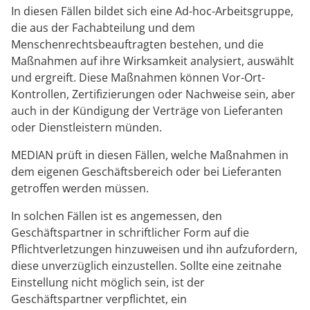
In diesen Fällen bildet sich eine Ad-hoc-Arbeitsgruppe,
die aus der Fachabteilung und dem
Menschenrechtsbeauftragten bestehen, und die
Maßnahmen auf ihre Wirksamkeit analysiert, auswählt
und ergreift. Diese Maßnahmen können Vor-Ort-
Kontrollen, Zertifizierungen oder Nachweise sein, aber
auch in der Kündigung der Verträge von Lieferanten
oder Dienstleistern münden.
MEDIAN prüft in diesen Fällen, welche Maßnahmen in
dem eigenen Geschäftsbereich oder bei Lieferanten
getroffen werden müssen.
In solchen Fällen ist es angemessen, den
Geschäftspartner in schriftlicher Form auf die
Pflichtverletzungen hinzuweisen und ihn aufzufordern,
diese unverzüglich einzustellen. Sollte eine zeitnahe
Einstellung nicht möglich sein, ist der
Geschäftspartner verpflichtet, ein