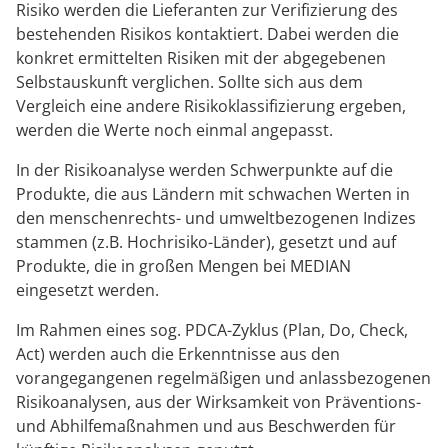
Risiko werden die Lieferanten zur Verifizierung des
bestehenden Risikos kontaktiert. Dabei werden die
konkret ermittelten Risiken mit der abgegebenen
Selbstauskunft verglichen. Sollte sich aus dem
Vergleich eine andere Risikoklassifizierung ergeben,
werden die Werte noch einmal angepasst.
In der Risikoanalyse werden Schwerpunkte auf die
Produkte, die aus Ländern mit schwachen Werten in
den menschenrechts- und umweltbezogenen Indizes
stammen (z.B. Hochrisiko-Länder), gesetzt und auf
Produkte, die in großen Mengen bei MEDIAN
eingesetzt werden.
Im Rahmen eines sog. PDCA-Zyklus (Plan, Do, Check,
Act) werden auch die Erkenntnisse aus den
vorangegangenen regelmäßigen und anlassbezogenen
Risikoanalysen, aus der Wirksamkeit von Präventions-
und Abhilfemaßnahmen und aus Beschwerden für