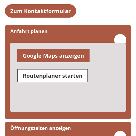
Zum Kontaktformular
Anfahrt planen
Google Maps anzeigen
Routenplaner starten
Öffnungszeiten anzeigen