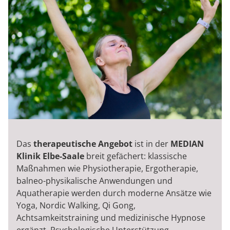
Das
therapeutische Angebot
ist in der
MEDIAN
Klinik Elbe-Saale
breit gefächert: klassische
Maßnahmen wie Physiotherapie, Ergotherapie,
balneo-physikalische Anwendungen und
Aquatherapie werden durch moderne Ansätze wie
Yoga, Nordic Walking, Qi Gong,
Achtsamkeitstraining und medizinische Hypnose