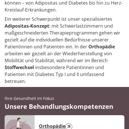
können – von Adipositas und Diabetes bis hin zu Herz-
Kreislauf-Erkrankungen.
Ein weiterer Schwerpunkt ist unser spezialisiertes
Adipositas-Konzept
: mit Schwerlastzimmern und
maßgeschneiderten Therapieprogrammen gehen wir
gezielt auf die individuellen Bedürfnisse unserer
Patientinnen und Patienten ein. In der
Orthopädie
arbeiten wir gezielt an der Wiederherstellung von
Mobilität und Stabilität, während wir im Bereich
Stoffwechsel
insbesondere Patientinnen und
Patienten mit Diabetes Typ I und II umfassend
betreuen.
Ihre Gesundheit im Fokus
Unsere Behandlungskompetenzen
Orthopädie