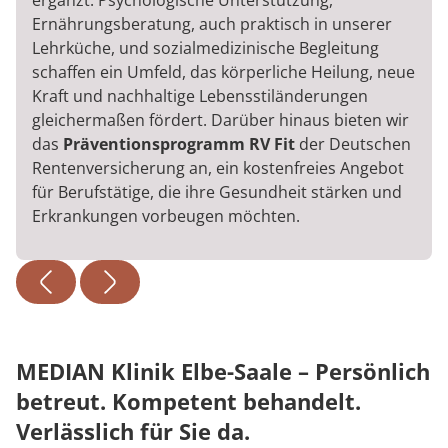
ergänzt. Psychologische Unterstützung,
Ernährungsberatung, auch praktisch in unserer
Lehrküche, und sozialmedizinische Begleitung
schaffen ein Umfeld, das körperliche Heilung, neue
Kraft und nachhaltige Lebensstiländerungen
gleichermaßen fördert. Darüber hinaus bieten wir
das
Präventionsprogramm RV Fit
der Deutschen
Rentenversicherung an, ein kostenfreies Angebot
für Berufstätige, die ihre Gesundheit stärken und
Erkrankungen vorbeugen möchten.
MEDIAN Klinik Elbe-Saale – Persönlich
betreut. Kompetent behandelt.
Verlässlich für Sie da.