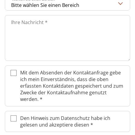
Rheumatologie
Karriere
Ihre Nachricht
*
Mit dem Absenden der Kontaktanfrage gebe
ich mein Einverständnis, dass die oben
erfassten Kontaktdaten gespeichert und zum
Zwecke der Kontaktaufnahme genutzt
werden.
*
Den Hinweis zum Datenschutz habe ich
gelesen und akzeptiere diesen
*