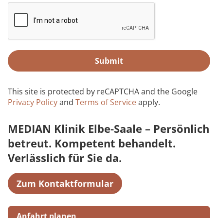
Submit
This site is protected by reCAPTCHA and the Google
Privacy Policy
and
Terms of Service
apply.
MEDIAN Klinik Elbe-Saale – Persönlich
betreut. Kompetent behandelt.
Verlässlich für Sie da.
Zum Kontaktformular
Anfahrt planen