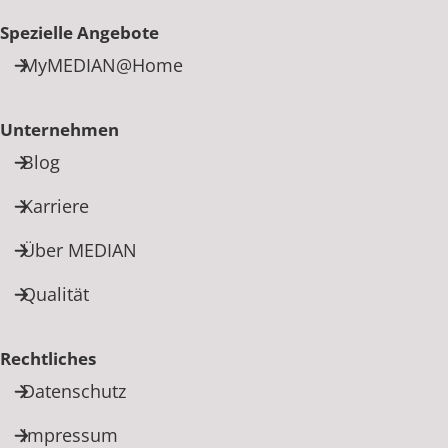
Spezielle Angebote
MyMEDIAN@Home
Unternehmen
Blog
Karriere
Über MEDIAN
Qualität
Rechtliches
Datenschutz
Impressum