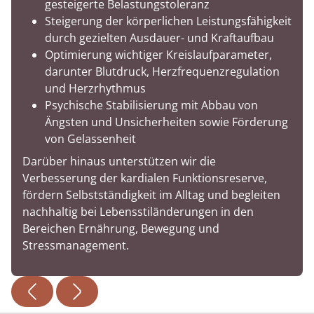
gesteigerte Belastungstoleranz
Steigerung der körperlichen Leistungsfähigkeit
durch gezielten Ausdauer- und Kraftaufbau
Optimierung wichtiger Kreislaufparameter,
darunter Blutdruck, Herzfrequenzregulation
und Herzrhythmus
Psychische Stabilisierung mit Abbau von
Ängsten und Unsicherheiten sowie Förderung
von Gelassenheit
Darüber hinaus unterstützen wir die
Verbesserung der kardialen Funktionsreserve,
fördern Selbstständigkeit im Alltag und begleiten
nachhaltig bei Lebensstiländerungen in den
Bereichen Ernährung, Bewegung und
Stressmanagement.