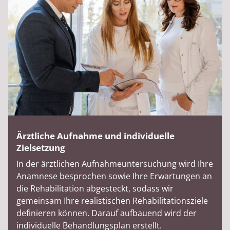
Ärztliche Aufnahme und individuelle
Zielsetzung
In der ärztlichen Aufnahmeuntersuchung wird Ihre
Anamnese besprochen sowie Ihre Erwartungen an
die Rehabilitation abgesteckt, sodass wir
gemeinsam Ihre realistischen Rehabilitationsziele
definieren können. Darauf aufbauend wird der
individuelle Behandlungsplan erstellt.