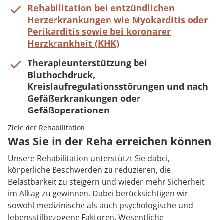
Rehabilitation bei entzündlichen
Herzerkrankungen wie Myokarditis oder
Perikarditis sowie bei koronarer
Herzkrankheit (KHK)
Therapieunterstützung bei
Bluthochdruck,
Kreislaufregulationsstörungen und nach
Gefäßerkrankungen oder
Gefäßoperationen
Ziele der Rehabilitation
Was Sie in der Reha erreichen können
Unsere Rehabilitation unterstützt Sie dabei,
körperliche Beschwerden zu reduzieren, die
Belastbarkeit zu steigern und wieder mehr Sicherheit
im Alltag zu gewinnen. Dabei berücksichtigen wir
sowohl medizinische als auch psychologische und
lebensstilbezogene Faktoren. Wesentliche