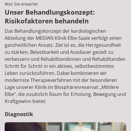
Was Sie erwartet
Unser Behandlungskonzept:
Risikofaktoren behandeln
Das Behandlungskonzept der kardiologischen
Abteilung der MEDIAN Klinik Elbe-Saale verfolgt einen
ganzheitlichen Ansatz. Ziel ist es, die Herzgesundheit
zu stärken, Belastbarkeit und Ausdauer gezielt zu
verbessern und Rehabilitandinnen und Rehabilitanden
Schritt für Schritt in ein aktives, selbstbestimmtes
Leben zurückzuführen. Dabei kombinieren wir
modernste Therapieverfahren mit der besonderen
Lage unserer Klinik im Biosphärenreservat „Mittlere
Elbe“, die zusätzlich Raum für Erholung, Bewegung und
Kraftgewinn bietet.
Diagnostik