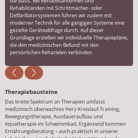
die Basis. Bei Rehabilitandinnen und
Rehabilitanden mit Schrittmacher- oder
Defibrillatorsystemen führen wir zudem mit
moderner Technik für alle gängigen Systeme eine
gezielte Geräteabfrage durch. Auf dieser
Grundlage erstellen wir individuelle Therapiepläne,
die den medizinischen Befund mit den
persönlichen Rehazielen verbinden.
Therapiebausteine
Das breite Spektrum an Therapien umfasst
medizinisch überwachtes Herz-Kreislauf-Training,
Bewegungstherapie, Ausdaueraufbau und
Aquatherapie im Schwimmbad. Ergänzend kommen
Ernährungsberatung – auch praktisch in unserer