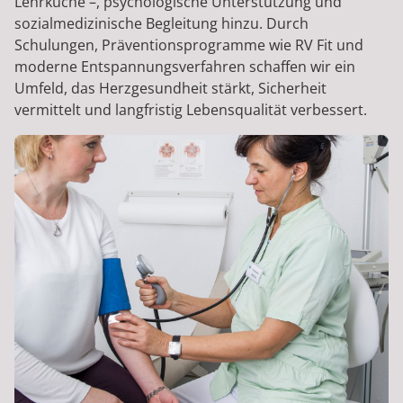
Lehrküche –, psychologische Unterstützung und
sozialmedizinische Begleitung hinzu. Durch
Schulungen, Präventionsprogramme wie RV Fit und
moderne Entspannungsverfahren schaffen wir ein
Umfeld, das Herzgesundheit stärkt, Sicherheit
vermittelt und langfristig Lebensqualität verbessert.