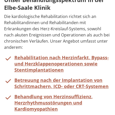
Elbe-Saale Klinik
Die kardiologische Rehabilitation richtet sich an
Rehabilitandinnen und Rehabilitanden mit
Erkrankungen des Herz-Kreislauf-Systems, sowohl
nach akuten Ereignissen und Operationen als auch bei
chronischen Verläufen. Unser Angebot umfasst unter
anderem:
Rehabilitation nach Herzinfarkt, Bypass-
und Herzklappenoperationen sowie
Stentimplantationen
Betreuung nach der Implantation von
Schrittmachern, ICD- oder CRT-Systemen
Behandlung von Herzinsuffizienz,
Herzrhythmusstörungen und
Kardiomyopathien