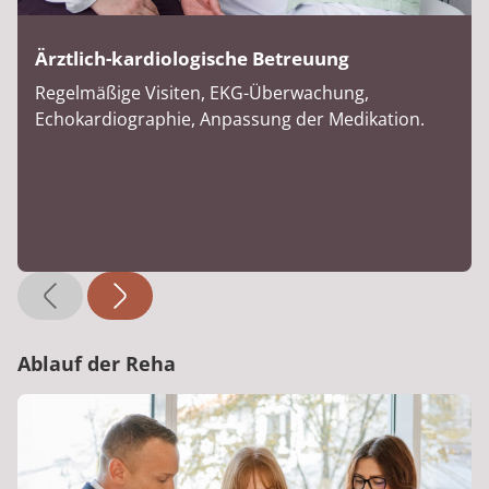
Ärztlich-kardiologische Betreuung
Regelmäßige Visiten, EKG-Überwachung,
Echokardiographie, Anpassung der Medikation.
Ablauf der Reha