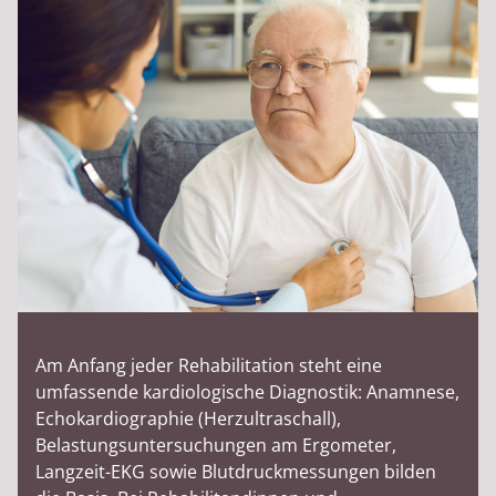
Am Anfang jeder Rehabilitation steht eine
umfassende kardiologische Diagnostik: Anamnese,
Echokardiographie (Herzultraschall),
Belastungsuntersuchungen am Ergometer,
Langzeit-EKG sowie Blutdruckmessungen bilden