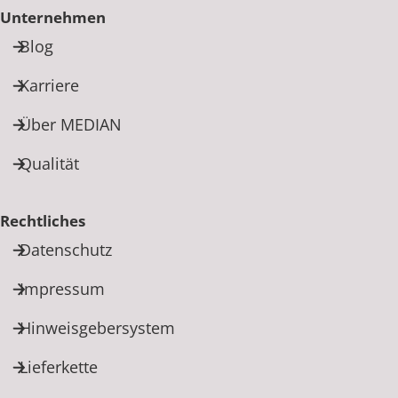
Unternehmen
Blog
Karriere
Über MEDIAN
Qualität
Rechtliches
Datenschutz
Impressum
Hinweisgebersystem
Lieferkette