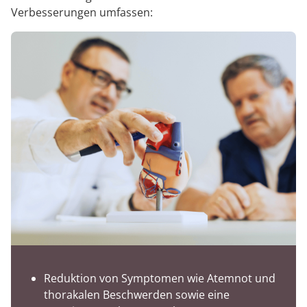
Verbesserungen umfassen:
Reduktion von Symptomen wie Atemnot und
thorakalen Beschwerden sowie eine