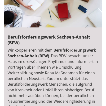
Berufsförderungswerk Sachsen-Anhalt
(BFW)
Wir kooperieren mit dem
Berufsförderungswerk
Sachsen-Anhalt (BFW)
. Das BFW besucht unser
Haus im dreiwöchigen Rhythmus und informiert in
Vorträgen über Themen wie Umschulung,
Weiterbildung sowie Reha-Maßnahmen für einen
beruflichen Neustart. Zudem unterstützt das
Berufsförderungswerk Menschen, die aufgrund
von Krankheit oder Unfall ihren bisherigen Beruf
nicht mehr ausüben können, bei der beruflichen
Neuorientierung und der Wiedereingliederung in