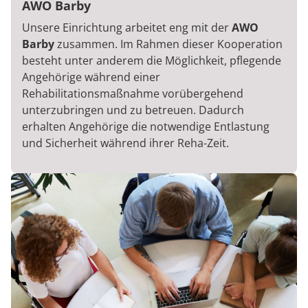
AWO Barby
Unsere Einrichtung arbeitet eng mit der
AWO
Barby
zusammen. Im Rahmen dieser Kooperation
besteht unter anderem die Möglichkeit, pflegende
Angehörige während einer
Rehabilitationsmaßnahme vorübergehend
unterzubringen und zu betreuen. Dadurch
erhalten Angehörige die notwendige Entlastung
und Sicherheit während ihrer Reha-Zeit.