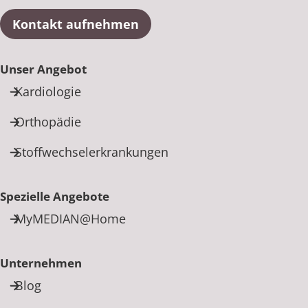
Kontakt aufnehmen
Unser Angebot
Kardiologie
Orthopädie
Stoffwechselerkrankungen
Spezielle Angebote
MyMEDIAN@Home
Unternehmen
Blog