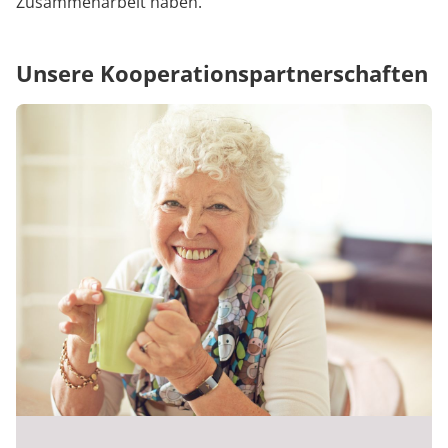
Zusammenarbeit haben.
Unsere Kooperationspartnerschaften