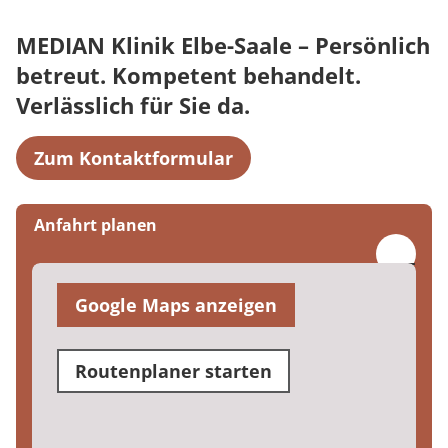
MEDIAN Klinik Elbe-Saale – Persönlich
betreut. Kompetent behandelt.
Verlässlich für Sie da.
Zum Kontaktformular
Anfahrt planen
Google Maps anzeigen
Routenplaner starten