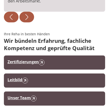
den Arbeitsmarkt.
Ihre Reha in besten Händen
Wir bündeln Erfahrung, fachliche
Kompetenz und geprüfte Qualität
Zertifizierungen
Leitbild
Unser Team