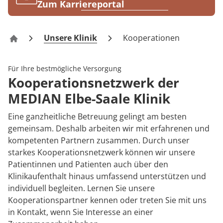
Rheumatologie
Zum Karriereportal
Karriere
Unsere Klinik
Kooperationen
Klinik Elbe-Saale
Für Ihre bestmögliche Versorgung
Kooperationsnetzwerk der
MEDIAN Elbe-Saale Klinik
Eine ganzheitliche Betreuung gelingt am besten
gemeinsam. Deshalb arbeiten wir mit erfahrenen und
kompetenten Partnern zusammen. Durch unser
starkes Kooperationsnetzwerk können wir unsere
Patientinnen und Patienten auch über den
Klinikaufenthalt hinaus umfassend unterstützen und
individuell begleiten. Lernen Sie unsere
Kooperationspartner kennen oder treten Sie mit uns
in Kontakt, wenn Sie Interesse an einer