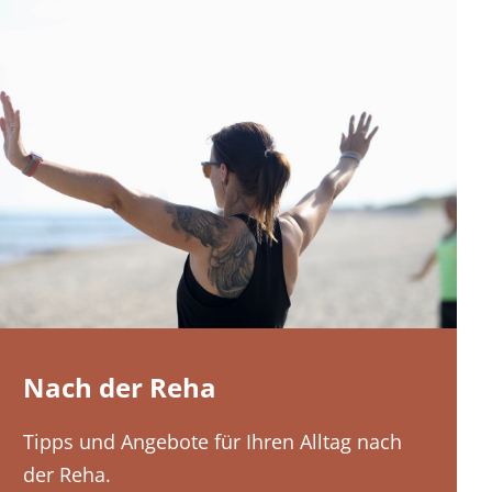
Nach der Reha
Tipps und Angebote für Ihren Alltag nach
der Reha.