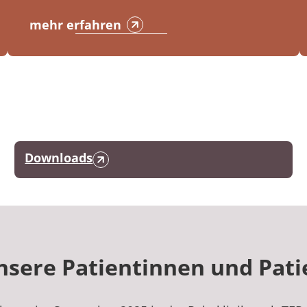
mehr erfahren
Downloads
nsere Patientinnen und Pat