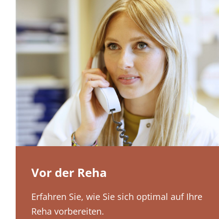
Vor der Reha
Erfahren Sie, wie Sie sich optimal auf Ihre
Reha vorbereiten.