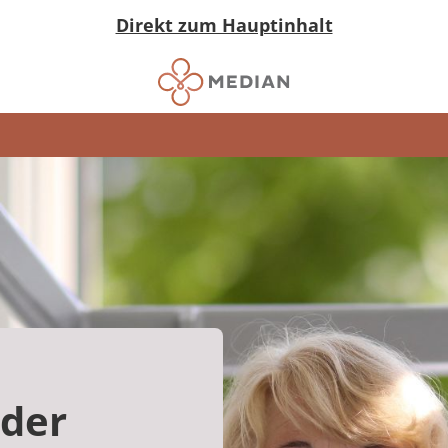
Direkt zum Hauptinhalt
 der