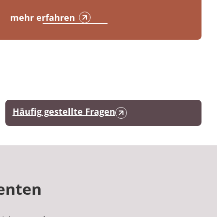
mehr erfahren
Häufig gestellte Fragen
ienten