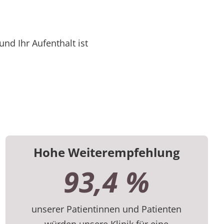
nd Ihr Aufenthalt ist
Hohe Weiterempfehlung
93,4 %
unserer Patientinnen und Patienten