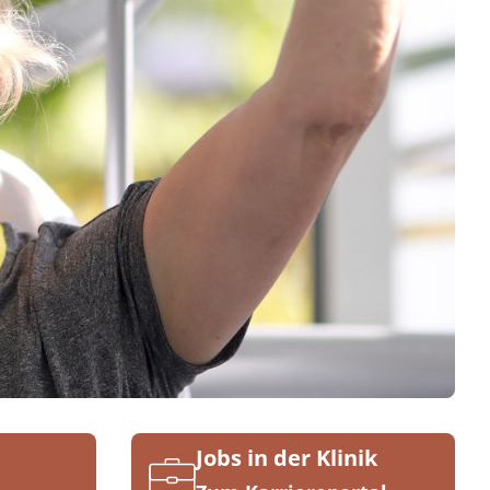
Jobs in der Klinik