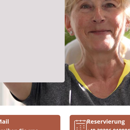
Mail
Reservierung