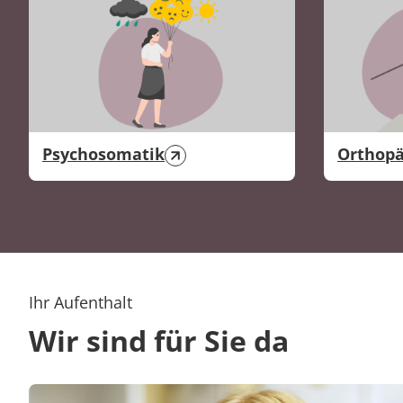
Psychosomatik
Orthopä
Ihr Aufenthalt
Wir sind für Sie da