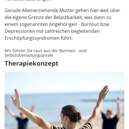
Gerade Alleinerziehende Mütter gehen hier weit über
die eigene Grenze der Belastbarkeit, was dann zu
einem sogenannten Angehörigen - Burnout bzw.
Depressionen mit zahlreichen begleitenden
Erschöpfungssyndromen führt.
Wir führen Sie raus aus der Burnout - und
Selbstüberlastungspirale
Therapiekonzept