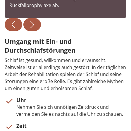
Rückfallprophylaxe ab.
Umgang mit Ein- und
Durchschlafstörungen
Schlaf ist gesund, willkommen und erwünscht.
Zeitweise ist er allerdings auch gestört. In der täglichen
Arbeit der Rehabilitation spielen der Schlaf und seine
Störungen eine große Rolle. Es gibt zahlreiche Mythen
um einen guten und erholsamen Schlaf.
Uhr
Nehmen Sie sich unnötigen Zeitdruck und
vermeiden Sie es nachts auf die Uhr zu schauen.
Zeit