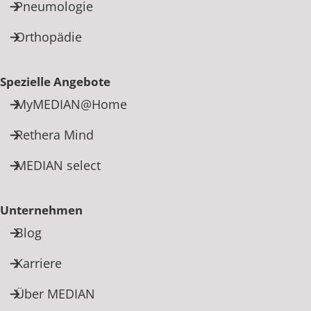
Pneumologie
Orthopädie
Spezielle Angebote
MyMEDIAN@Home
Rethera Mind
MEDIAN select
Unternehmen
Blog
Karriere
Über MEDIAN