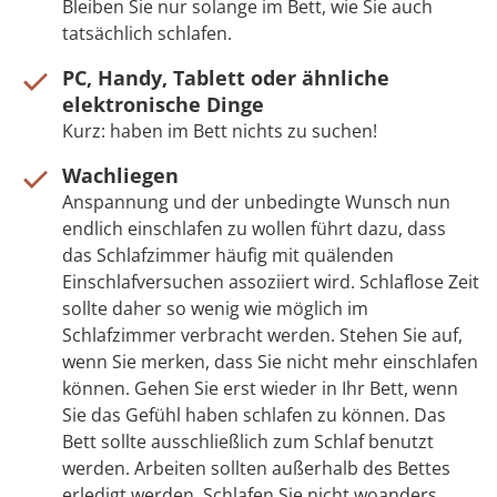
Bleiben Sie nur solange im Bett, wie Sie auch
tatsächlich schlafen.
PC, Handy, Tablett oder ähnliche
elektronische Dinge
Kurz: haben im Bett nichts zu suchen!
Wachliegen
Anspannung und der unbedingte Wunsch nun
endlich einschlafen zu wollen führt dazu, dass
das Schlafzimmer häufig mit quälenden
Einschlafversuchen assoziiert wird. Schlaflose Zeit
sollte daher so wenig wie möglich im
Schlafzimmer verbracht werden. Stehen Sie auf,
wenn Sie merken, dass Sie nicht mehr einschlafen
können. Gehen Sie erst wieder in Ihr Bett, wenn
Sie das Gefühl haben schlafen zu können. Das
Bett sollte ausschließlich zum Schlaf benutzt
werden. Arbeiten sollten außerhalb des Bettes
erledigt werden. Schlafen Sie nicht woanders