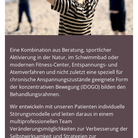
Eine Kombination aus Beratung, sportlicher
Aktivierung in der Natur, im Schwimmbad oder
modernen Fitness-Center, Entspannungs- und
Atemverfahren und nicht zuletzt eine speziell für
chronische Anspannungszustände geeignete Form
der konzentrativen Bewegung (IDOGO) bilden den
Behandlungsrahmen.
Wir entwickeln mit unseren Patienten individuelle
Störungsmodelle und leiten daraus in einem
multiprofessionellen Team
Veränderungsmöglichkeiten zur Verbesserung der
Selbstwirksamkeit und Strategien zur