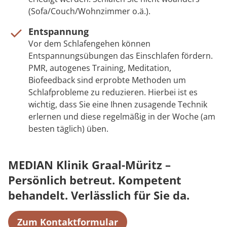
(Sofa/Couch/Wohnzimmer o.ä.).
Entspannung
Vor dem Schlafengehen können
Entspannungsübungen das Einschlafen fördern.
PMR, autogenes Training, Meditation,
Biofeedback sind erprobte Methoden um
Schlafprobleme zu reduzieren. Hierbei ist es
wichtig, dass Sie eine Ihnen zusagende Technik
erlernen und diese regelmäßig in der Woche (am
besten täglich) üben.
MEDIAN Klinik Graal-Müritz –
Persönlich betreut. Kompetent
behandelt. Verlässlich für Sie da.
Zum Kontaktformular