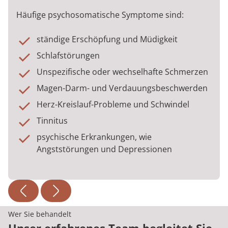
Häufige psychosomatische Symptome sind:
ständige Erschöpfung und Müdigkeit
Schlafstörungen
Unspezifische oder wechselhafte Schmerzen
Magen-Darm- und Verdauungsbeschwerden
Herz-Kreislauf-Probleme und Schwindel
Tinnitus
psychische Erkrankungen, wie
Angststörungen und Depressionen
Wer Sie behandelt