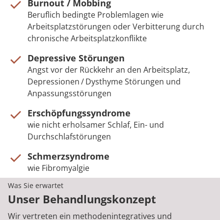
Burnout / Mobbing
Beruflich bedingte Problemlagen wie
Arbeitsplatzstörungen oder Verbitterung durch
chronische Arbeitsplatzkonflikte
Depressive Störungen
Angst vor der Rückkehr an den Arbeitsplatz,
Depressionen / Dysthyme Störungen und
Anpassungsstörungen
Erschöpfungssyndrome
wie nicht erholsamer Schlaf, Ein- und
Durchschlafstörungen
Schmerzsyndrome
wie Fibromyalgie
Was Sie erwartet
Unser Behandlungskonzept
Wir vertreten ein methodenintegratives und