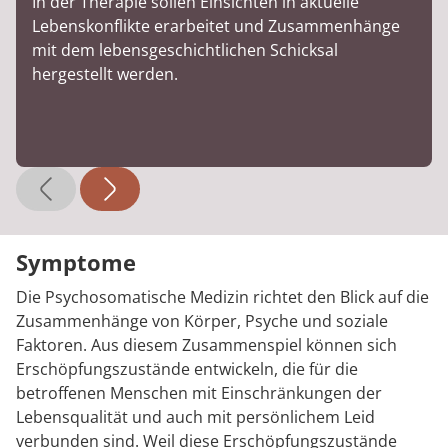
In der Therapie sollen Einsichten in aktuelle
Lebenskonflikte erarbeitet und Zusammenhänge
mit dem lebensgeschichtlichen Schicksal
hergestellt werden.
Symptome
Die Psychosomatische Medizin richtet den Blick auf die
Zusammenhänge von Körper, Psyche und soziale
Faktoren. Aus diesem Zusammenspiel können sich
Erschöpfungszustände entwickeln, die für die
betroffenen Menschen mit Einschränkungen der
Lebensqualität und auch mit persönlichem Leid
verbunden sind. Weil diese Erschöpfungszustände