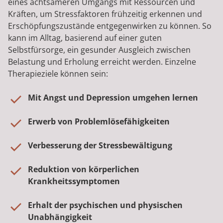
eines achtsameren Umgangs mit Ressourcen und
Kräften, um Stressfaktoren frühzeitig erkennen und
Erschöpfungszustände entgegenwirken zu können. So
kann im Alltag, basierend auf einer guten
Selbstfürsorge, ein gesunder Ausgleich zwischen
Belastung und Erholung erreicht werden. Einzelne
Therapieziele können sein:
Mit Angst und Depression umgehen lernen
Erwerb von Problemlösefähigkeiten
Verbesserung der Stressbewältigung
Reduktion von körperlichen
Krankheitssymptomen
Erhalt der psychischen und physischen
Unabhängigkeit