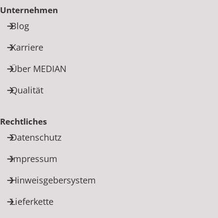
Unternehmen
Blog
Karriere
Über MEDIAN
Qualität
Rechtliches
Datenschutz
Impressum
Hinweisgebersystem
Lieferkette