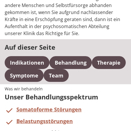
andere Menschen und Selbstfürsorge abhanden
gekommen ist, wenn Sie aufgrund nachlassender
Kräfte in eine Erschöpfung geraten sind, dann ist ein
Aufenthalt in der psychosomatischen Abteilung
unserer Klinik das Richtige für Sie.
Auf dieser Seite
Indikationen
Behandlung
Therapie
Symptome
Team
Was wir behandeln
Unser Behandlungsspektrum
Somatoforme Störungen
Belastungsstörungen