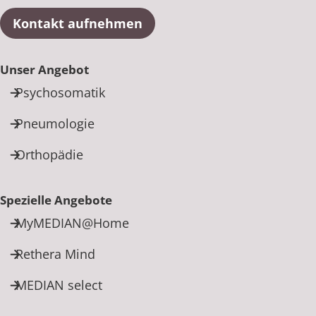
Kontakt aufnehmen
Unser Angebot
Psychosomatik
Pneumologie
Orthopädie
Spezielle Angebote
MyMEDIAN@Home
Rethera Mind
MEDIAN select