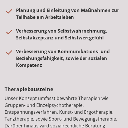
Planung und Einleitung von Maßnahmen zur
Teilhabe am Arbeitsleben
Verbesserung von Selbstwahrnehmung,
Selbstakzeptanz und Selbstwertgefühl
Verbesserung von Kommunikations- und
Beziehungsfähigkeit, sowie der sozialen
Kompetenz
Therapiebausteine
Unser Konzept umfasst bewährte Therapien wie
Gruppen- und Einzelpsychotherapie,
Entspannungsverfahren, Kunst- und Ergotherapie,
Tanztherapie, sowie Sport- und Bewegungstherapie.
Darüber hinaus wird sozialrechtliche Beratung