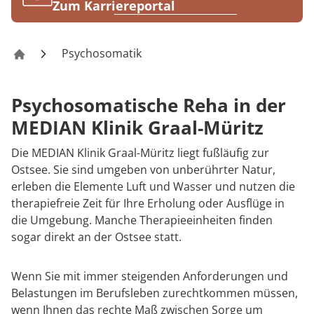
Rheumatologie
Zum Karriereportal
Karriere
Psychosomatik
Klinik Graal-Müritz
Psychosomatische Reha in der
MEDIAN Klinik Graal-Müritz
Die MEDIAN Klinik Graal-Müritz liegt fußläufig zur
Ostsee. Sie sind umgeben von unberührter Natur,
erleben die Elemente Luft und Wasser und nutzen die
therapiefreie Zeit für Ihre Erholung oder Ausflüge in
die Umgebung. Manche Therapieeinheiten finden
sogar direkt an der Ostsee statt.
Wenn Sie mit immer steigenden Anforderungen und
Belastungen im Berufsleben zurechtkommen müssen,
wenn Ihnen das rechte Maß zwischen Sorge um