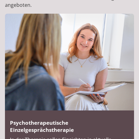
angeboten.
Psychotherapeutische
Einzelgesprächstherapie