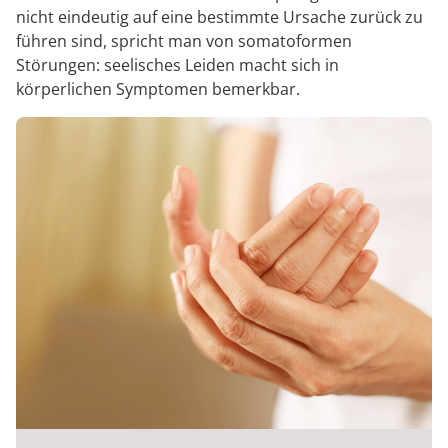
nicht eindeutig auf eine bestimmte Ursache zurück zu
führen sind, spricht man von somatoformen
Störungen: seelisches Leiden macht sich in
körperlichen Symptomen bemerkbar.