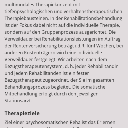
multimodales Therapiekonzept mit
tiefenpsychologischen und verhaltenstherapeutischen
Therapiebausteinen. In der Rehabilitationsbehandlung
ist der Fokus dabei nicht auf die individuelle Therapie,
sondern auf den Gruppenprozess ausgerichtet. Die
Verweildauer bei Rehabilitationsleistungen im Auftrag
der Rentenversicherung beträgt i.d.R. fünf Wochen, bei
anderen Kostenträgern wird eine individuelle
Verweildauer festgelegt. Wir arbeiten nach dem
Bezugstherapeutensystem, d. h. jeder Rehabilitandin
und jedem Rehabilitanden ist ein fester
Bezugstherapeut zugeordnet, der Sie im gesamten
Behandlungsprozess begleitet. Die somatische
Mitbehandlung erfolgt durch den jeweiligen
Stationsarzt.
Therapieziele
Ziel einer psychosomatischen Reha ist das Erlernen