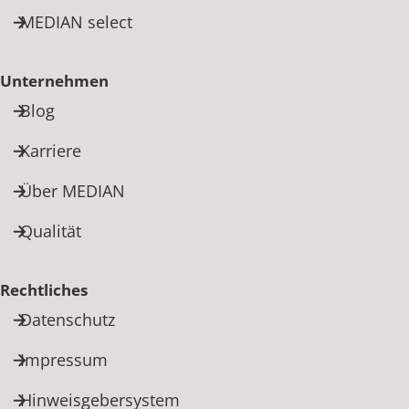
MEDIAN select
Unternehmen
Blog
Karriere
Über MEDIAN
Qualität
Rechtliches
Datenschutz
Impressum
Hinweisgebersystem