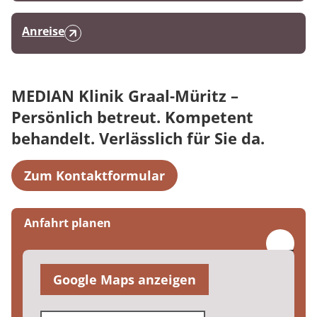
Anreise
MEDIAN Klinik Graal-Müritz –
Persönlich betreut. Kompetent
behandelt. Verlässlich für Sie da.
Zum Kontaktformular
Anfahrt planen
Google Maps anzeigen