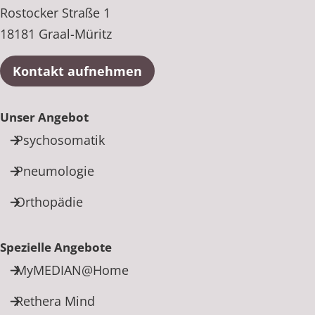
Rostocker Straße 1
18181 Graal-Müritz
Kontakt aufnehmen
Unser Angebot
Psychosomatik
Pneumologie
Orthopädie
Spezielle Angebote
MyMEDIAN@Home
Rethera Mind