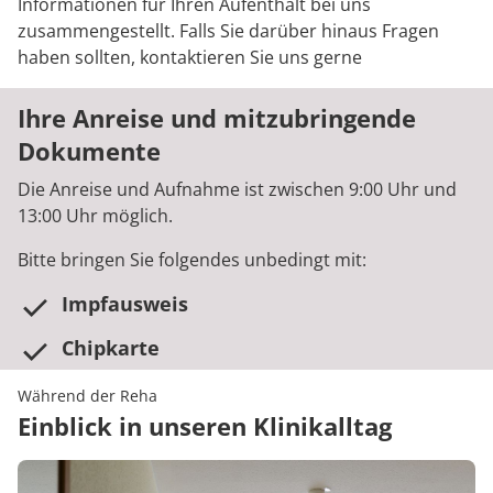
Informationen für Ihren Aufenthalt bei uns
zusammengestellt. Falls Sie darüber hinaus Fragen
haben sollten, kontaktieren Sie uns gerne
Ihre Anreise und mitzubringende
Dokumente
Die Anreise und Aufnahme ist zwischen 9:00 Uhr und
13:00 Uhr möglich.
Bitte bringen Sie folgendes unbedingt mit:
Impfausweis
Chipkarte
Während der Reha
Einblick in unseren Klinikalltag