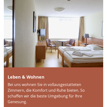
Leben & Wohnen
Bei uns wohnen Sie in vollausgestatteten
Zimmern, die Komfort und Ruhe bieten. So
schaffen wir die beste Umgebung für Ihre
Genesung.