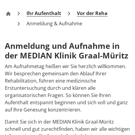
Rheumatologie
Karriere
Ihr Aufenthalt
Vor der Reha
Klinik Graal-Müritz
Anmeldung & Aufnahme
Anmeldung und Aufnahme in
der MEDIAN Klinik Graal-Müritz
Am Aufnahmetag heißen wir Sie herzlich willkommen.
Wir besprechen gemeinsam den Ablauf Ihrer
Rehabilitation, führen eine medizinische
Erstuntersuchung durch und klären alle
organisatorischen Fragen. So können Sie Ihren
Aufenthalt entspannt beginnen und sich voll und ganz
auf Ihre Genesung konzentrieren.
Damit Sie sich in der MEDIAN Klinik Graal-Müritz
schnell und gut zurechtfinden, haben wir alle wichtigen