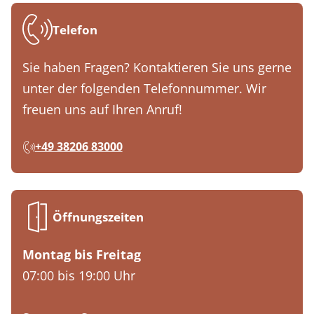
Telefon
Sie haben Fragen? Kontaktieren Sie uns gerne
unter der folgenden Telefonnummer. Wir
freuen uns auf Ihren Anruf!
+49 38206 83000
Öffnungszeiten
Montag bis Freitag
07:00 bis 19:00 Uhr