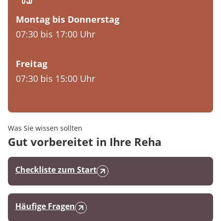
Montag bis Donnerstag
07:30 bis 17:00 Uhr
Freitag
07:30 bis 15:00 Uhr
Was Sie wissen sollten
Gut vorbereitet in Ihre Reha
Checkliste zum Start
Häufige Fragen