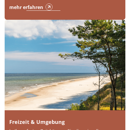
mehr erfahren
Freizeit & Umgebung