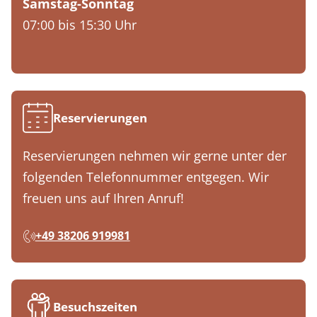
Samstag-Sonntag
07:00 bis 15:30 Uhr
Reservierungen
Reservierungen nehmen wir gerne unter der
folgenden Telefonnummer entgegen. Wir
freuen uns auf Ihren Anruf!
+49 38206 919981
Besuchszeiten