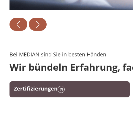
Bei MEDIAN sind Sie in besten Händen
Wir bündeln Erfahrung, f
Zertifizierungen