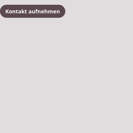
Kontakt aufnehmen