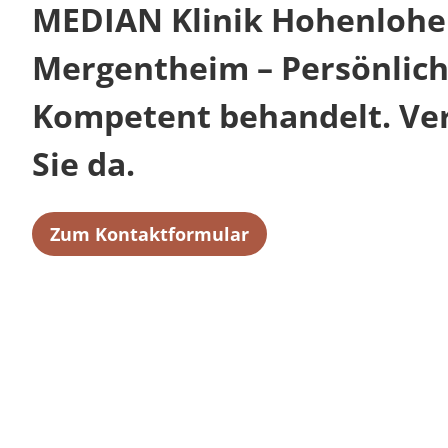
MEDIAN Klinik Hohenlohe
Mergentheim – Persönlich
Kompetent behandelt. Verl
Sie da.
Zum Kontaktformular