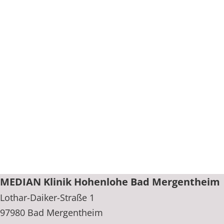
MEDIAN Klinik Hohenlohe Bad Mergentheim
Lothar-Daiker-Straße 1
97980 Bad Mergentheim