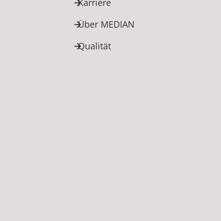
Karriere
Über MEDIAN
Qualität