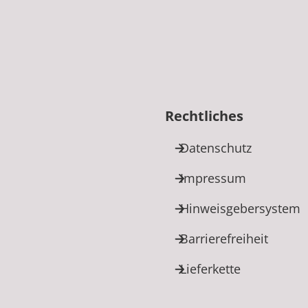
Rechtliches
Datenschutz
Impressum
Hinweisgebersystem
Barrierefreiheit
Lieferkette