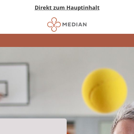
Direkt zum Hauptinhalt