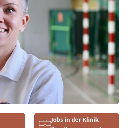
Jobs in der Klinik