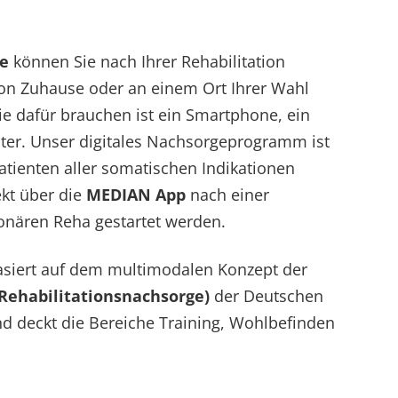
me
können Sie nach Ihrer Rehabilitation
on Zuhause oder an einem Ort Ihrer Wahl
Sie dafür brauchen ist ein Smartphone, ein
ter. Unser digitales Nachsorgeprogramm ist
atienten aller somatischen Indikationen
ekt über die
MEDIAN App
nach einer
onären Reha gestartet werden.
siert auf dem multimodalen Konzept der
 Rehabilitationsnachsorge)
der Deutschen
d deckt die Bereiche Training, Wohlbefinden