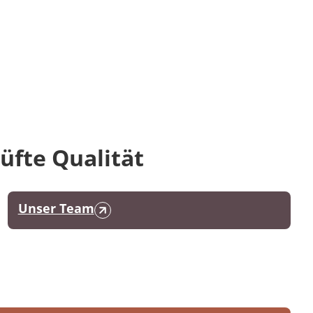
üfte Qualität
Unser Team