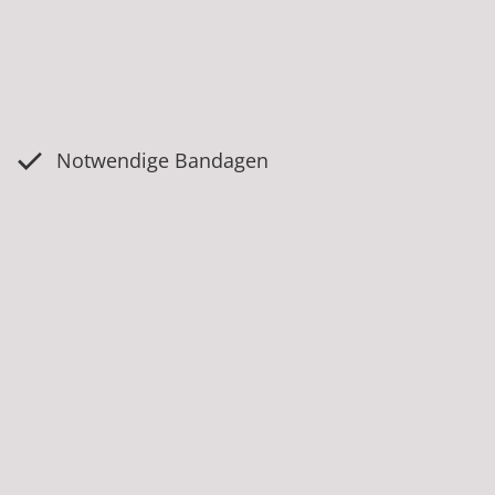
Notwendige Bandagen