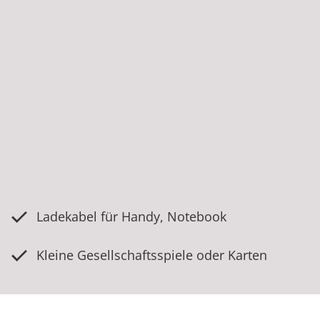
Ladekabel für Handy, Notebook
Kleine Gesellschaftsspiele oder Karten