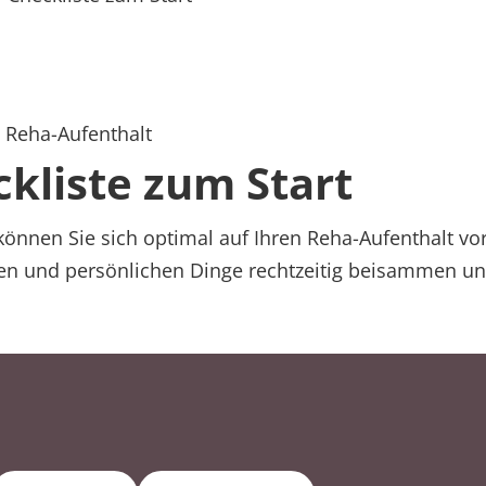
n Reha-Aufenthalt
kliste zum Start
können Sie sich optimal auf Ihren Reha-Aufenthalt vo
gen und persönlichen Dinge rechtzeitig beisammen un