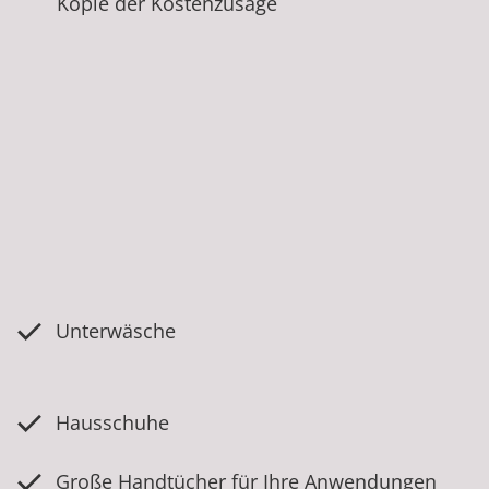
Kopie der Kostenzusage
Unterwäsche
Hausschuhe
Große Handtücher für Ihre Anwendungen