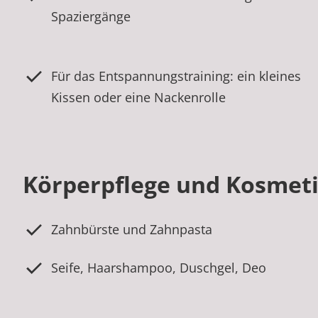
Spaziergänge
Für das Entspannungstraining: ein kleines
Kissen oder eine Nackenrolle
Körperpflege und Kosmet
Zahnbürste und Zahnpasta
Seife, Haarshampoo, Duschgel, Deo