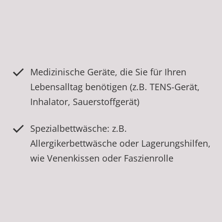
Medizinische Geräte, die Sie für Ihren
Lebensalltag benötigen (z.B. TENS-Gerät,
Inhalator, Sauerstoffgerät)
Spezialbettwäsche: z.B.
Allergikerbettwäsche oder Lagerungshilfen,
wie Venenkissen oder Faszienrolle