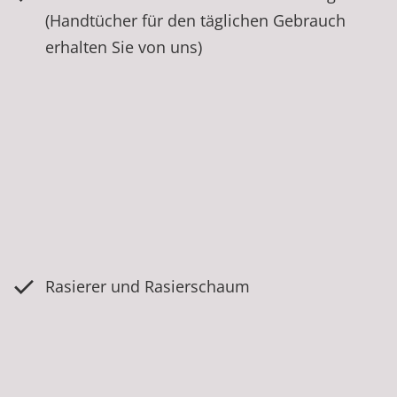
(Handtücher für den täglichen Gebrauch
erhalten Sie von uns)
Rasierer und Rasierschaum