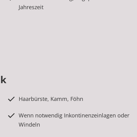
Jahreszeit
ik
Haarbürste, Kamm, Föhn
Wenn notwendig Inkontinenzeinlagen oder
Windeln