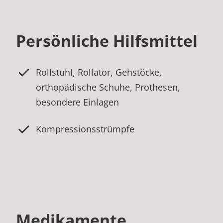
Persönliche Hilfsmittel
Rollstuhl, Rollator, Gehstöcke,
orthopädische Schuhe, Prothesen,
besondere Einlagen
Kompressionsstrümpfe
Medikamente