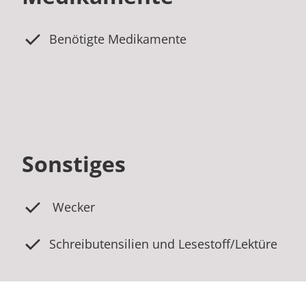
Benötigte Medikamente
Sonstiges
Wecker
Schreibutensilien und Lesestoff/Lektüre