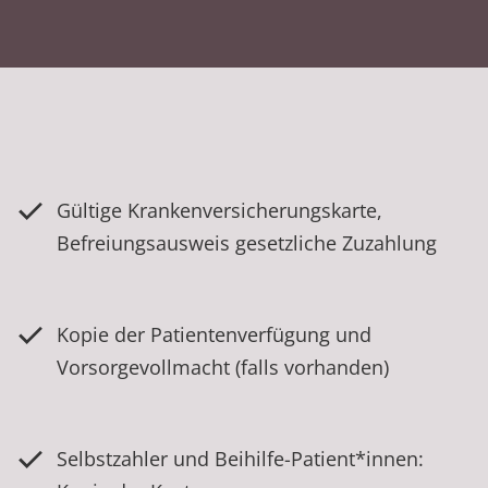
Gültige Krankenversicherungskarte,
Befreiungsausweis gesetzliche Zuzahlung
Kopie der Patientenverfügung und
Vorsorgevollmacht (falls vorhanden)
Selbstzahler und Beihilfe-Patient*innen: