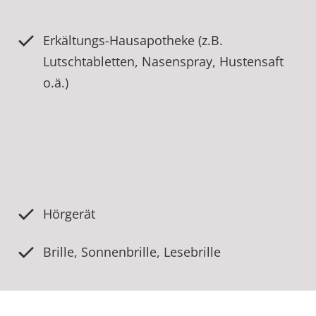
Erkältungs-Hausapotheke (z.B.
Lutschtabletten, Nasenspray, Hustensaft
o.ä.)
Hörgerät
Brille, Sonnenbrille, Lesebrille