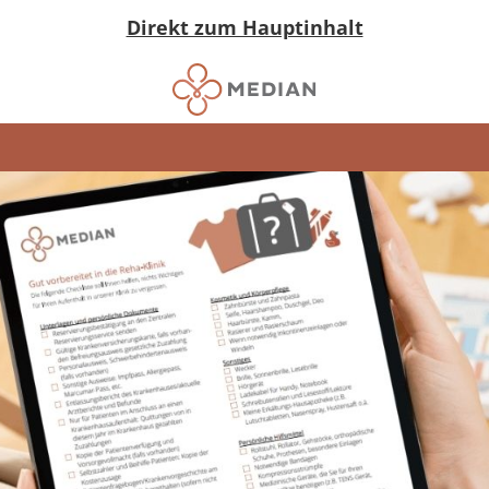
Direkt zum Hauptinhalt