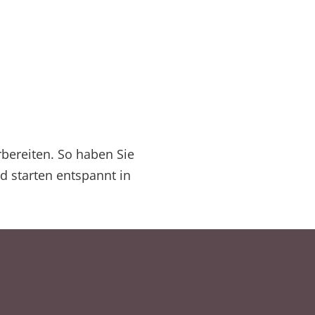
rbereiten. So haben Sie
d starten entspannt in