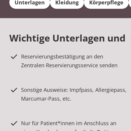
Unterlagen
Kleidung
Körperpflege
Wichtige Unterlagen un
Reservierungsbestätigung an den
Zentralen Reservierungsservice senden
Sonstige Ausweise: Impfpass, Allergiepass,
Marcumar-Pass, etc.
Nur für Patient*innen im Anschluss an