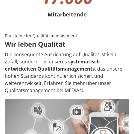
Mitarbeitende
17000 Mitarbeitende
Bausteine im Qualitätsmanagement
Wir leben Qualität
Die konsequente Ausrichtung auf Qualität ist kein
Zufall, sondern Teil unseres
systematisch
entwickelten Qualitätsmanagements
, das unsere
hohen Standards kontinuierlich sichert und
weiterentwickelt. Erfahren Sie mehr über unser
Qualitätsmanagement bei MEDIAN.