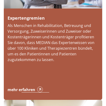
Expertengremien
Als Menschen in Rehabilitation, Betreuung und
Versorgung, Zuweiserinnen und Zuweiser oder
Kostenträgerinnen und Kostenträger profitieren
Sie davon, dass MEDIAN das Expertenwissen von
über 100 Kliniken und Therapiezentren bündelt,
um es den Patientinnen und Patienten
zugutekommen zu lassen.
mehr erfahren