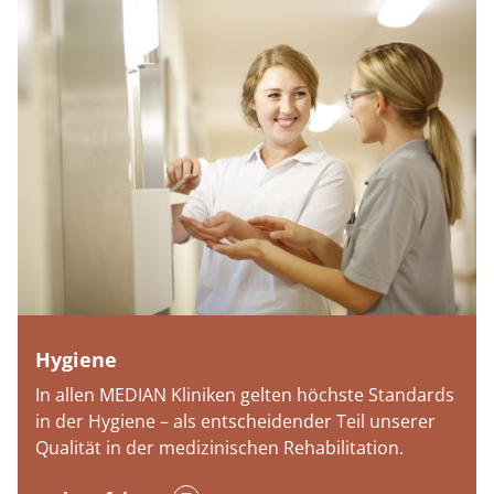
Hygiene
In allen MEDIAN Kliniken gelten höchste Standards
in der Hygiene – als entscheidender Teil unserer
Qualität in der medizinischen Rehabilitation.