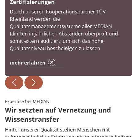
Zertifizierungen
Durch unseren Kooperationspartner TÜV
Rheinland werden die
Qualitätsmanagementsysteme aller MEDIAN
Kliniken in jährlichen Abständen überprüft und
somit extern auditiert, um sich das hohe
Qualitätsniveau bescheinigen zu lassen
mehr erfahren
Expertise bei MEDIAN
Wir setzten auf Vernetzung und
Wissenstransfer
Hinter unserer Qualität stehen Menschen mit