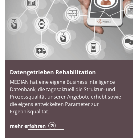
Datengetrieben Rehabilitation
MEDIAN hat eine eigene Business Intelligence
Datenbank, die tagesaktuell die Struktur- und
Prozessqualität unserer Angebote erhebt sowie
die eigens entwickelten Parameter zur
Ergebnisqualität.
mehr erfahren