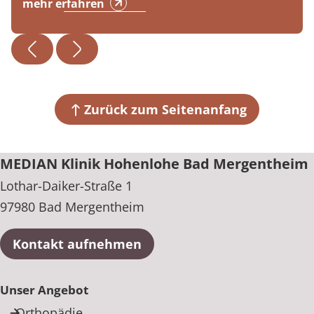
mehr erfahren
Zurück zum Seitenanfang
MEDIAN Klinik Hohenlohe Bad Mergentheim
Lothar-Daiker-Straße 1
97980 Bad Mergentheim
Kontakt aufnehmen
Unser Angebot
Orthopädie