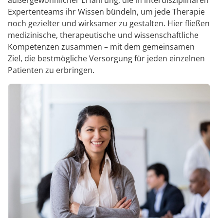
außergewöhnlicher Erfahrung, die in interdisziplinären
Expertenteams ihr Wissen bündeln, um jede Therapie
noch gezielter und wirksamer zu gestalten. Hier fließen
medizinische, therapeutische und wissenschaftliche
Kompetenzen zusammen – mit dem gemeinsamen
Ziel, die bestmögliche Versorgung für jeden einzelnen
Patienten zu erbringen.