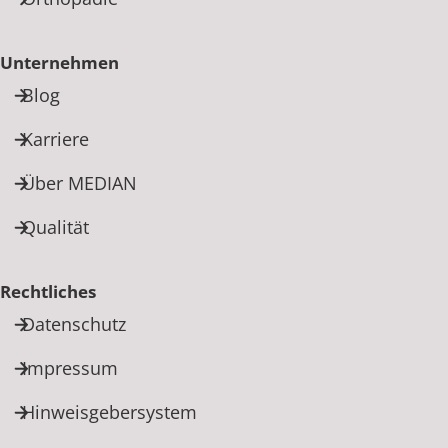
Unternehmen
Blog
Karriere
Über MEDIAN
Qualität
Rechtliches
Datenschutz
Impressum
Hinweisgebersystem