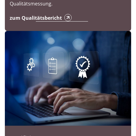
Qualitätsmessung.
zum Qualitätsbericht