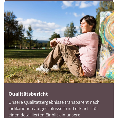
Qualitätsbericht
Unsere Qualitätsergebnisse transparent nach
Indikationen aufgeschlüsselt und erklärt – für
einen detaillierten Einblick in unsere