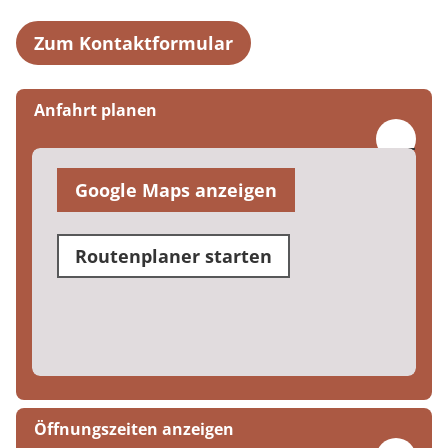
Zum Kontaktformular
Anfahrt planen
Google Maps anzeigen
Routenplaner starten
Öffnungszeiten anzeigen