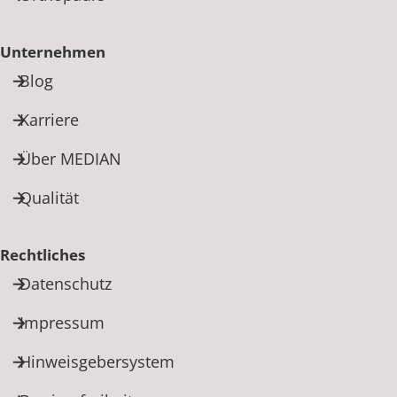
Unternehmen
Blog
Karriere
Über MEDIAN
Qualität
Rechtliches
Datenschutz
Impressum
Hinweisgebersystem