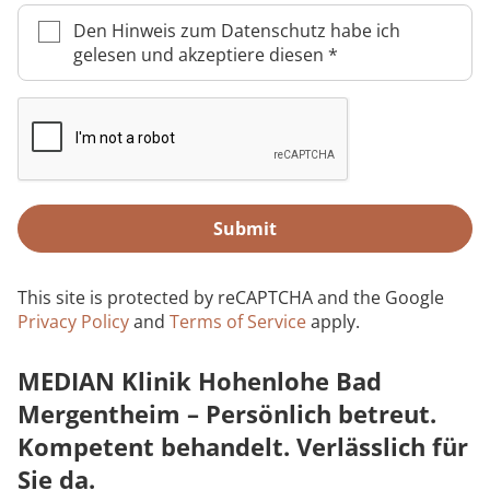
Rheumatologie
Karriere
Den Hinweis zum Datenschutz habe ich
gelesen und akzeptiere diesen
*
Submit
This site is protected by reCAPTCHA and the Google
Privacy Policy
and
Terms of Service
apply.
MEDIAN Klinik Hohenlohe Bad
Mergentheim – Persönlich betreut.
Kompetent behandelt. Verlässlich für
Sie da.