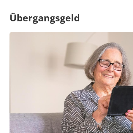
Übergangsgeld