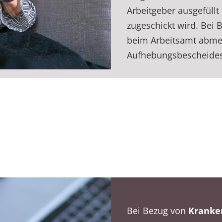
Arbeitgeber ausgefüll
zugeschickt wird. Bei 
beim Arbeitsamt abme
Aufhebungsbescheides
Bei Bezug von
Kranke