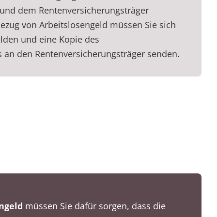
t und dem Rentenversicherungsträger
Bezug von Arbeitslosengeld müssen Sie sich
lden und eine Kopie des
 an den Rentenversicherungsträger senden.
ngeld
müssen Sie dafür sorgen, dass die