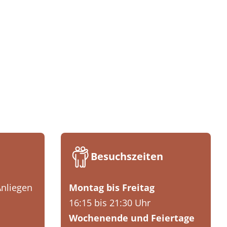
Besuchszeiten
Anliegen
Montag bis Freitag
16:15 bis 21:30 Uhr
Wochenende und Feiertage