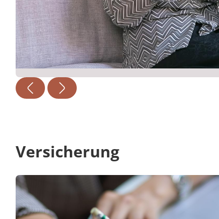
Versicherung