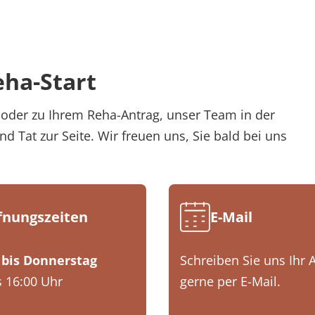
eha-Start
oder zu Ihrem Reha-Antrag, unser Team in der
d Tat zur Seite. Wir freuen uns, Sie bald bei uns
fnungszeiten
E-Mail
bis Donnerstag
Schreiben Sie uns Ihr 
s 16:00 Uhr
gerne per E-Mail.