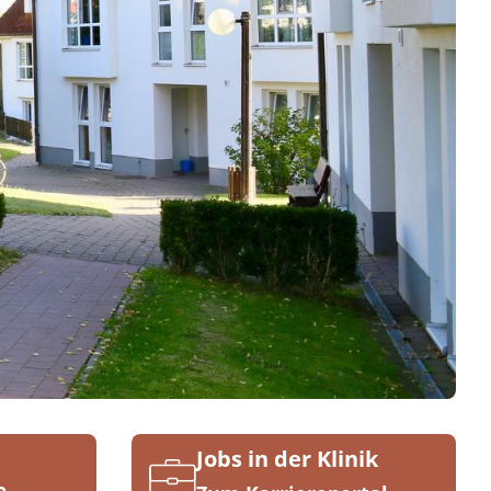
Jobs in der Klinik