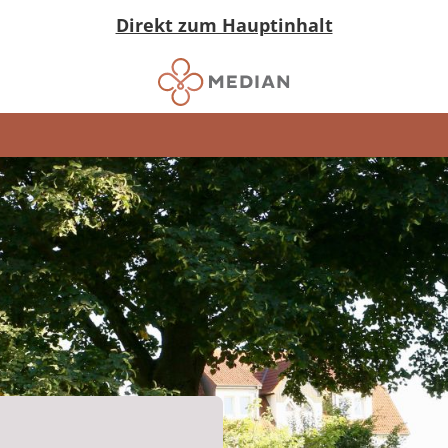
Direkt zum Hauptinhalt