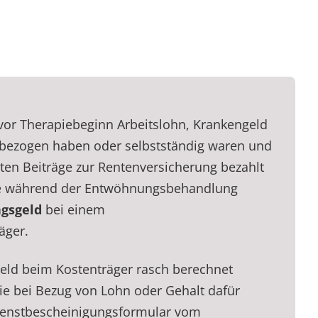
vor Therapiebeginn Arbeitslohn, Krankengeld
 bezogen haben oder selbstständig waren und
ten Beiträge zur Rentenversicherung bezahlt
e während der Entwöhnungsbehandlung
gsgeld
bei einem
äger.
ld beim Kostenträger rasch berechnet
ie bei Bezug von Lohn oder Gehalt dafür
ienstbescheinigungsformular vom