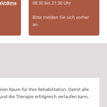
takt@me
08:30 bis 21:30 Uhr
Bitte melden Sie sich vorher
an.
eien Raum für Ihre Rehabilitation. Damit alle
nd die Therapie erfolgreich verlaufen kann,