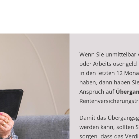
Wenn Sie unmittelbar 
oder Arbeitslosengeld
in den letzten 12 Mona
haben, dann haben Si
Anspruch auf
Übergan
Rentenversicherungstr
Damit das Übergangsge
werden kann, sollten S
sorgen, dass das Verd