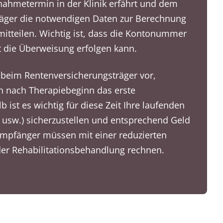
ahmetermin in der Klinik erfährt und dem
äger die notwendigen Daten zur Berechnung
itteilen. Wichtig ist, dass die Kontonummer
 die Überweisung erfolgen kann.
 beim Rentenversicherungsträger vor,
 nach Therapiebeginn das erste
 ist es wichtig für diese Zeit Ihre laufenden
 usw.) sicherzustellen und entsprechend Geld
mpfänger müssen mit einer reduzierten
r Rehabilitationsbehandlung rechnen.