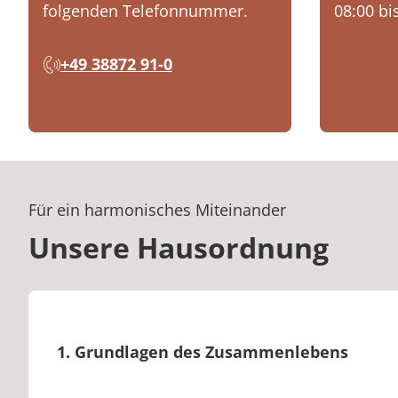
folgenden Telefonnummer.
08:00 bi
+49 38872 91-0
Für ein harmonisches Miteinander
Unsere Hausordnung
1. Grundlagen des Zusammenlebens