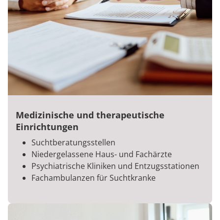
Medizinische und therapeutische
Einrichtungen
Suchtberatungsstellen
Niedergelassene Haus- und Fachärzte
Psychiatrische Kliniken und Entzugsstationen
Fachambulanzen für Suchtkranke