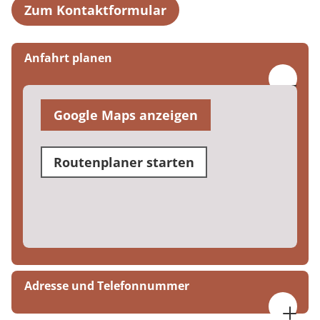
Zum Kontaktformular
Anfahrt planen
Google Maps anzeigen
Routenplaner starten
Adresse und Telefonnummer