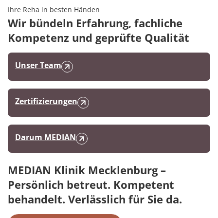
Ihre Reha in besten Händen
Wir bündeln Erfahrung, fachliche
Kompetenz und geprüfte Qualität
Unser Team
Zertifizierungen
Darum MEDIAN
MEDIAN Klinik Mecklenburg –
Persönlich betreut. Kompetent
behandelt. Verlässlich für Sie da.