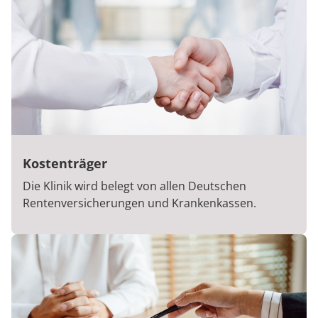
Kostenträger
Die Klinik wird belegt von allen Deutschen
Rentenversicherungen und Krankenkassen.