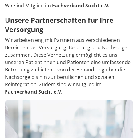
Wir sind Mitglied im
Fachverband Sucht e.V.
Unsere Partnerschaften für Ihre
Versorgung
Wir arbeiten eng mit Partnern aus verschiedenen
Bereichen der Versorgung, Beratung und Nachsorge
zusammen. Diese Vernetzung ermöglicht es uns,
unseren Patientinnen und Patienten eine umfassende
Betreuung zu bieten – von der Behandlung über die
Nachsorge bis hin zur beruflichen und sozialen
Reintegration. Zudem sind wir Mitglied im
Fachverband Sucht e.V
.