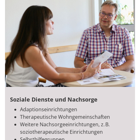
Soziale Dienste und Nachsorge
Adaptionseinrichtungen
Therapeutische Wohngemeinschaften
Weitere Nachsorgeeinrichtungen, z. B.
soziotherapeutische Einrichtungen
Selbsthilfegruppen