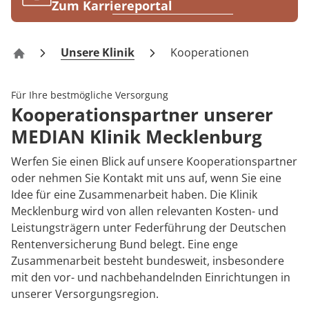
Rheumatologie
Zum Karriereportal
Karriere
Unsere Klinik
Kooperationen
Klinik Mecklenburg
Für Ihre bestmögliche Versorgung
Kooperationspartner unserer
MEDIAN Klinik Mecklenburg
Werfen Sie einen Blick auf unsere Kooperationspartner
oder nehmen Sie Kontakt mit uns auf, wenn Sie eine
Idee für eine Zusammenarbeit haben. Die Klinik
Mecklenburg wird von allen relevanten Kosten- und
Leistungsträgern unter Federführung der Deutschen
Rentenversicherung Bund belegt. Eine enge
Zusammenarbeit besteht bundesweit, insbesondere
mit den vor- und nachbehandelnden Einrichtungen in
unserer Versorgungsregion.