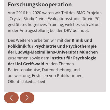
Forschungskooperation
Von 2016 bis 2020 waren wir Teil des BMG-Projekts
„Crystal-Studie“, eine Evaluationsstudie für ein PC-
gestütztes kognitives Training, welches sich aktuell
in der Antragsstellung bei der DRV befindet.
Des Weiteren arbeiten wir mit der
Klinik und
Poliklinik für Psychiatrie und Psychotherapie
der Ludwig-Maximilians-Universität München
zusammen sowie dem
Institut für Psychologie
der Uni Greifswald
zu den Themen
Patientenakquise, Datenerhebung und -
auswertung, Erstellen von Publikationen,
Öffentlichkeitsarbeit.