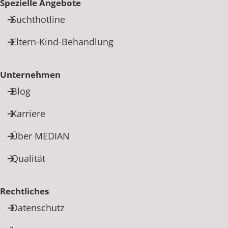
Spezielle Angebote
Suchthotline
Eltern-Kind-Behandlung
Unternehmen
Blog
Karriere
Über MEDIAN
Qualität
Rechtliches
Datenschutz