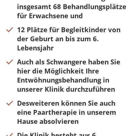
insgesamt 68 Behandlungsplätze
für Erwachsene und
12 Plätze für Begleitkinder von
der Geburt an bis zum 6.
Lebensjahr
Auch als Schwangere haben Sie
hier die Möglichkeit Ihre
Entwöhnungsbehandlung in
unserer Klinik durchzuführen
Desweiteren können Sie auch
eine Paartherapie in unserem
Hause absolvieren
Die Klinik besteht aus 6