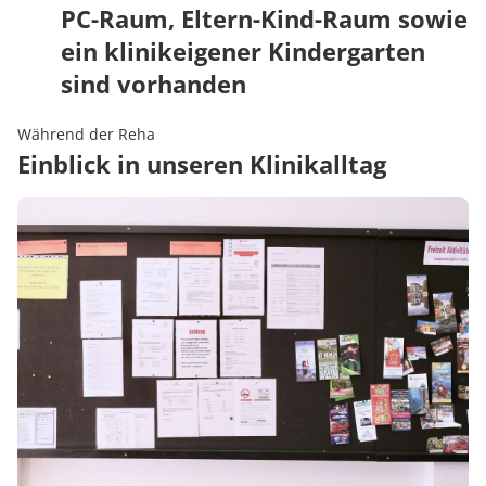
PC-Raum, Eltern-Kind-Raum sowie
ein klinikeigener Kindergarten
sind vorhanden
Während der Reha
Einblick in unseren Klinikalltag