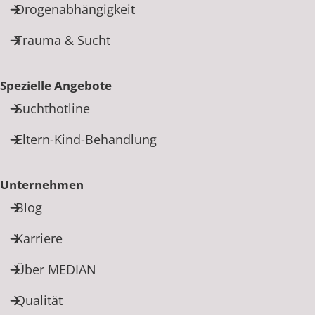
Drogenabhängigkeit
Trauma & Sucht
Spezielle Angebote
Suchthotline
Eltern-Kind-Behandlung
Unternehmen
Blog
Karriere
Über MEDIAN
Qualität