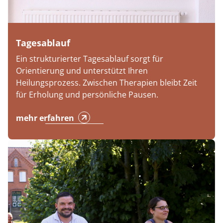
Tagesablauf
Ein strukturierter Tagesablauf sorgt für
Orientierung und unterstützt Ihren
Heilungsprozess. Zwischen Therapien bleibt Zeit
für Erholung und persönliche Pausen.
mehr erfahren