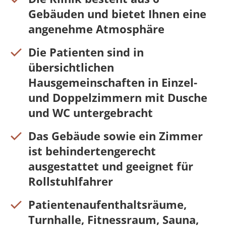
Gebäuden und bietet Ihnen eine
angenehme Atmosphäre
Die Patienten sind in
übersichtlichen
Hausgemeinschaften in Einzel-
und Doppelzimmern mit Dusche
und WC untergebracht
Das Gebäude sowie ein Zimmer
ist behindertengerecht
ausgestattet und geeignet für
Rollstuhlfahrer
Patientenaufenthaltsräume,
Turnhalle, Fitnessraum, Sauna,