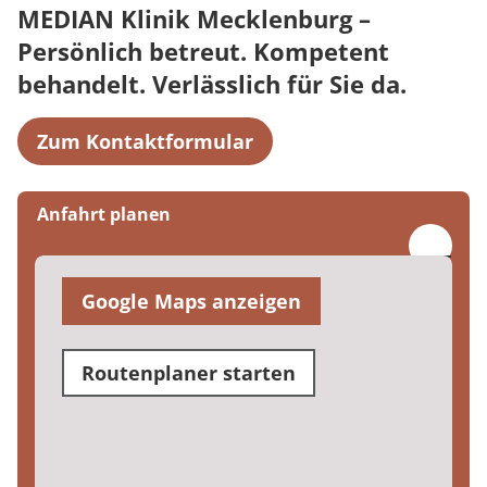
MEDIAN Klinik Mecklenburg –
Persönlich betreut. Kompetent
behandelt. Verlässlich für Sie da.
Zum Kontaktformular
Anfahrt planen
Google Maps anzeigen
Routenplaner starten