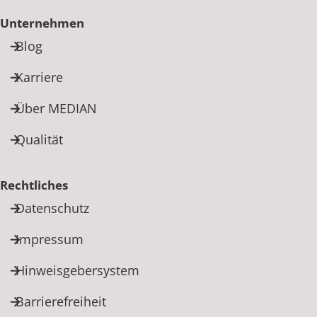
Unternehmen
Blog
Karriere
Über MEDIAN
Qualität
Rechtliches
Datenschutz
Impressum
Hinweisgebersystem
Barrierefreiheit