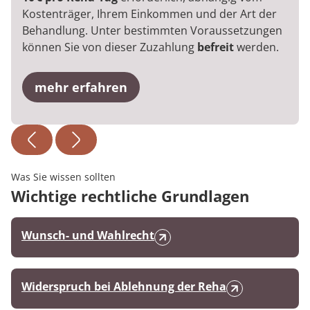
Kostenträger, Ihrem Einkommen und der Art der
Behandlung. Unter bestimmten Voraussetzungen
können Sie von dieser Zuzahlung
befreit
werden.
mehr erfahren
Was Sie wissen sollten
Wichtige rechtliche Grundlagen
Wunsch- und Wahlrecht
Widerspruch bei Ablehnung der Reha