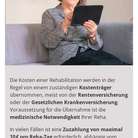
Die Kosten einer Rehabilitation werden in der
Regel von einem zuständigen
Kostenträger
übernommen, meist von der
Rentenversicherung
oder der
Gesetzlichen Krankenversicherung
.
Voraussetzung für die Übernahme ist die
medizinische Notwendigkeit
Ihrer Reha.
In vielen Fällen ist eine
Zuzahlung von maximal
10 € pro Reha-Tag
erforderlich, abhängig vom