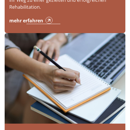
Ihr Weg zu einer gezielten und erfolgreichen
Rehabilitation.
mehr erfahren