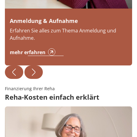
Anmeldung & Aufnahme
Erfahren Sie alles zum Thema Anmeldung und
Aufnahme.
mehr erfahren
Finanzierung Ihrer Reha
Reha-Kosten einfach erklärt