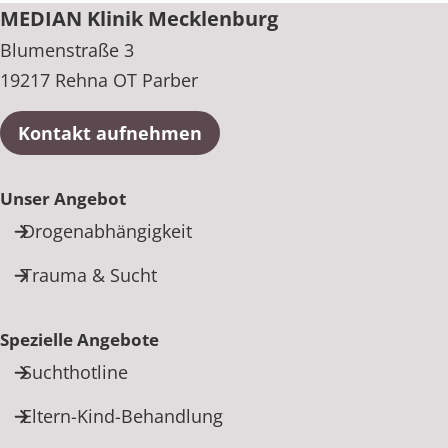
MEDIAN Klinik Mecklenburg
Blumenstraße 3
19217 Rehna OT Parber
Kontakt aufnehmen
Unser Angebot
Drogenabhängigkeit
Trauma & Sucht
Spezielle Angebote
Suchthotline
Eltern-Kind-Behandlung