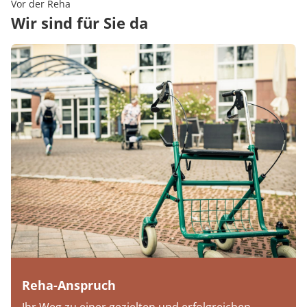
Vor der Reha
Wir sind für Sie da
Reha-Anspruch