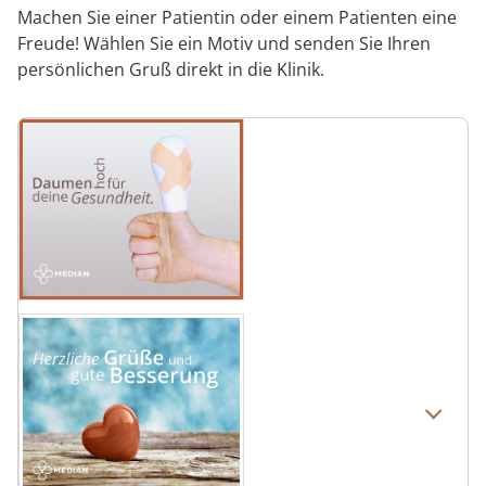
Machen Sie einer Patientin oder einem Patienten eine
Freude! Wählen Sie ein Motiv und senden Sie Ihren
persönlichen Gruß direkt in die Klinik.