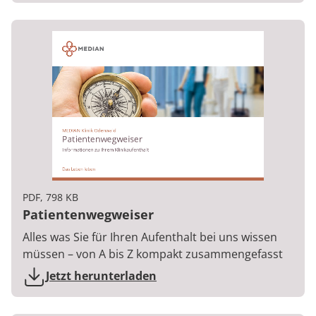
PDF, 798 KB
Patientenwegweiser
Alles was Sie für Ihren Aufenthalt bei uns wissen
müssen – von A bis Z kompakt zusammengefasst
Jetzt herunterladen