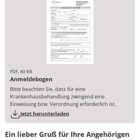
PDF, 80 KB
Anmeldebogen
Bitte beachten Sie, dass für eine
Krankenhausbehandlung zwingend eine
Einweisung bzw. Verordnung erforderlich ist.
Jetzt herunterladen
Ein lieber Gruß für Ihre Angehörigen