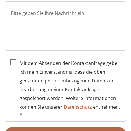
Bitte geben Sie Ihre Nachricht ein.
Mit dem Absenden der Kontaktanfrage gebe
ich mein Einverständnis, dass die oben
genannten personenbezogenen Daten zur
Bearbeitung meiner Kontaktanfrage
gespeichert werden. Weitere Informationen
können Sie unserer
Datenschutz
entnehmen.
*