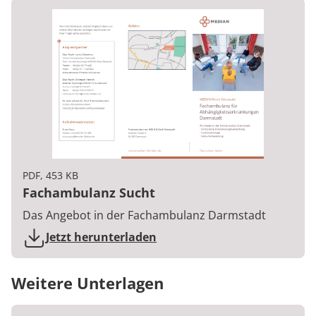
PDF, 453 KB
Fachambulanz Sucht
Das Angebot in der Fachambulanz Darmstadt
Jetzt herunterladen
Weitere Unterlagen