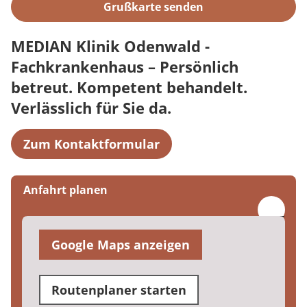
Grußkarte senden
MEDIAN Klinik Odenwald -
Fachkrankenhaus – Persönlich
betreut. Kompetent behandelt.
Verlässlich für Sie da.
Zum Kontaktformular
Anfahrt planen
Google Maps anzeigen
Routenplaner starten