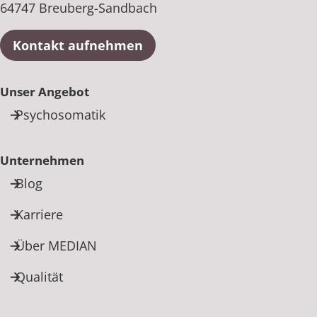
64747 Breuberg-Sandbach
Kontakt aufnehmen
Unser Angebot
Psychosomatik
Unternehmen
Blog
Karriere
Über MEDIAN
Qualität