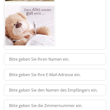
Bitte geben Sie Ihren Namen ein.
Bitte geben Sie Ihre E-Mail-Adresse ein.
Bitte geben Sie den Namen des Empfängers ein.
Bitte geben Sie die Zimmernummer ein.