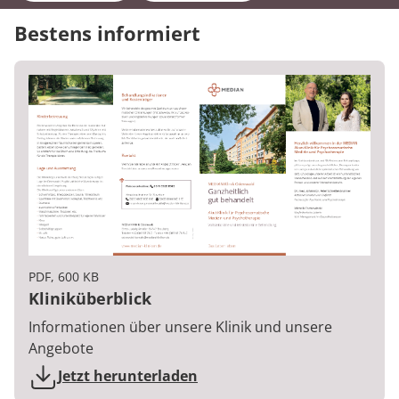
Bestens informiert
PDF, 600 KB
Kliniküberblick
Informationen über unsere Klinik und unsere
Angebote
Jetzt herunterladen