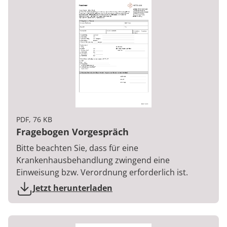
PDF, 76 KB
Fragebogen Vorgespräch
Bitte beachten Sie, dass für eine
Krankenhausbehandlung zwingend eine
Einweisung bzw. Verordnung erforderlich ist.
Jetzt herunterladen