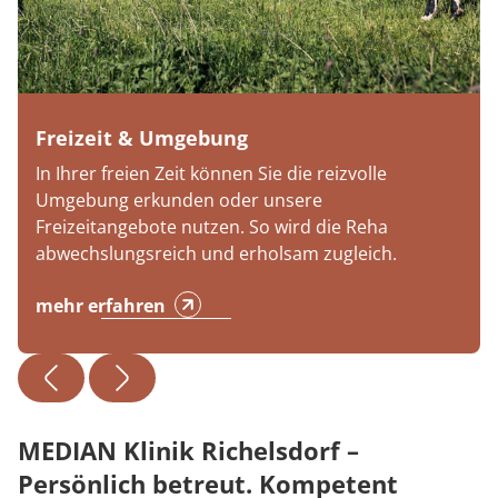
Freizeit & Umgebung
In Ihrer freien Zeit können Sie die reizvolle
Umgebung erkunden oder unsere
Freizeitangebote nutzen. So wird die Reha
abwechslungsreich und erholsam zugleich.
mehr erfahren
MEDIAN Klinik Richelsdorf –
Persönlich betreut. Kompetent