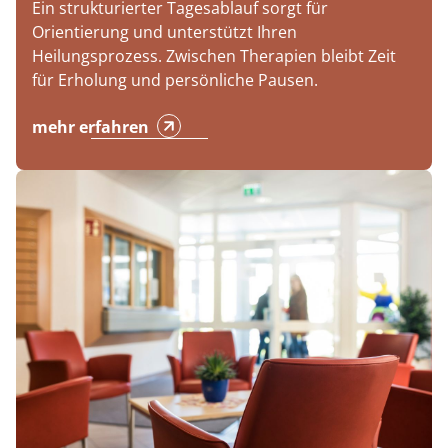
Ein strukturierter Tagesablauf sorgt für
Orientierung und unterstützt Ihren
Heilungsprozess. Zwischen Therapien bleibt Zeit
für Erholung und persönliche Pausen.
mehr erfahren