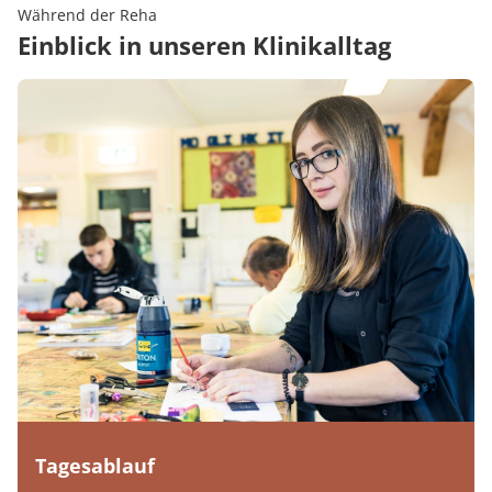
Während der Reha
Einblick in unseren Klinikalltag
Tagesablauf