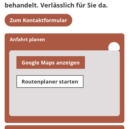
behandelt. Verlässlich für Sie da.
Zum Kontaktformular
Anfahrt planen
Google Maps anzeigen
Routenplaner starten