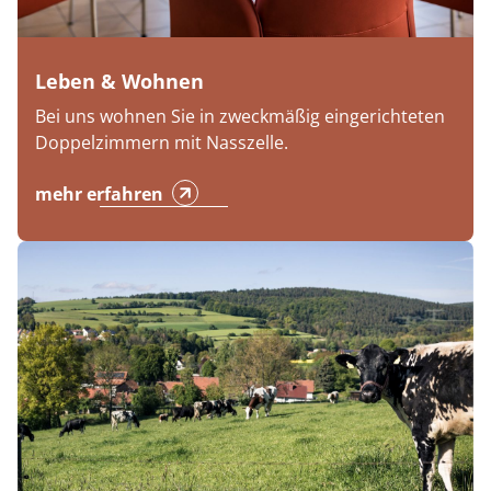
Leben & Wohnen
Bei uns wohnen Sie in zweckmäßig eingerichteten
Doppelzimmern mit Nasszelle.
mehr erfahren