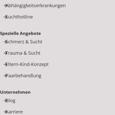
Abhängigkeitserkrankungen
Suchthotline
Spezielle Angebote
Schmerz & Sucht
Trauma & Sucht
Eltern-Kind-Konzept
Paarbehandlung
Unternehmen
Blog
Karriere