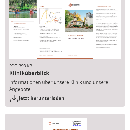
PDF, 398 KB
Kliniküberblick
Informationen über unsere Klinik und unsere
Angebote
Jetzt herunterladen