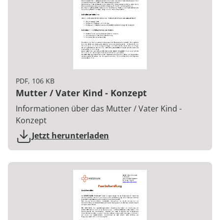
PDF, 106 KB
Mutter / Vater Kind - Konzept
Informationen über das Mutter / Vater Kind -
Konzept
Jetzt herunterladen