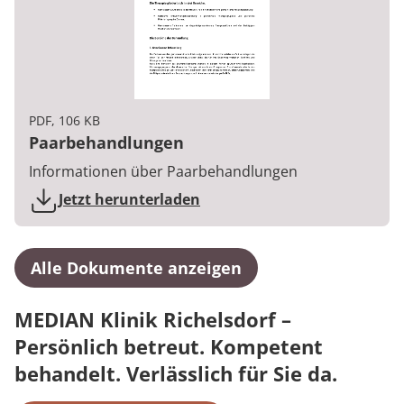
PDF, 106 KB
Paarbehandlungen
Informationen über Paarbehandlungen
Jetzt herunterladen
Alle Dokumente anzeigen
MEDIAN Klinik Richelsdorf –
Persönlich betreut. Kompetent
behandelt. Verlässlich für Sie da.