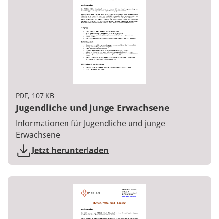
PDF, 107 KB
Jugendliche und junge Erwachsene
Informationen für Jugendliche und junge
Erwachsene
Jetzt herunterladen