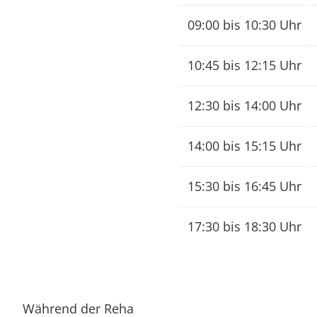
09:00 bis 10:30 Uhr
10:45 bis 12:15 Uhr
12:30 bis 14:00 Uhr
14:00 bis 15:15 Uhr
15:30 bis 16:45 Uhr
17:30 bis 18:30 Uhr
Während der Reha