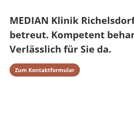
MEDIAN Klinik Richelsdorf
betreut. Kompetent behan
Verlässlich für Sie da.
Zum Kontaktformular