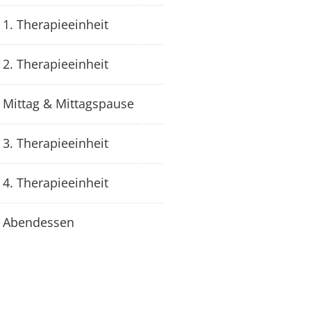
1. Therapieeinheit
2. Therapieeinheit
Mittag & Mittagspause
3. Therapieeinheit
4. Therapieeinheit
Abendessen