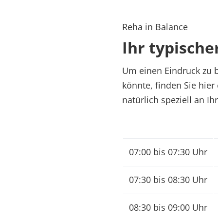
Reha in Balance
Ihr typische
Um einen Eindruck zu b
könnte, finden Sie hier
natürlich speziell an I
07:00 bis 07:30 Uhr
07:30 bis 08:30 Uhr
08:30 bis 09:00 Uhr