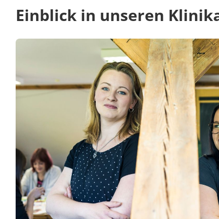
Einblick in unseren Klinik