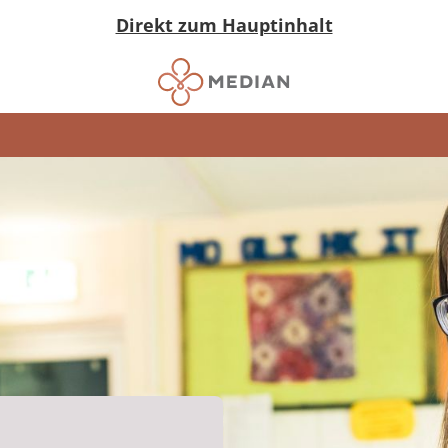
Direkt zum Hauptinhalt