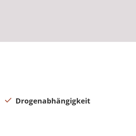
Drogenabhängigkeit