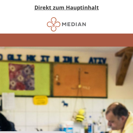
Direkt zum Hauptinhalt