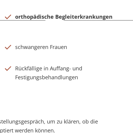
orthopädische Begleiterkrankungen
schwangeren Frauen
Rückfällige in Auffang- und
Festigungsbehandlungen
stellungsgespräch, um zu klären, ob die
eptiert werden können.