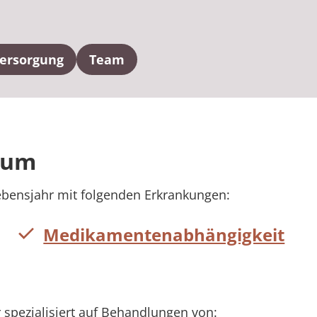
Versorgung
Team
rum
bensjahr mit folgenden Erkrankungen:
Medikamentenabhängigkeit
 spezialisiert auf Behandlungen von: