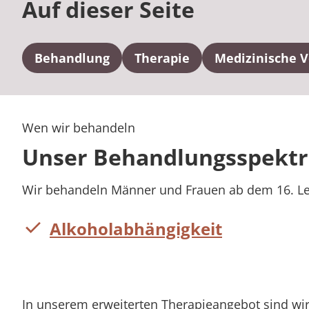
Auf dieser Seite
Behandlung
Therapie
Medizinische 
Wen wir behandeln
Unser Behandlungsspekt
Wir behandeln Männer und Frauen ab dem 16. Le
Alkoholabhängigkeit
In unserem erweiterten Therapieangebot sind wir