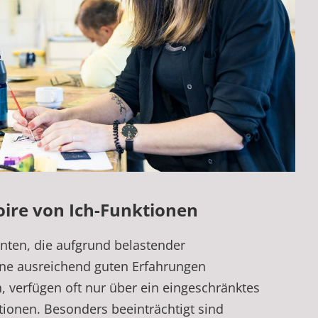
oire von Ich-Funktionen
nten, die aufgrund belastender
ne ausreichend guten Erfahrungen
, verfügen oft nur über ein eingeschränktes
tionen. Besonders beeinträchtigt sind