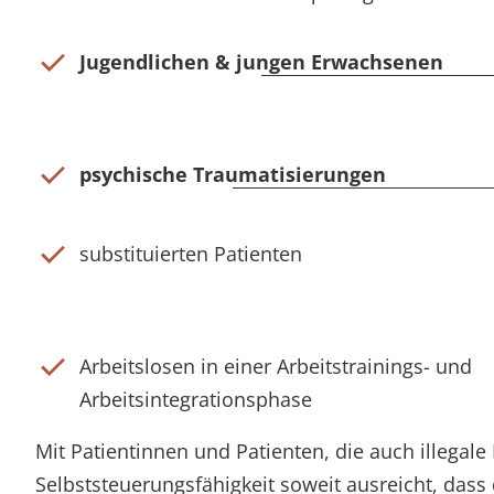
Jugendlichen & jungen Erwachsenen
psychische Traumatisierungen
substituierten Patienten
Arbeitslosen in einer Arbeitstrainings- und
Arbeitsintegrationsphase
Mit Patientinnen und Patienten, die auch illegal
Selbststeuerungsfähigkeit soweit ausreicht, das