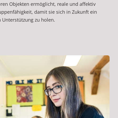
en Objekten ermöglicht, reale und affektiv
enfähigkeit, damit sie sich in Zukunft ein
 Unterstützung zu holen.