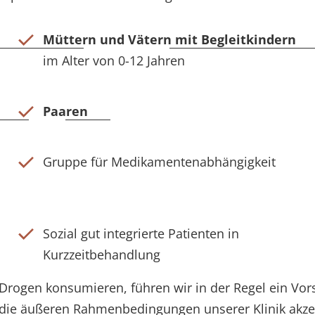
Müttern und Vätern mit Begleitkindern
im Alter von 0-12 Jahren
Paaren
Gruppe für Medikamentenabhängigkeit
Sozial gut integrierte Patienten in
Kurzzeitbehandlung
e Drogen konsumieren, führen wir in der Regel ein Vor
s die äußeren Rahmenbedingungen unserer Klinik akz