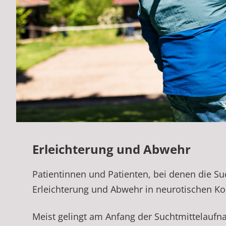
Erleichterung und Abwehr
Patientinnen und Patienten, bei denen die S
Erleichterung und Abwehr in neuro­tischen Kon
Meist gelingt am Anfang der Suchtmittelauf