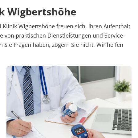
ik Wigbertshöhe
 Klinik Wigbertshöhe freuen sich, Ihren Aufenthalt
e von praktischen Dienstleistungen und Service-
 Sie Fragen haben, zögern Sie nicht. Wir helfen