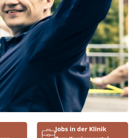
Jobs in der Klinik