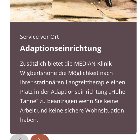
Service vor Ort
Adaptionseinrichtung
Zusätzlich bietet die MEDIAN Klinik
Wigbertshöhe die Möglichkeit nach
Ihrer stationären Langzeittherapie einen
Platz in der Adaptionseinrichtung „Hohe
Tanne“ zu beantragen wenn Sie keine
Arbeit und keine sichere Wohnsituation
haben.