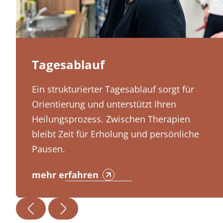
Tagesablauf
Ein strukturierter Tagesablauf sorgt für
Orientierung und unterstützt Ihren
Heilungsprozess. Zwischen Therapien
bleibt Zeit für Erholung und persönliche
Pausen.
mehr erfahren