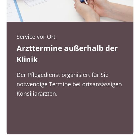
Service vor Ort
Arzttermine außerhalb der
Klinik
Der Pflegedienst organisiert für Sie
notwendige Termine bei ortsansässigen
Konsiliarärzten.