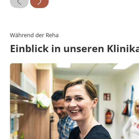
Während der Reha
Einblick in unseren Klinik