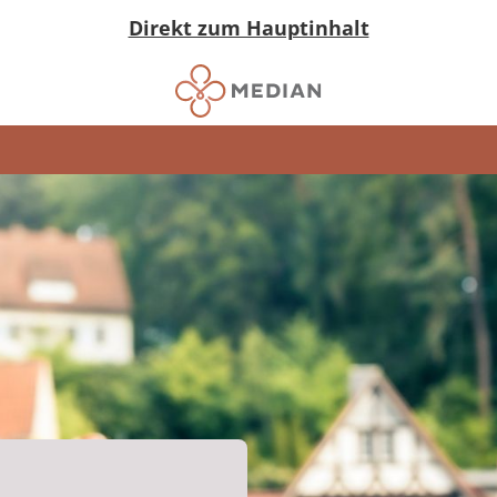
Direkt zum Hauptinhalt