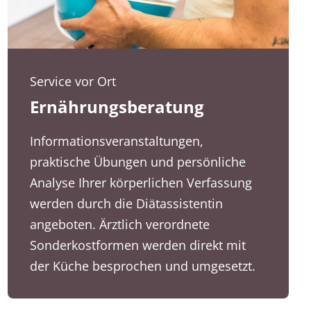
Service vor Ort
Ernährungsberatung
Informationsveranstaltungen,
praktische Übungen und persönliche
Analyse Ihrer körperlichen Verfassung
werden durch die Diätassistentin
angeboten. Ärztlich verordnete
Sonderkostformen werden direkt mit
der Küche besprochen und umgesetzt.