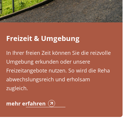
Freizeit & Umgebung
In Ihrer freien Zeit können Sie die reizvolle
Umgebung erkunden oder unsere
Freizeitangebote nutzen. So wird die Reha
abwechslungsreich und erholsam
zugleich.
mehr erfahren