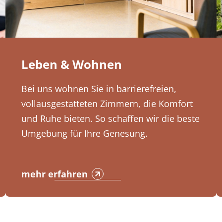
Leben & Wohnen
Bei uns wohnen Sie in barrierefreien,
vollausgestatteten Zimmern, die Komfort
und Ruhe bieten. So schaffen wir die beste
Umgebung für Ihre Genesung.
mehr erfahren