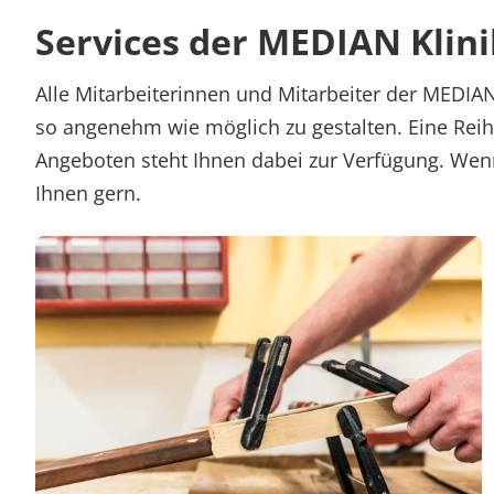
Services der MEDIAN Klin
Alle Mitarbeiterinnen und Mitarbeiter der MEDIAN
so angenehm wie möglich zu gestalten. Eine Reih
Angeboten steht Ihnen dabei zur Verfügung. Wenn
Ihnen gern.