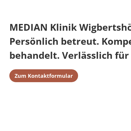
MEDIAN Klinik Wigbertsh
Persönlich betreut. Komp
behandelt. Verlässlich für 
Zum Kontaktformular