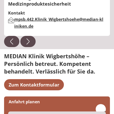
Medizinproduktesicherheit
Kontakt
E-Mail:
mpsb.442.Klinik_Wigbertshoehe@median-kl
iniken.de
MEDIAN Klinik Wigbertshöhe –
Persönlich betreut. Kompetent
behandelt. Verlässlich für Sie da.
Zum Kontaktformular
Anfahrt planen