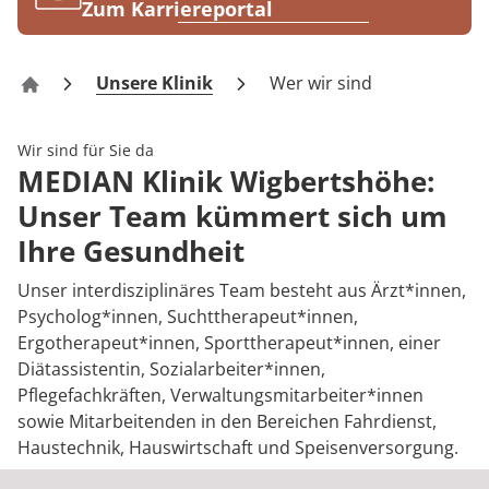
Rheumatologie
Zum Karriereportal
Karriere
Unsere Klinik
Wer wir sind
Klinik Wigbertshöhe
Wir sind für Sie da
MEDIAN Klinik Wigbertshöhe:
Unser Team kümmert sich um
Ihre Gesundheit
Unser interdisziplinäres Team besteht aus Ärzt*innen,
Psycholog*innen, Suchttherapeut*innen,
Ergotherapeut*innen, Sporttherapeut*innen, einer
Diätassistentin, Sozialarbeiter*innen,
Pflegefachkräften, Verwaltungsmitarbeiter*innen
sowie Mitarbeitenden in den Bereichen Fahrdienst,
Haustechnik, Hauswirtschaft und Speisenversorgung.