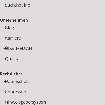
Suchthotline
Unternehmen
Blog
Karriere
Über MEDIAN
Qualität
Rechtliches
Datenschutz
Impressum
Hinweisgebersystem