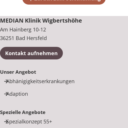
+49 6621 1850
MEDIAN Klinik Wigbertshöhe
Am Hainberg 10-12
36251 Bad Hersfeld
Kontakt aufnehmen
Unser Angebot
Abhänigigkeitserkrankungen
Adaption
Spezielle Angebote
Spezialkonzept 55+