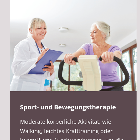
Sport- und Bewegungstherapie
Moderate körperliche Aktivität, wie
Walking, leichtes Krafttraining oder