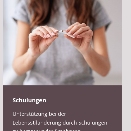
Schulungen
Unterstützung bei der
Lebensstiländerung durch Schulungen