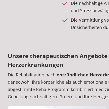
Die nachhaltige A
und Stressbewältig
Die Vermittlung v
Unsicherheiten du
Unsere therapeutischen Angebote
Herzerkrankungen
Die Rehabilitation nach
entzündlichen Herzerk
der sowohl Ihre körperliche als auch emotionale 
abgestimmte Reha-Programm kombiniert medizi
Genesung nachhaltig zu fördern und Ihre Herzgesun