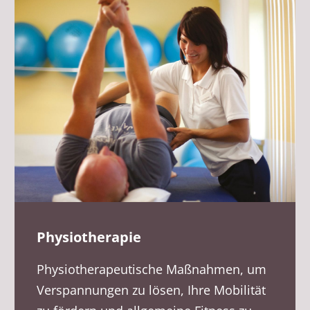
Physiotherapie
Physiotherapeutische Maßnahmen, um
Verspannungen zu lösen, Ihre Mobilität