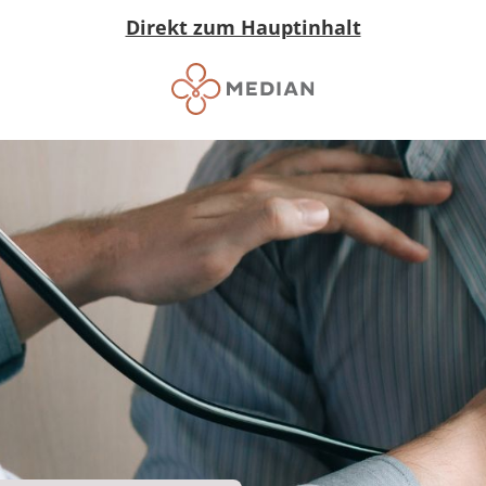
Direkt zum Hauptinhalt