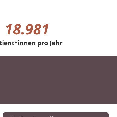
18.981
tient*innen pro Jahr
 Jahr