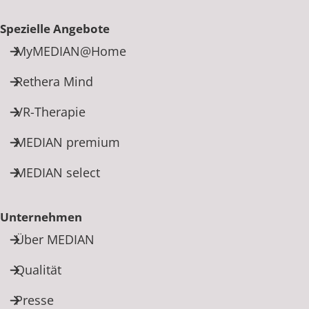
Spezielle Angebote
MyMEDIAN@Home
Rethera Mind
VR-Therapie
MEDIAN premium
MEDIAN select
Unternehmen
Über MEDIAN
Qualität
Presse