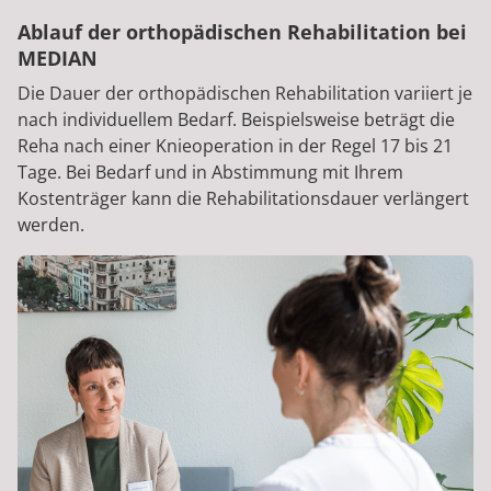
Ablauf der orthopädischen Rehabilitation bei
MEDIAN
Die Dauer der orthopädischen Rehabilitation variiert je
nach individuellem Bedarf. Beispielsweise beträgt die
Reha nach einer Knieoperation in der Regel 17 bis 21
Tage. Bei Bedarf und in Abstimmung mit Ihrem
Kostenträger kann die Rehabilitationsdauer verlängert
werden.