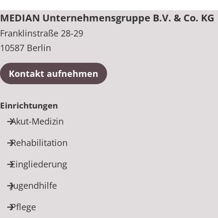
MEDIAN Unternehmensgruppe B.V. & Co. KG
Franklinstraße 28-29
10587 Berlin
Kontakt aufnehmen
Einrichtungen
Akut-Medizin
Rehabilitation
Eingliederung
Jugendhilfe
Pflege