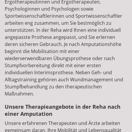
Ergotherapeutinnen und Ergotherapeuten,
Psychologinnen und Psychologen sowie
Sportwissenschaftlerinnen und Sportwissenschaftler
arbeiten eng zusammen, um Sie bestmöglich zu
unterstützen. In der Reha wird Ihnen eine individuell
angepasste Prothese angepasst, und Sie erlernen
deren sicheren Gebrauch. Je nach Amputationshöhe
beginnt die Mobilisation mit einer
wiederverwendbaren Übungsprothese oder nach
Stumpfvorbereitung direkt mit einer ersten
individuellen Interimsprothese. Neben Geh- und
Alltagstraining gehören auch Wundmanagement und
Stumpfbehandlung zu den therapeutischen
Maßnahmen.
Unsere Therapieangebote in der Reha nach
einer Amputation
Unsere erfahrenen Therapeuten und Ärzte arbeiten
gemeinsam daran, Ihre Mobilität und Lebensqualität