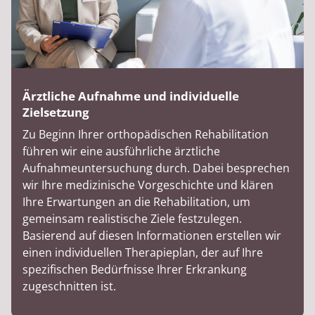
Ärztliche Aufnahme und individuelle
Zielsetzung
Zu Beginn Ihrer orthopädischen Rehabilitation
führen wir eine ausführliche ärztliche
Aufnahmeuntersuchung durch. Dabei besprechen
wir Ihre medizinische Vorgeschichte und klären
Ihre Erwartungen an die Rehabilitation, um
gemeinsam realistische Ziele festzulegen.
Basierend auf diesen Informationen erstellen wir
einen individuellen Therapieplan, der auf Ihre
spezifischen Bedürfnisse Ihrer Erkrankung
zugeschnitten ist.