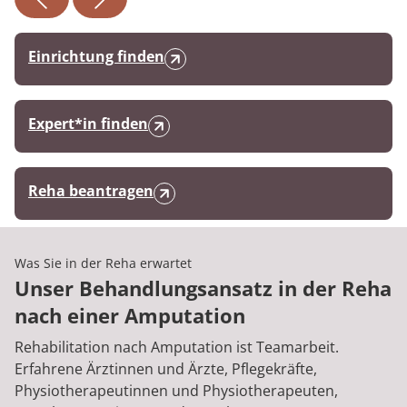
Einrichtung finden
Expert*in finden
Reha beantragen
Was Sie in der Reha erwartet
Unser Behandlungsansatz in der Reha
nach einer Amputation
Rehabilitation nach Amputation ist Teamarbeit.
Erfahrene Ärztinnen und Ärzte, Pflegekräfte,
Physiotherapeutinnen und Physiotherapeuten,