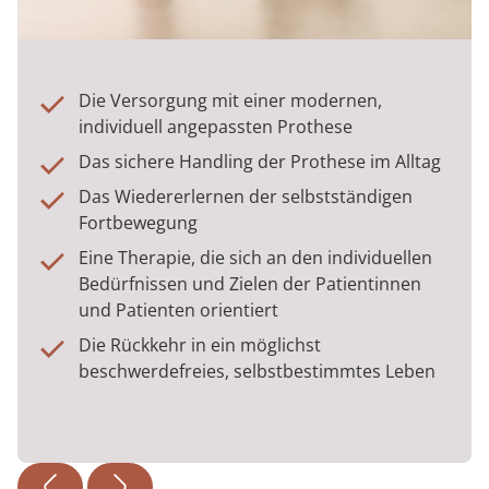
Die Versorgung mit einer modernen,
individuell angepassten Prothese
Das sichere Handling der Prothese im Alltag
Das Wiedererlernen der selbstständigen
Fortbewegung
Eine Therapie, die sich an den individuellen
Bedürfnissen und Zielen der Patientinnen
und Patienten orientiert
Die Rückkehr in ein möglichst
beschwerdefreies, selbstbestimmtes Leben