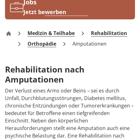
Rheumatologie
Jobs
Jetzt bewerben
Medizin & Teilhabe
Rehabilitation
MEDIAN Kliniken
Orthopädie
Amputationen
Rehabilitation nach
Amputationen
Der Verlust eines Arms oder Beins – sei es durch
Unfall, Durchblutungsstörungen, Diabetes mellitus,
chronische Entzündungen oder Tumorerkrankungen –
bedeutet für Betroffene einen tiefgreifenden
Einschnitt. Neben den körperlichen
Herausforderungen stellt eine Amputation auch eine
psychische Belastung dar. Eine Rehabilitation nach