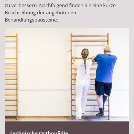
zu verbessern. Nachfolgend finden Sie eine kurze
Beschreibung der angebotenen
Behandlungsbausteine:
Technische Orthopädie