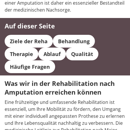
einer Amputation ist daher ein essenzieller Bestandteil
der medizinischen Nachsorge.
Auf dieser Seite
Ziele der Reha
Behandlung
Therapie
Ablauf
Qualität
Häufige Fragen
Was wir in der Rehabilitation nach
Amputation erreichen können
Eine frühzeitige und umfassende Rehabilitation ist
essenziell, um Ihre Mobilität zu fördern, den Umgang
mit einer individuell angepassten Prothese zu erlernen
und Ihre Lebensqualität nachhaltig zu verbessern. Die