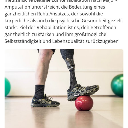
medizinische Leitlinie zur Rehabilitation nach Major-
Amputation unterstreicht die Bedeutung eines
ganzheitlichen Reha-Ansatzes, der sowohl die
körperliche als auch die psychische Gesundheit gezielt
stärkt. Ziel der Rehabilitation ist es, den Betroffenen
ganzheitlich zu stärken und ihm größtmögliche
Selbstständigkeit und Lebensqualität zurückzugeben