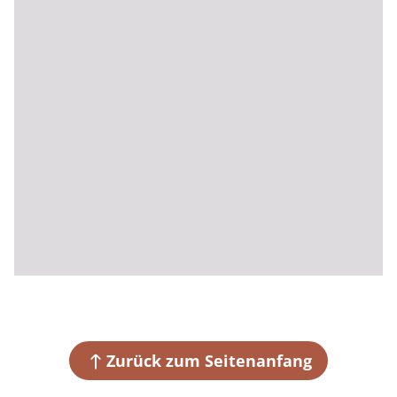
Zurück zum Seitenanfang