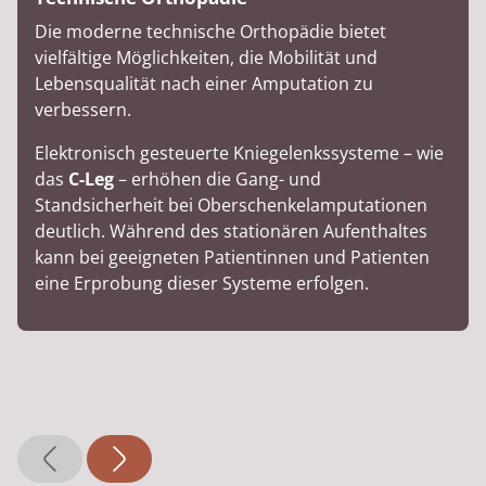
Die moderne technische Orthopädie bietet
vielfältige Möglichkeiten, die Mobilität und
Lebensqualität nach einer Amputation zu
verbessern.
Elektronisch gesteuerte Kniegelenkssysteme – wie
das
C-Leg
– erhöhen die Gang- und
Standsicherheit bei Oberschenkel­amputationen
deutlich. Während des stationären Aufenthaltes
kann bei geeigneten Patientinnen und Patienten
eine Erprobung dieser Systeme erfolgen.