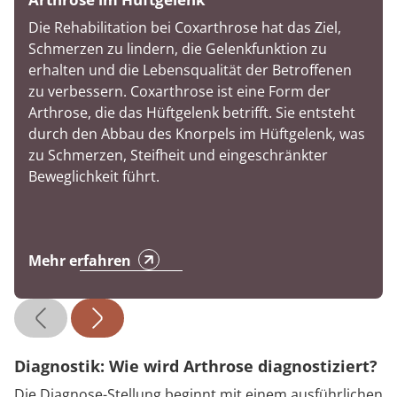
Die Rehabilitation bei Coxarthrose hat das Ziel,
Schmerzen zu lindern, die Gelenkfunktion zu
erhalten und die Lebensqualität der Betroffenen
zu verbessern. Coxarthrose ist eine Form der
Arthrose, die das Hüftgelenk betrifft. Sie entsteht
durch den Abbau des Knorpels im Hüftgelenk, was
zu Schmerzen, Steifheit und eingeschränkter
Beweglichkeit führt.
Mehr erfahren
Diagnostik: Wie wird Arthrose diagnostiziert?
Die Diagnose-Stellung beginnt mit einem ausführlichen