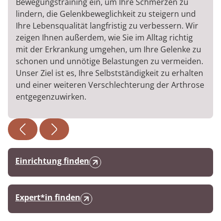
Bewegungstraining ein, um Ihre Schmerzen zu
lindern, die Gelenkbeweglichkeit zu steigern und
Ihre Lebensqualität langfristig zu verbessern. Wir
zeigen Ihnen außerdem, wie Sie im Alltag richtig
mit der Erkrankung umgehen, um Ihre Gelenke zu
schonen und unnötige Belastungen zu vermeiden.
Unser Ziel ist es, Ihre Selbstständigkeit zu erhalten
und einer weiteren Verschlechterung der Arthrose
entgegenzuwirken.
Einrichtung finden
Expert*in finden