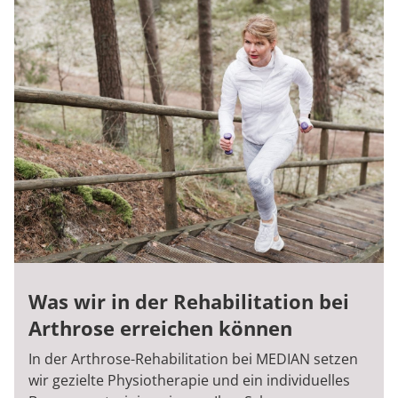
Was wir in der Rehabilitation bei
Arthrose erreichen können
In der Arthrose-Rehabilitation bei MEDIAN setzen
wir gezielte Physiotherapie und ein individuelles