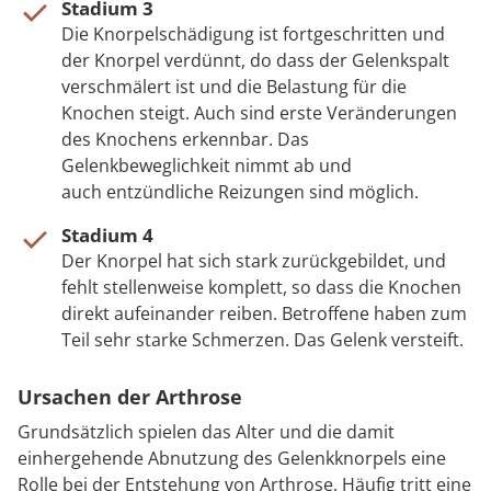
Stadium 3
Die Knorpelschädigung ist fortgeschritten und
der Knorpel verdünnt, do dass der Gelenkspalt
verschmälert ist und die Belastung für die
Knochen steigt. Auch sind erste Veränderungen
des Knochens erkennbar. Das
Gelenkbeweglichkeit nimmt ab und
auch entzündliche Reizungen sind möglich.
Stadium 4
Der Knorpel hat sich stark zurückgebildet, und
fehlt stellenweise komplett, so dass die Knochen
direkt aufeinander reiben. Betroffene haben zum
Teil sehr starke Schmerzen. Das Gelenk versteift.
Ursachen der Arthrose
Grundsätzlich spielen das Alter und die damit
einhergehende Abnutzung des Gelenkknorpels eine
Rolle bei der Entstehung von Arthrose. Häufig tritt eine