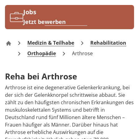
Rheumatologie
Jobs
Jetzt bewerben
Medizin & Teilhabe
Rehabilitation
MEDIAN Kliniken
Orthopädie
Arthrose
Reha bei Arthrose
Arthrose ist eine degenerative Gelenkerkrankung, bei
der sich der Gelenkknorpel schrittweise abbaut. Sie
zählt zu den häufigsten chronischen Erkrankungen des
muskuloskelettalen Systems und betrifft in
Deutschland rund fünf Millionen ältere Menschen –
Frauen häufiger als Männer. Darüber hinaus hat
Arthrose erhebliche Auswirkungen auf die