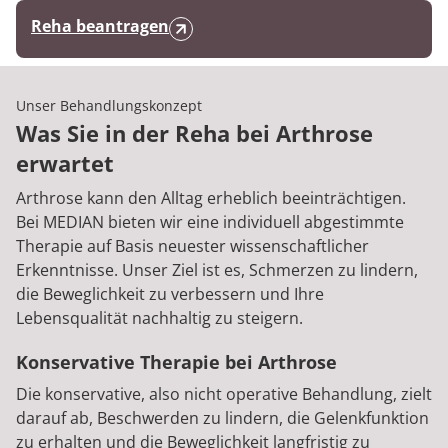
Reha beantragen
Unser Behandlungskonzept
Was Sie in der Reha bei Arthrose
erwartet
Arthrose kann den Alltag erheblich beeinträchtigen.
Bei MEDIAN bieten wir eine individuell abgestimmte
Therapie auf Basis neuester wissenschaftlicher
Erkenntnisse. Unser Ziel ist es, Schmerzen zu lindern,
die Beweglichkeit zu verbessern und Ihre
Lebensqualität nachhaltig zu steigern.
Konservative Therapie bei Arthrose
Die konservative, also nicht operative Behandlung, zielt
darauf ab, Beschwerden zu lindern, die Gelenkfunktion
zu erhalten und die Beweglichkeit langfristig zu