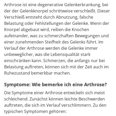
Arthrose ist eine degenerative Gelenkerkrankung, bei
der der Gelenkknorpel schrittweise verschleißt. Dieser
Verschleiß entsteht durch Abnutzung, falsche
Belastung oder Fehlstellungen der Gelenke. Wenn der
Knorpel abgebaut wird, reiben die Knochen
aufeinander, was zu schmerzhaften Bewegungen und
einer zunehmenden Steifheit des Gelenks führt. Im
Verlauf der Arthrose werden die Gelenke immer
unbeweglicher, was die Lebensqualität stark
einschränken kann. Schmerzen, die anfangs nur bei
Belastung auftreten, können sich mit der Zeit auch im
Ruhezustand bemerkbar machen.
Symptome: Wie bemerke ich eine Arthrose?
Die Symptome einer Arthrose entwickeln sich meist
schleichend. Zunächst können leichte Beschwerden
auftreten, die sich im Verlauf verschlimmern. Zu den
typischen Symptomen gehören: