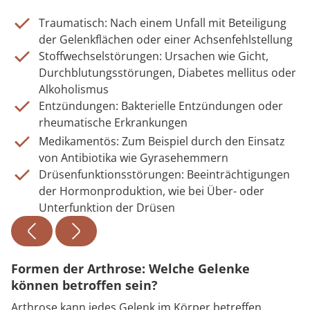
Traumatisch: Nach einem Unfall mit Beteiligung
der Gelenkflächen oder einer Achsenfehlstellung
Stoffwechselstörungen: Ursachen wie Gicht,
Durchblutungsstörungen, Diabetes mellitus oder
Alkoholismus
Entzündungen: Bakterielle Entzündungen oder
rheumatische Erkrankungen
Medikamentös: Zum Beispiel durch den Einsatz
von Antibiotika wie Gyrasehemmern
Drüsenfunktionsstörungen: Beeinträchtigungen
der Hormonproduktion, wie bei Über- oder
Unterfunktion der Drüsen
Formen der Arthrose: Welche Gelenke
können betroffen sein?
Arthrose kann jedes Gelenk im Körper betreffen.