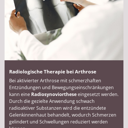
Radiologische Therapie bei Arthrose
Bei aktivierter Arthrose mit schmerzhaften
Entzündungen und Bewegungseinschränkungen
kann eine
Radiosynoviorthese
eingesetzt werden.
Durch die gezielte Anwendung schwach
radioaktiver Substanzen wird die entzündete
Gelenkinnenhaut behandelt, wodurch Schmerzen
gelindert und Schwellungen reduziert werden