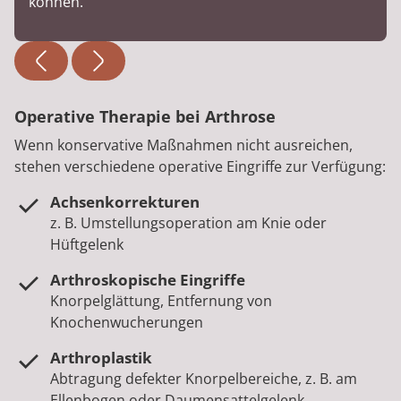
können.
Operative Therapie bei Arthrose
Wenn konservative Maßnahmen nicht ausreichen,
stehen verschiedene operative Eingriffe zur Verfügung:
Achsenkorrekturen
z. B. Umstellungsoperation am Knie oder
Hüftgelenk
Arthroskopische Eingriffe
Knorpelglättung, Entfernung von
Knochenwucherungen
Arthroplastik
Abtragung defekter Knorpelbereiche, z. B. am
Ellenbogen oder Daumensattelgelenk