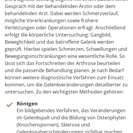
Gespräch mit der behandelnden Ärztin oder dem
behandelnden Arzt. Dabei werden Schmerzverlauf,
mögliche Vorerkrankungen sowie frühere
Verletzungen oder Operationen erfragt. Anschließend
erfolgt die körperliche Untersuchung: Gangbild,
Beweglichkeit und das betroffene Gelenk werden
geprüft. Hierbei spielen Schmerzen, Schwellungen und
Bewegungsinschränkungen eine wesentliche Rolle. So
lässt sich das Fortschreiten der Arthrose beurteilen
und die passende Behandlung planen. Je nach Bedarf
können weitere diagnostische Verfahren zum Einsatz
kommen, um die Gelenkveränderungen detaillierter zu
untersuchen. Zu den wichtigsten Methoden gehören:
Röntgen
Ein bildgebendes Verfahren, das Veränderungen
im Gelenkspalt und die Bildung von Osteophyten
(Knochenspornen), Sklerose und
Gelenkspalverschmälerungen sichtbar machen