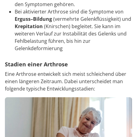
den Symptomen gehören.
Bei aktivierter Arthrose sind die Symptome von
Erguss–Bildung
(vermehrte Gelenkflüssigkeit) und
Krepitation
(Knirschen) begleitet. Sie kann im
weiteren Verlauf zur Instabilität des Gelenks und
Fehlbelastung führen, bis hin zur
Gelenkdeformierung
Stadien einer Arthrose
Eine Arthrose entwickelt sich meist schleichend über
einen längeren Zeitraum. Dabei unterscheidet man
folgende typische Entwicklungsstadien: