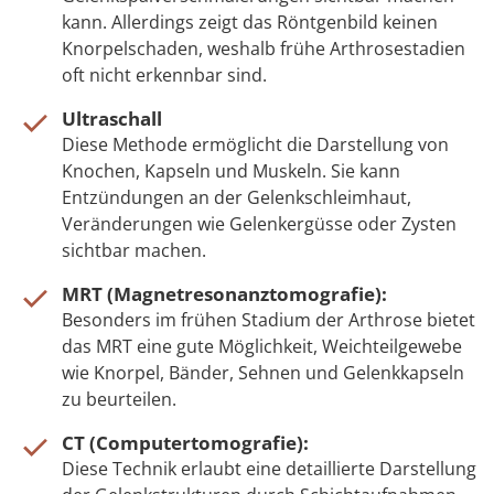
kann. Allerdings zeigt das Röntgenbild keinen
Knorpelschaden, weshalb frühe Arthrosestadien
oft nicht erkennbar sind.
Ultraschall
Diese Methode ermöglicht die Darstellung von
Knochen, Kapseln und Muskeln. Sie kann
Entzündungen an der Gelenkschleimhaut,
Veränderungen wie Gelenkergüsse oder Zysten
sichtbar machen.
MRT (Magnetresonanztomografie):
Besonders im frühen Stadium der Arthrose bietet
das MRT eine gute Möglichkeit, Weichteilgewebe
wie Knorpel, Bänder, Sehnen und Gelenkkapseln
zu beurteilen.
CT (Computertomografie):
Diese Technik erlaubt eine detaillierte Darstellung