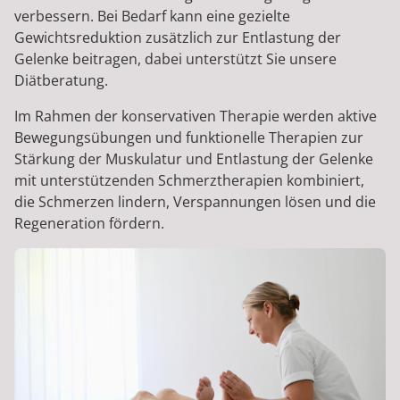
verbessern. Bei Bedarf kann eine gezielte
Gewichtsreduktion zusätzlich zur Entlastung der
Gelenke beitragen, dabei unterstützt Sie unsere
Diätberatung.
Im Rahmen der konservativen Therapie werden aktive
Bewegungsübungen und funktionelle Therapien zur
Stärkung der Muskulatur und Entlastung der Gelenke
mit unterstützenden Schmerztherapien kombiniert,
die Schmerzen lindern, Verspannungen lösen und die
Regeneration fördern.