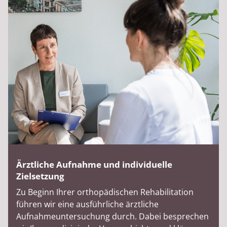
Ärztliche Aufnahme und individuelle
Zielsetzung
Zu Beginn Ihrer orthopädischen Rehabilitation
führen wir eine ausführliche ärztliche
Aufnahmeuntersuchung durch. Dabei besprechen