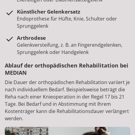
Künstlicher Gelenkersatz
Endoprothese für Hüfte, Knie, Schulter oder
Sprunggelenk
Arthrodese
Gelenkversteifung, z. B. an Fingerendgelenken,
Sprunggelenk oder Handgelenk
Ablauf der orthopädischen Rehabilitation bei
MEDIAN
Die Dauer der orthopädischen Rehabilitation variiert je
nach individuellem Bedarf. Beispielsweise beträgt die
Reha nach einer Knieoperation in der Regel 17 bis 21
Tage. Bei Bedarf und in Abstimmung mit Ihrem
Kostenträger kann die Rehabilitationsdauer verlängert
werden.