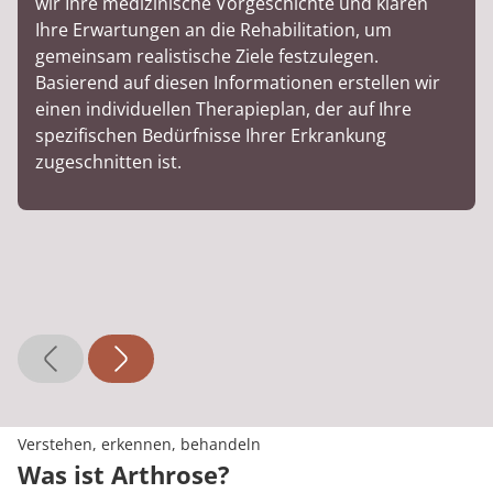
wir Ihre medizinische Vorgeschichte und klären
Ihre Erwartungen an die Rehabilitation, um
gemeinsam realistische Ziele festzulegen.
Basierend auf diesen Informationen erstellen wir
einen individuellen Therapieplan, der auf Ihre
spezifischen Bedürfnisse Ihrer Erkrankung
zugeschnitten ist.
Verstehen, erkennen, behandeln
Was ist Arthrose?