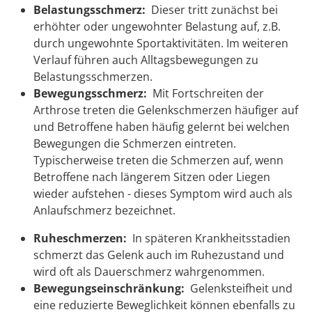
Belastungsschmerz:
Dieser
tritt zunächst bei
erhöhter oder ungewohnter Belastung auf, z.B.
durch ungewohnte Sportaktivitäten. Im weiteren
Verlauf führen auch Alltagsbewegungen zu
Belastungsschmerzen.
Bewegungsschmerz:
Mit Fortschreiten der
Arthrose treten die Gelenkschmerzen häufiger auf
und Betroffene haben häufig gelernt bei welchen
Bewegungen die Schmerzen eintreten.
Typischerweise treten die Schmerzen auf, wenn
Betroffene nach längerem Sitzen oder Liegen
wieder aufstehen - dieses Symptom wird auch als
Anlaufschmerz bezeichnet.
Ruheschmerzen:
In späteren Krankheitsstadien
schmerzt das Gelenk auch im Ruhezustand und
wird oft als Dauerschmerz wahrgenommen.
Bewegungseinschränkung:
Gelenksteifheit und
eine reduzierte Beweglichkeit können ebenfalls zu