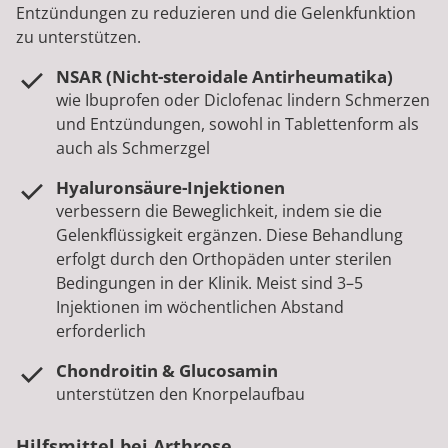
Entzündungen zu reduzieren und die Gelenkfunktion
zu unterstützen.
NSAR (Nicht-steroidale Antirheumatika)
wie Ibuprofen oder Diclofenac lindern Schmerzen
und Entzündungen, sowohl in Tablettenform als
auch als Schmerzgel
Hyaluronsäure-Injektionen
verbessern die Beweglichkeit, indem sie die
Gelenkflüssigkeit ergänzen. Diese Behandlung
erfolgt durch den Orthopäden unter sterilen
Bedingungen in der Klinik. Meist sind 3–5
Injektionen im wöchentlichen Abstand
erforderlich
Chondroitin & Glucosamin
unterstützen den Knorpelaufbau
Hilfsmittel bei Arthrose