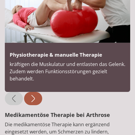
Physiotherapie & manuelle Therapie
kräftigen die Muskulatur und entlasten das Gelenk.
Zudem werden Funktionsstörungen gezielt
behandelt.
Medikamentöse Therapie bei Arthrose
Die medikamentöse Therapie kann ergänzend
eingesetzt werden, um Schmerzen zu lindern,