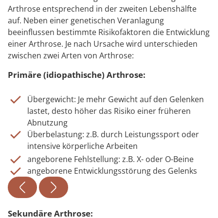
Arthrose entsprechend in der zweiten Lebenshälfte
auf. Neben einer genetischen Veranlagung
beeinflussen bestimmte Risikofaktoren die Entwicklung
einer Arthrose. Je nach Ursache wird unterschieden
zwischen zwei Arten von Arthrose:
Primäre (idiopathische) Arthrose:
Übergewicht: Je mehr Gewicht auf den Gelenken
lastet, desto höher das Risiko einer früheren
Abnutzung
Überbelastung: z.B. durch Leistungssport oder
intensive körperliche Arbeiten
angeborene Fehlstellung: z.B. X- oder O-Beine
angeborene Entwicklungsstörung des Gelenks
Sekundäre Arthrose: