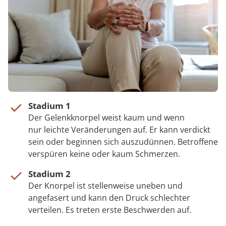
Stadium 1
Der Gelenkknorpel weist kaum und wenn
nur leichte Veränderungen auf. Er kann verdickt
sein oder beginnen sich auszudünnen. Betroffene
verspüren keine oder kaum Schmerzen.
Stadium 2
Der Knorpel ist stellenweise uneben und
angefasert und kann den Druck schlechter
verteilen. Es treten erste Beschwerden auf.