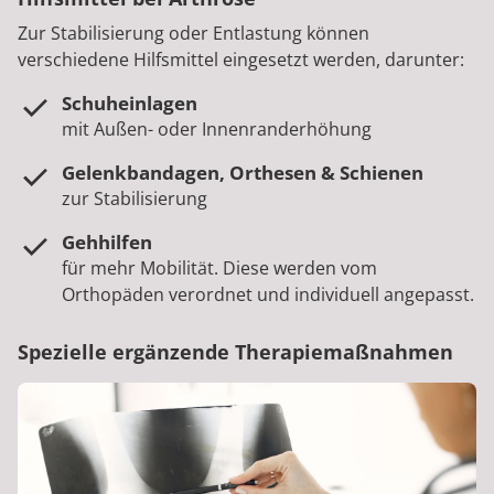
Zur Stabilisierung oder Entlastung können
verschiedene Hilfsmittel eingesetzt werden, darunter:
Schuheinlagen
mit Außen- oder Innenranderhöhung
Gelenkbandagen, Orthesen & Schienen
zur Stabilisierung
Gehhilfen
für mehr Mobilität. Diese werden vom
Orthopäden verordnet und individuell angepasst.
Spezielle ergänzende Therapiemaßnahmen