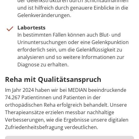
der Gelenkstrukturen durch Schichtaufnahmen
und ist hilfreich durch genauere Einblicke in die
Gelenkveränderungen.
Labortests
In bestimmten Fällen können auch Blut- und
Urinuntersuchungen oder eine Gelenkpunktion
erforderlich sein, um die Gelenkflüssigkeit zu
analysieren und so weitere Informationen zur
Diagnose zu erhalten.
Reha mit Qualitätsanspruch
Im Jahr 2024 haben wir bei MEDIAN beeindruckende
74.267 Patientinnen und Patienten in der
orthopädischen Reha erfolgreich behandelt. Unsere
Therapieansätze erzielen messbar nachhaltige
Verbesserungen, wie die Ergebnisse unsere digitalen
Zufriedenheitsbefragung verdeutlichen.